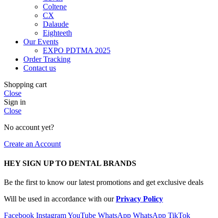
Coltene
CX
Dalaude
Eighteeth
Our Events
EXPO PDTMA 2025
Order Tracking
Contact us
Shopping cart
Close
Sign in
Close
No account yet?
Create an Account
HEY SIGN UP TO DENTAL BRANDS
Be the first to know our latest promotions and get exclusive deals
Will be used in accordance with our
Privacy Policy
Facebook
Instagram
YouTube
WhatsApp
WhatsApp
TikTok