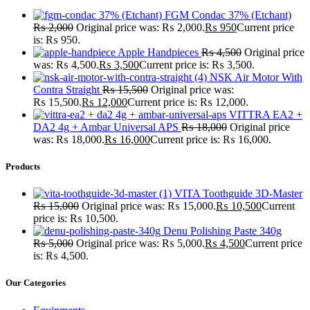
FGM Condac 37% (Etchant)
₨
2,000
Original price was: ₨ 2,000.
₨
950
Current price
is: ₨ 950.
Apple Handpieces
₨
4,500
Original price
was: ₨ 4,500.
₨
3,500
Current price is: ₨ 3,500.
NSK Air Motor With
Contra Straight
₨
15,500
Original price was:
₨ 15,500.
₨
12,000
Current price is: ₨ 12,000.
VITTRA EA2 +
DA2 4g + Ambar Universal APS
₨
18,000
Original price
was: ₨ 18,000.
₨
16,000
Current price is: ₨ 16,000.
Products
VITA Toothguide 3D-Master
₨
15,000
Original price was: ₨ 15,000.
₨
10,500
Current
price is: ₨ 10,500.
Denu Polishing Paste 340g
₨
5,000
Original price was: ₨ 5,000.
₨
4,500
Current price
is: ₨ 4,500.
Our Categories