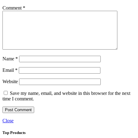
Comment
*
Name
*
Email
*
Website
Save my name, email, and website in this browser for the next
time I comment.
Close
Top Products