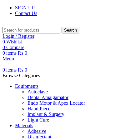
SIGN UP
Contact Us
Search
Login / Register
0
Wishlist
0
Compare
0
items
₨
0
Menu
0
items
₨
0
Browse Categories
Equipments
Autoclave
Dental Amalgamator
Endo Motor & Apex Locator
Hand Piece
Implant & Surgery
Light Cure
Materials
Adhesive
Disinfectant