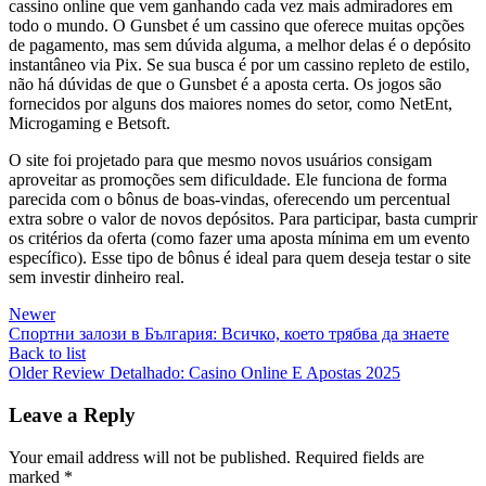
cassino online que vem ganhando cada vez mais admiradores em
todo o mundo. O Gunsbet é um cassino que oferece muitas opções
de pagamento, mas sem dúvida alguma, a melhor delas é o depósito
instantâneo via Pix. Se sua busca é por um cassino repleto de estilo,
não há dúvidas de que o Gunsbet é a aposta certa. Os jogos são
fornecidos por alguns dos maiores nomes do setor, como NetEnt,
Microgaming e Betsoft.
O site foi projetado para que mesmo novos usuários consigam
aproveitar as promoções sem dificuldade. Ele funciona de forma
parecida com o bônus de boas-vindas, oferecendo um percentual
extra sobre o valor de novos depósitos. Para participar, basta cumprir
os critérios da oferta (como fazer uma aposta mínima em um evento
específico). Esse tipo de bônus é ideal para quem deseja testar o site
sem investir dinheiro real.
Newer
Спортни залози в България: Всичко, което трябва да знаете
Back to list
Older
Review Detalhado: Casino Online E Apostas 2025
Leave a Reply
Your email address will not be published.
Required fields are
marked
*