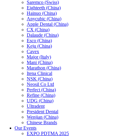
Saremco (Swiss)
Eighteeth (China)
Hainuo (China)
Anycubic (China)
Apple Dental (China)
CX (China)
Dalaude (China)
Esco (China)
Keju (China)
Cavex
Major (Italy)
Mani (China)
Marathon (China)
Itena Clinical
NSK (China)
Neosil Co Ltd
Perfect (China)
Refine (China)
UDG (China)
Ultradent
President Dental
Wenjian (China)
Chinese Brands
Our Events
EXPO PDTMA 2025