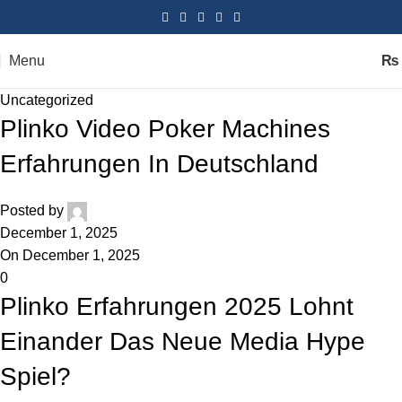
Menu
₨
Uncategorized
Plinko Video Poker Machines
Erfahrungen In Deutschland
Posted by
December 1, 2025
On December 1, 2025
0
Plinko Erfahrungen 2025 Lohnt
Einander Das Neue Media Hype
Spiel?