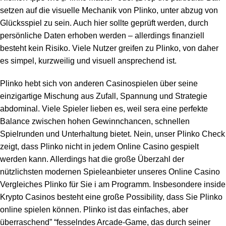
setzen auf die visuelle Mechanik von Plinko, unter abzug von
Glücksspiel zu sein. Auch hier sollte geprüft werden, durch
persönliche Daten erhoben werden – allerdings finanziell
besteht kein Risiko. Viele Nutzer greifen zu Plinko, von daher
es simpel, kurzweilig und visuell ansprechend ist.
Plinko hebt sich von anderen Casinospielen über seine
einzigartige Mischung aus Zufall, Spannung und Strategie
abdominal. Viele Spieler lieben es, weil sera eine perfekte
Balance zwischen hohen Gewinnchancen, schnellen
Spielrunden und Unterhaltung bietet. Nein, unser Plinko Check
zeigt, dass Plinko nicht in jedem Online Casino gespielt
werden kann. Allerdings hat die große Überzahl der
nützlichsten modernen Spieleanbieter unseres Online Casino
Vergleiches Plinko für Sie i am Programm. Insbesondere inside
Krypto Casinos besteht eine große Possibility, dass Sie Plinko
online spielen können. Plinko ist das einfaches, aber
überraschend” “fesselndes Arcade-Game, das durch seiner