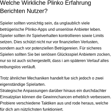
Welche Wirkliche Plinko Erfahrung
Berichten Nutzer?
Spieler sollten vorsichtig sein, da unglaublich viele
betrügerische Plinko-Apps und unseriöse Anbieter leben.
Spieler sollten ihr Spielverhalten kontrollieren sowie Limits
setzen. Dies schützt nicht nur vor finanziellen Verlusten,
sondern auch vor potenziellen Betrügereien. Für sicheres
Spielen sollten Sie bei seriösen Glücksspiel Anbietern zocken,
nur so ist auch sichergestellt, dass i am späteren Verlauf alles
reibungslos verläuft.
Trotz ähnlicher Mechaniken handelt fue sich jedoch o zwei
eigenständige Spielarten.
Strategische Anpassungen darüber hinaus ein durchdachter
Einsatzplan können die Gewinnchancen erheblich verbessern.
Probiere verschiedene Taktiken aus und rode heraus, welche
für dich am nützlichsten funktioniert.