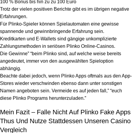
100 % Bonus bis hin zu zu 100 Euro
Trotz der vielen positiven Berichte gibt es im übrigen negative
Erfahrungen.
Für Plinko-Spieler können Spielautomaten eine gewisse
spannende und gewinnbringende Erfahrung sein.
Kreditkarten und E-Wallets sind gängige unkomplizierte
Zahlungsmethoden in seriösen Plinko Online-Casinos.
Die Gewinne” “beim Plinko sind, auf welche weise bereits
angedeutet, immer von den ausgewählten Spieloption
abhängig.
Beachte dabei jedoch, wenn Plinko Apps oftmals aus den App-
Stores wieder verschwinden ebenso dann unter sonstigen
Namen angeboten sein. Vermeide es auf jeden fall,” “euch
diese Plinko Programs herunterzuladen.”
Mein Fazit – Falle Nicht Auf Plinko Fake Apps
Thus Und Nutze Stattdessen Unseren Casino
Vergleich