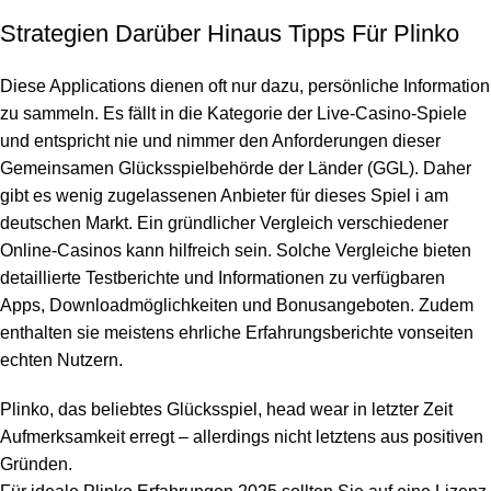
Strategien Darüber Hinaus Tipps Für Plinko
Diese Applications dienen oft nur dazu, persönliche Information
zu sammeln. Es fällt in die Kategorie der Live-Casino-Spiele
und entspricht nie und nimmer den Anforderungen dieser
Gemeinsamen Glücksspielbehörde der Länder (GGL). Daher
gibt es wenig zugelassenen Anbieter für dieses Spiel i am
deutschen Markt. Ein gründlicher Vergleich verschiedener
Online-Casinos kann hilfreich sein. Solche Vergleiche bieten
detaillierte Testberichte und Informationen zu verfügbaren
Apps, Downloadmöglichkeiten und Bonusangeboten. Zudem
enthalten sie meistens ehrliche Erfahrungsberichte vonseiten
echten Nutzern.
Plinko, das beliebtes Glücksspiel, head wear in letzter Zeit
Aufmerksamkeit erregt – allerdings nicht letztens aus positiven
Gründen.