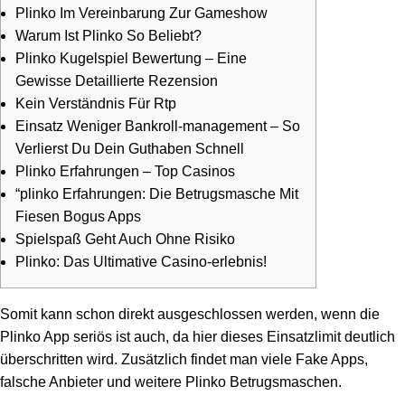
Plinko Im Vereinbarung Zur Gameshow
Warum Ist Plinko So Beliebt?
Plinko Kugelspiel Bewertung – Eine
Gewisse Detaillierte Rezension
Kein Verständnis Für Rtp
Einsatz Weniger Bankroll-management – So
Verlierst Du Dein Guthaben Schnell
Plinko Erfahrungen – Top Casinos
“plinko Erfahrungen: Die Betrugsmasche Mit
Fiesen Bogus Apps
Spielspaß Geht Auch Ohne Risiko
Plinko: Das Ultimative Casino-erlebnis!
Somit kann schon direkt ausgeschlossen werden, wenn die
Plinko App seriös ist auch, da hier dieses Einsatzlimit deutlich
überschritten wird. Zusätzlich findet man viele Fake Apps,
falsche Anbieter und weitere Plinko Betrugsmaschen.