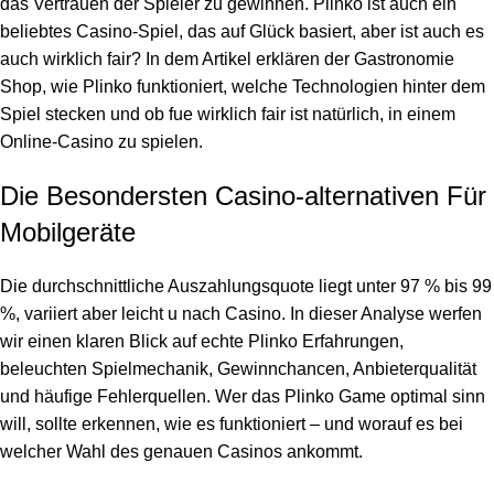
das Vertrauen der Spieler zu gewinnen. Plinko ist auch ein
beliebtes Casino-Spiel, das auf Glück basiert, aber ist auch es
auch wirklich fair? In dem Artikel erklären der Gastronomie
Shop, wie Plinko funktioniert, welche Technologien hinter dem
Spiel stecken und ob fue wirklich fair ist natürlich, in einem
Online-Casino zu spielen.
Die Besondersten Casino-alternativen Für
Mobilgeräte
Die durchschnittliche Auszahlungsquote liegt unter 97 % bis 99
%, variiert aber leicht u nach Casino. In dieser Analyse werfen
wir einen klaren Blick auf echte Plinko Erfahrungen,
beleuchten Spielmechanik, Gewinnchancen, Anbieterqualität
und häufige Fehlerquellen. Wer das Plinko Game optimal sinn
will, sollte erkennen, wie es funktioniert – und worauf es bei
welcher Wahl des genauen Casinos ankommt.