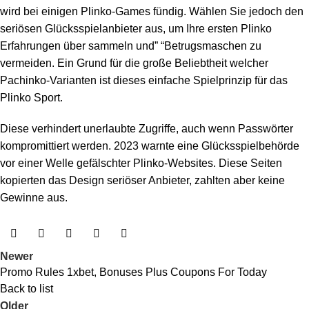
wird bei einigen Plinko-Games fündig. Wählen Sie jedoch den
seriösen Glücksspielanbieter aus, um Ihre ersten Plinko
Erfahrungen über sammeln und” “Betrugsmaschen zu
vermeiden. Ein Grund für die große Beliebtheit welcher
Pachinko-Varianten ist dieses einfache Spielprinzip für das
Plinko Sport.
Diese verhindert unerlaubte Zugriffe, auch wenn Passwörter
kompromittiert werden. 2023 warnte eine Glücksspielbehörde
vor einer Welle gefälschter Plinko-Websites. Diese Seiten
kopierten das Design seriöser Anbieter, zahlten aber keine
Gewinne aus.
Newer
Promo Rules 1xbet, Bonuses Plus Coupons For Today
Back to list
Older