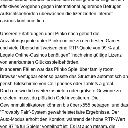
effektives Vorgehen gegen international agierende Betrüger.
Aufsichtsbehörden überwachen die lizenzierten Internet
casinos kontinuierlich.
Unseren Erfahrungen über Pinko nach gehört die
Auzahlungsquote unter Plinko online zu den besten Games
und viele Überschrift weisen eine RTP-Quote von 99 % auf.
Legale Online-Casinos benötigen” “noch eine gültige Lizenz
von anerkannten Glücksspielbehörden.
In anderen Fällen war das Plinko Spiel über family room
Browser verfügbar ebenso passte das Structure automatisch an
perish Bildschirme von Cell phones oder Tablets a great.
Doch um wirklich weiterzuspielen oder größere Gewinne zu
erzielen, musst du plötzlich Geld investieren. Die
Gewinnmultiplikatoren können bis über x555 betragen, und das
“Provably Fair”-System gewährleistet faire Ergebnisse. Der
Auto-Modus erhöht den Komfort, während der hohe RTP-Wert
von 97 % für Spieler vorteilhaft ist. Es ist auch ratsam, die