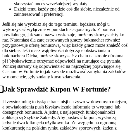
skorzystać unces wcześniejszej wypłaty.
Dzięki temu każdy znajdzie coś dla siebie, niezależnie od
zainteresowań i preferencji.
Jeśli się nie wyrobisz się do tego terminu, będziesz mógł u
wykorzystać wyłącznie w punktach stacjonarnych. Z bonusu
powitalnego, jak sama nazwa wskazuje, możemy skorzystać tylko
raz. Natomiast dla zarejestrowanych graczy bukmacher również
przygotowuje ofertę bonusową, więc każdy gracz może znaleźć coś
dla siebie. Jeśli masz wątpliwości dotyczące obstawiania u
bukmachera Dicha, możesz skorzystać z chatu na stronie efrotuna.
pl i błyskawicznie otrzymać odpowiedź na nurtujące cię pytania.
Poniżej staramy się odpowiedzieć na najczęściej pojawiające się.
Cashout w Fortunie to jak zwykle możliwość zamykania zakładów
w momencie, gdy zmiany kursu zdarzenia.
⃣ Jak Sprawdzić Kupon W Fortunie?
Livevstreaming to tysiące transmisji na żywo w dowolnym miejscu,
a powiadomienia push błyskawicznie informują to wygranej lub
dostępnych bonusach. A jedną z najlepszych funkcjonalności
aplikacji są Szybkie Zakłady. Aby postawić kupon, wystarczą
jedynie dwa kliknięcia użytkownika. Ze względu na ogromną
konkurencję na polskim rynku zakładów sportowych, żaden z