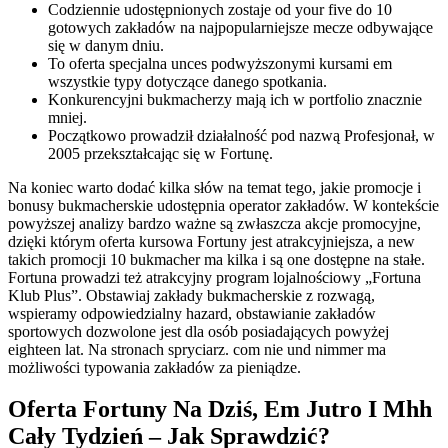
Codziennie udostępnionych zostaje od your five do 10
gotowych zakładów na najpopularniejsze mecze odbywające
się w danym dniu.
To oferta specjalna unces podwyższonymi kursami em
wszystkie typy dotyczące danego spotkania.
Konkurencyjni bukmacherzy mają ich w portfolio znacznie
mniej.
Początkowo prowadził działalność pod nazwą Profesjonał, w
2005 przekształcając się w Fortunę.
Na koniec warto dodać kilka słów na temat tego, jakie promocje i
bonusy bukmacherskie udostępnia operator zakładów. W kontekście
powyższej analizy bardzo ważne są zwłaszcza akcje promocyjne,
dzięki którym oferta kursowa Fortuny jest atrakcyjniejsza, a new
takich promocji 10 bukmacher ma kilka i są one dostępne na stałe.
Fortuna prowadzi też atrakcyjny program lojalnościowy „Fortuna
Klub Plus”. Obstawiaj zakłady bukmacherskie z rozwagą,
wspieramy odpowiedzialny hazard, obstawianie zakładów
sportowych dozwolone jest dla osób posiadających powyżej
eighteen lat. Na stronach spryciarz. com nie und nimmer ma
możliwości typowania zakładów za pieniądze.
Oferta Fortuny Na Dziś, Em Jutro I Mhh
Cały Tydzień – Jak Sprawdzić?