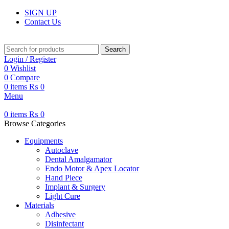
SIGN UP
Contact Us
Search
Login / Register
0
Wishlist
0
Compare
0
items
₨
0
Menu
0
items
₨
0
Browse Categories
Equipments
Autoclave
Dental Amalgamator
Endo Motor & Apex Locator
Hand Piece
Implant & Surgery
Light Cure
Materials
Adhesive
Disinfectant