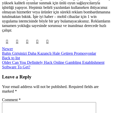
yüksek kaliteli oyunlar sunmak için ünlü oyun sağlayıcılarıyla
işbirliği yapıyor. Hepimiz belirli yazılımları kullanırken ihtiyacımız
olmayan hizmetler veya ürünler için sürekli reklam bombardımanına
tutulmaktan bıktık. İşte iyi haber – mobil cihazlar için 1 win
uygulama istemcisinde böyle bir şey bulamayacaksınız. Reklamların
tamamen yokluğu sayesinde sorunsuz ve inanılmaz derecede hızlı
çalışır.
Newer
Bahis Girişinizi Daha Kazançlı Hale Getiren Promosyonlar
Back to list
Older
Can You Definitely Hack Online Gambling Establishment
Software To Get?
Leave a Reply
Your email address will not be published.
Required fields are
marked
*
Comment
*