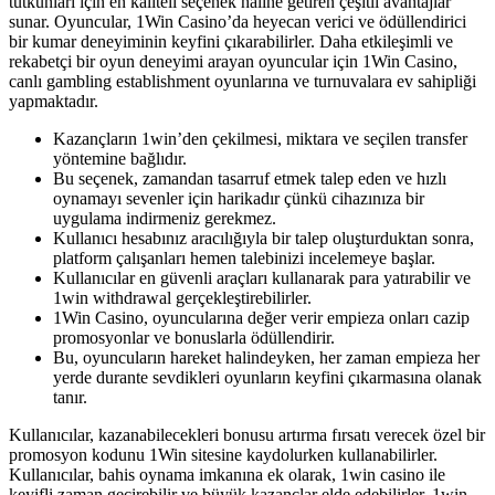
tutkunları için en kaliteli seçenek haline getiren çeşitli avantajlar
sunar. Oyuncular, 1Win Casino’da heyecan verici ve ödüllendirici
bir kumar deneyiminin keyfini çıkarabilirler. Daha etkileşimli ve
rekabetçi bir oyun deneyimi arayan oyuncular için 1Win Casino,
canlı gambling establishment oyunlarına ve turnuvalara ev sahipliği
yapmaktadır.
Kazançların 1win’den çekilmesi, miktara ve seçilen transfer
yöntemine bağlıdır.
Bu seçenek, zamandan tasarruf etmek talep eden ve hızlı
oynamayı sevenler için harikadır çünkü cihazınıza bir
uygulama indirmeniz gerekmez.
Kullanıcı hesabınız aracılığıyla bir talep oluşturduktan sonra,
platform çalışanları hemen talebinizi incelemeye başlar.
Kullanıcılar en güvenli araçları kullanarak para yatırabilir ve
1win withdrawal gerçekleştirebilirler.
1Win Casino, oyuncularına değer verir empieza onları cazip
promosyonlar ve bonuslarla ödüllendirir.
Bu, oyuncuların hareket halindeyken, her zaman empieza her
yerde durante sevdikleri oyunların keyfini çıkarmasına olanak
tanır.
Kullanıcılar, kazanabilecekleri bonusu artırma fırsatı verecek özel bir
promosyon kodunu 1Win sitesine kaydolurken kullanabilirler.
Kullanıcılar, bahis oynama imkanına ek olarak, 1win casino ile
keyifli zaman geçirebilir ve büyük kazançlar elde edebilirler. 1win