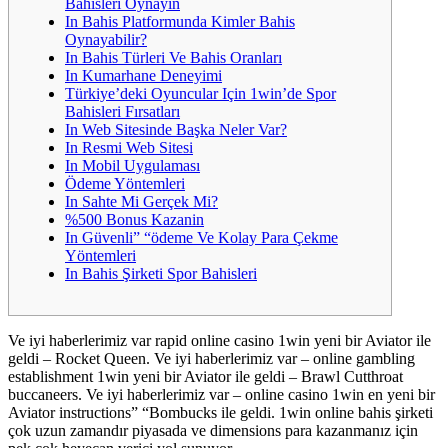
Bahisleri Oynayın
In Bahis Platformunda Kimler Bahis
Oynayabilir?
In Bahis Türleri Ve Bahis Oranları
In Kumarhane Deneyimi
Türkiye’deki Oyuncular Için 1win’de Spor
Bahisleri Fırsatları
In Web Sitesinde Başka Neler Var?
In Resmi Web Sitesi
In Mobil Uygulaması
Ödeme Yöntemleri
In Sahte Mi Gerçek Mi?
%500 Bonus Kazanin
In Güvenli” “ödeme Ve Kolay Para Çekme
Yöntemleri
In Bahis Şirketi Spor Bahisleri
Ve iyi haberlerimiz var rapid online casino 1win yeni bir Aviator ile
geldi – Rocket Queen. Ve iyi haberlerimiz var – online gambling
establishment 1win yeni bir Aviator ile geldi – Brawl Cutthroat
buccaneers. Ve iyi haberlerimiz var – online casino 1win en yeni bir
Aviator instructions” “Bombucks ile geldi. 1win online bahis şirketi
çok uzun zamandır piyasada ve dimensions para kazanmanız için