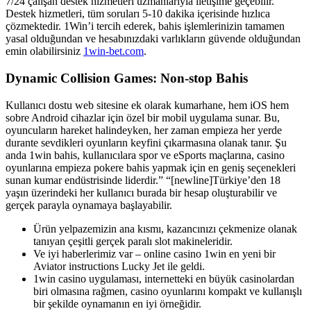
7/24 çalışan destek hizmetleri uzmanlarıyla iletişime geçebilir.
Destek hizmetleri, tüm soruları 5-10 dakika içerisinde hızlıca
çözmektedir. 1Win’i tercih ederek, bahis işlemlerinizin tamamen
yasal olduğundan ve hesabınızdaki varlıkların güvende olduğundan
emin olabilirsiniz
1win-bet.com
.
Dynamic Collision Games: Non-stop Bahis
Kullanıcı dostu web sitesine ek olarak kumarhane, hem iOS hem
sobre Android cihazlar için özel bir mobil uygulama sunar. Bu,
oyuncuların hareket halindeyken, her zaman empieza her yerde
durante sevdikleri oyunların keyfini çıkarmasına olanak tanır. Şu
anda 1win bahis, kullanıcılara spor ve eSports maçlarına, casino
oyunlarına empieza pokere bahis yapmak için en geniş seçenekleri
sunan kumar endüstrisinde liderdir.” “[newline]Türkiye’den 18
yaşın üzerindeki her kullanıcı burada bir hesap oluşturabilir ve
gerçek parayla oynamaya başlayabilir.
Ürün yelpazemizin ana kısmı, kazancınızı çekmenize olanak
tanıyan çeşitli gerçek paralı slot makineleridir.
Ve iyi haberlerimiz var – online casino 1win en yeni bir
Aviator instructions Lucky Jet ile geldi.
1win casino uygulaması, internetteki en büyük casinolardan
biri olmasına rağmen, casino oyunlarını kompakt ve kullanışlı
bir şekilde oynamanın en iyi örneğidir.