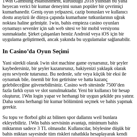
1Win Gambling establishment, kurulduğu 2018 yılından bu yana
heyecan verici bir kumar deneyimi sunan popüler bir çevrimiçi
kumarhanedir. Geniş oyun yelpazesi, cazip bonusları ve kullanıcı
dostu arayüzü ile dünya çapında kumarhane tutkunlarının uğrak
noktası haline gelmiştir. 1win, bahis empieza casino oyunları
oynamayı sevenler için sah web sitesi ve bir mobil versiyonu
sunmaktadır. Şirket çalışanları henüz Android veya iOS için bir
uygulama geliştirmedi, ancak yakında bu uygulamalar sağlanabilir.
In Casino’da Oyun Seçimi
Yani sürekli olarak 1win slot machine game oynarsınız, bir şeyler
kaybedersiniz, bir şeyler kazanırsınız, bakiyenizi yaklaşık olarak
aynı seviyede tutarsınız. Bu nedenle, sıfır veya küçük bir eksi ile
oynamak bile, önemli bir fon getirisine ve hatta kazanç
gelebileceğine güvenebilirsiniz. Casino web sitesinde 7500’den
fazla farklı oyun ve slot sunulmaktadır. Yeni bir kullanıcı bir hesap
oluşturur, 1Win login yapar ve herhangi bir uygun şekilde pra yatırır.
Daha sonra herhangi bir kumar bölümünü seçmek ve bahis yapmak
gerekir.
Su topu ve florbol gibi az bilinen spor dallarını weil bunlara
ekleyebiliriz. 1Win bahis servisinin avantajı, minimum bahis
miktarının sadece 3 TL olmasıdır. Kullanıcılar, böylesine düşük bir
bahis miktarı sayesinde tüm riskleri rahatlıkla hesaplayarak kendi