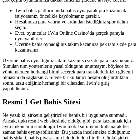
1win bahis platformunda bahis oynayarak pra kazanmak
istiyorsanız, öncelikle kaydolmanız gerekir.
Hesabınıza para yatırın ve ardından istediğiniz spor dalını
seçin.
Evet, oyuncular 1Win Online Casino’da gerçek parayla
oynayabilirler.
Üzerine bahis oynadığınız takım kazanırsa pek tabi sizde para
kazanırsınız.
Üzerine bahis oynadığınız takım kazanırsa siz de para kazanırsınız.
Sunulan tüm yöntemlerin yasal olduğunu unutmayın, böylece bu
yöntemlerden herhangi birini seçerek para transferlerinizin güvenli
olmasını da sağlarsınız. Sitede bir kullanıcı hesabı oluşturduktan
sonra, arzu ettiğiniz herhangi bir cihazdan 1win’e giriş
yapabilirsiniz.
Resmi 1 Get Bahis Sitesi
Ne yazık ki, şirketin geliştiricileri henüz bir uygulama sunmadı.
Ancak, tıpkı resmi web sitesinde olduğu gibi, para kazanmak için
aynı imkanların sunulduğu 1win mobil sürümünü kullanarak her
zaman bahis oynayabilirsiniz. Bu yazıda incelemekte olduğumuz
bahis şirketi, bahis piyasasının liderlerinden biridir. Çünkü şirket