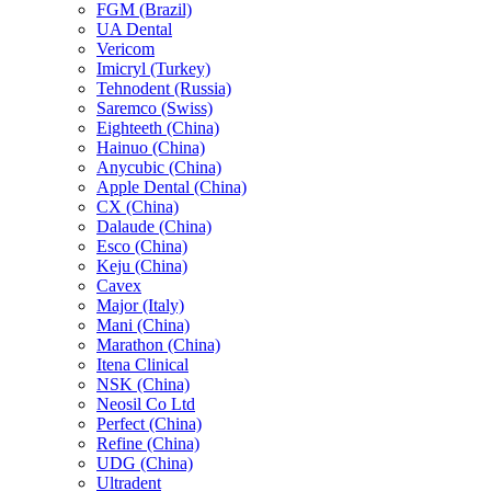
FGM (Brazil)
UA Dental
Vericom
Imicryl (Turkey)
Tehnodent (Russia)
Saremco (Swiss)
Eighteeth (China)
Hainuo (China)
Anycubic (China)
Apple Dental (China)
CX (China)
Dalaude (China)
Esco (China)
Keju (China)
Cavex
Major (Italy)
Mani (China)
Marathon (China)
Itena Clinical
NSK (China)
Neosil Co Ltd
Perfect (China)
Refine (China)
UDG (China)
Ultradent