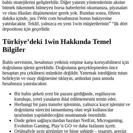
bahis stratejilerini geliştirebilir. Diğer yatırım yöntemlerinin aksine
bitmek tükenmek bilmeyen borsa haberlerini okumanıza, piyasaları
ve olası iflasları düşünmenize gerek yok. Bundan sonra, fifteen
dakika içinde, pra 1Win com hesabınızın bonus bakiyesine
yatırılacaktır. Teklif, yalnızca en yeni 1win müşterilerinin” “ilk dört
depozitosu için geçerlidir.
Türkiye’deki 1win Hakkında Temel
Bilgiler
Bahis servisinin, hesabınızı yetkisiz erişime karşı koruyabilmesi için
doğrulama işlemi gereklidir. Doğrulama gerçekleşmeden önce
hesaptan pra çekilmesi mümkün değildir. Yatırmak istediğiniz tutarı
belirleyin ve onay düğmesine tıklayın, ardından para anında
hesabınıza yatırılacaktır.
Bir bahis şirketi yeni bir pazara girdiğinde, regülasyon
kuruluşu, yerel yasaların ihlal edilmemesini temin eder.
Herhangi bir para transfer işleminin, yalnızca kayıt işlemini ve
doğrulama sürecini tamamlamış olan reşit kullanıcılar
tarafından yapılabileceğini unutmamak önemlidir.
Önde gelen sağlayıcılardan bazıları NetEnt, Microgaming,
Evolution Gaming, Play’n GO ve daha fazlasını içerir.
Orijinaliyle aynı görünüm ve hisse sahiptir – tasarım, arayüz