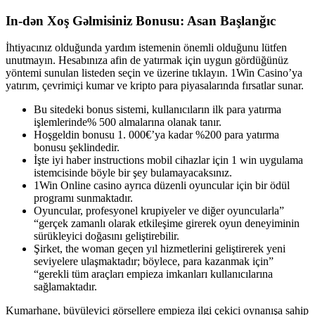
In-dən Xoş Gəlmisiniz Bonusu: Asan Başlanğıc
İhtiyacınız olduğunda yardım istemenin önemli olduğunu lütfen
unutmayın. Hesabınıza afin de yatırmak için uygun gördüğünüz
yöntemi sunulan listeden seçin ve üzerine tıklayın. 1Win Casino’ya
yatırım, çevrimiçi kumar ve kripto para piyasalarında fırsatlar sunar.
Bu sitedeki bonus sistemi, kullanıcıların ilk para yatırma
işlemlerinde% 500 almalarına olanak tanır.
Hoşgeldin bonusu 1. 000€’ya kadar %200 para yatırma
bonusu şeklindedir.
İşte iyi haber instructions mobil cihazlar için 1 win uygulama
istemcisinde böyle bir şey bulamayacaksınız.
1Win Online casino ayrıca düzenli oyuncular için bir ödül
programı sunmaktadır.
Oyuncular, profesyonel krupiyeler ve diğer oyuncularla”
“gerçek zamanlı olarak etkileşime girerek oyun deneyiminin
sürükleyici doğasını geliştirebilir.
Şirket, the woman geçen yıl hizmetlerini geliştirerek yeni
seviyelere ulaşmaktadır; böylece, para kazanmak için”
“gerekli tüm araçları empieza imkanları kullanıcılarına
sağlamaktadır.
Kumarhane, büyüleyici görsellere empieza ilgi çekici oynanışa sahip