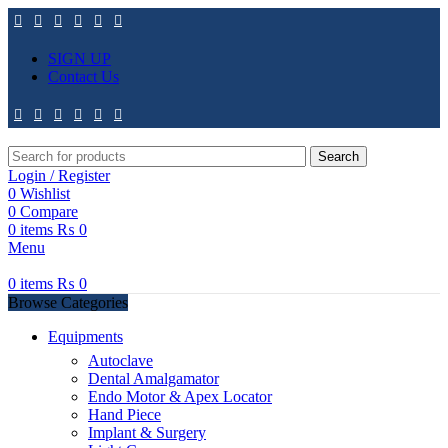
SIGN UP
Contact Us
Search
Login / Register
0
Wishlist
0
Compare
0
items
₨
0
Menu
0
items
₨
0
Browse Categories
Equipments
Autoclave
Dental Amalgamator
Endo Motor & Apex Locator
Hand Piece
Implant & Surgery