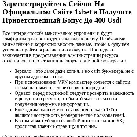
Зарегистрируйтесь Сейчас На
Официальном Сайте 1xbet а Получите
Приветственный Бонус До 400 Usd!
Все четыре способа максимально упрощены и будут
комфортны для прохождения каждая клиенту. Необходимо
внимательно и корректно вносить данные, чтобы в будущем
успешно пройти верификацию аккаунта. Процедура
заключается в предоставлении администрации ресурса
отсканированных страниц паспорта и личной фотографии.
Зеркало – это даже даже копия, а но сайт букмекера, не с
другим адресом в сети.
При использовании VPN компьютер сольется с сайтом
только напрямую, а через сервер-посредник.
Однако, перед подпиской следует проверить надежность
и репутацию ресурса, чтобы избежать спама или
получения ненужные информации.
Еще одним шансом использования зеркала 1хбет
является доступность усовершенство пользователей.
В этом может убедиться любой посетительнице БК,
пролистав главные страницу в тот низ.
Специальные шифровки и кодирование не позволят