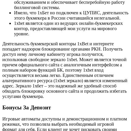
обслуживанием и обеспечивает бесперебойную работу
биллинговой системы.
Имело, что 1хБет но подключен к ЦУПИС, деятельность
этого букмекера в России считавшийся нелегальной.
1xbet является один из ведущих онлайн-букмекерских
контор, предоставляющей мои услуги на мирового
уровне.
Деятельность букмекерской конторы 1xBet и интернете
попадает надзором блокирование органами РКН. Получить
доступ нему личному кабинету игрока получится,
использовав свободное зеркало 1xbet. Может является точной
причем официального сайта с аналогичным интерфейсом а
полным набором функций БК, поэтому 1xbet вход
осуществляется весьма легко. Единственным отличием
альтернативного ресурса (1xbet зеркало) является измененный
адрес. Зеркало 1хбет – это надежный же удобный способ
обходить блокировку основного сайта и продолжить избегать
услугами букмекера.
Бонусы За Депозит
Игровые автоматы доступны и демонстрационном и платном
режимах, что позволяла выбрать необходимый игровой
формат для себя. Если клиент не хочет рисковать своими