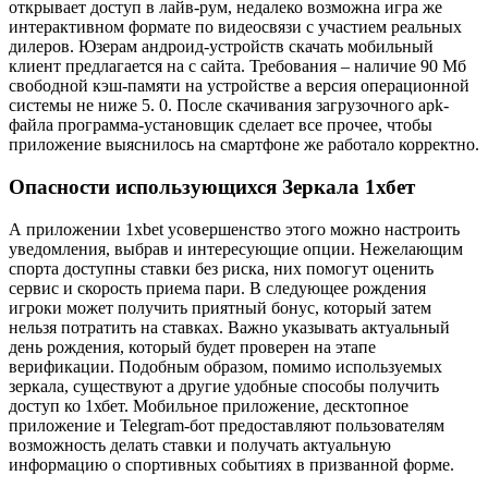
открывает доступ в лайв-рум, недалеко возможна игра же
интерактивном формате по видеосвязи с участием реальных
дилеров. Юзерам андроид-устройств скачать мобильный
клиент предлагается на с сайта. Требования – наличие 90 Мб
свободной кэш-памяти на устройстве а версия операционной
системы не ниже 5. 0. После скачивания загрузочного apk-
файла программа-установщик сделает все прочее, чтобы
приложение выяснилось на смартфоне же работало корректно.
Опасности использующихся Зеркала 1хбет
А приложении 1xbet усовершенство этого можно настроить
уведомления, выбрав и интересующие опции. Нежелающим
спорта доступны ставки без риска, них помогут оценить
сервис и скорость приема пари. В следующее рождения
игроки может получить приятный бонус, который затем
нельзя потратить на ставках. Важно указывать актуальный
день рождения, который будет проверен на этапе
верификации. Подобным образом, помимо используемых
зеркала, существуют а другие удобные способы получить
доступ ко 1хбет. Мобильное приложение, десктопное
приложение и Telegram-бот предоставляют пользователям
возможность делать ставки и получать актуальную
информацию о спортивных событиях в призванной форме.