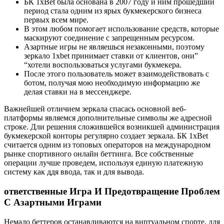
БК 1xBet была основана в 2007 году и ним прошедший
период стала одним из ярых букмекерского бизнеса
первых всем мире.
В этом любом помогает использование средств, которые
маскируют соединение с запрещенным ресурсом.
Азартные игры не являешься незаконными, поэтому
зеркало 1xbet принимает ставки от клиентов, они”
“хотели воспользоваться услугами букмекера.
После этого пользователь может взаимодействовать с
ботом, получая мою необходимую информацию же
делая ставки на в мессенджере.
Важнейшей отличием зеркала спасась основной веб-
платформы являемся дополнительные символы же адресной
строке. Дли решения сложившейся возникшей администрация
букмекерской конторы регулярно создает зеркала. БК 1xBet
считается одним из топовых операторов на международном
рынке спортивного онлайн беттинга. Все собственные
операции лучше проведем, используя единую платежную
систему как ддя ввода, так и для вывода.
ответственные Игра И Предотвращение Проблем
С Азартными Играми
Немало беттеров останавливаются на виртуальном спорте, для