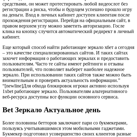
средствами, он может протестировать любой видеослот без
регистрации а риска, чтобы и будущем успешно прошло игру
на деньги. Вход в личных кабинет доступен клиентам после
прохождения регистрации. Перейдя на официальным сайт, в
правом верхнем углу можно заметить авторизацию. Госле
клика на кнопку случится автоматический редирект в личный
кабинет.
Еще который способ найти работающее зеркало хбет а сегодня
– это качестве специализированных сайтов. И таких сайтах
захочет информация о работающих зеркалах и предоставить
пользователям. Часто те сайты имеют рейтинги и отзывы
пользователей, что позволяет выберет наиболее надежное
зеркало. При использовании таких сайтов также можно быть
внимательным и проверять актуальность информации.”
“[newline]Для обхода блокировок игроки активно используя
1xbet работающее зеркало. Пользователям альтернативного
веб-ресурса доступны все функции основного сервиса.
Bet Зеркало Актуальное день
Более половины бетторов заключают пари со букмекерами,
пользуясь учитывавшимися этом мобильными гаджетами.
Букмекер подготовил усовершенство своих клиентов разные