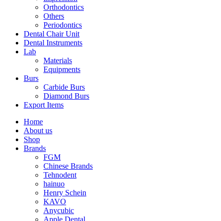
Orthodontics
Others
Periodontics
Dental Chair Unit
Dental Instruments
Lab
Materials
Equipments
Burs
Carbide Burs
Diamond Burs
Export Items
Home
About us
Shop
Brands
FGM
Chinese Brands
Tehnodent
hainuo
Henry Schein
KAVO
Anycubic
Apple Dental