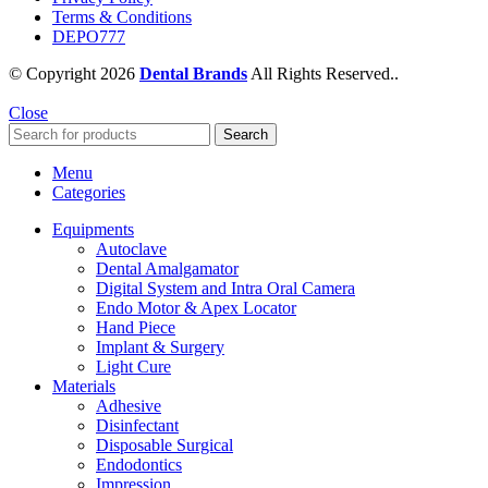
Terms & Conditions
DEPO777
© Copyright 2026
Dental Brands
All Rights Reserved..
Close
Search
Menu
Categories
Equipments
Autoclave
Dental Amalgamator
Digital System and Intra Oral Camera
Endo Motor & Apex Locator
Hand Piece
Implant & Surgery
Light Cure
Materials
Adhesive
Disinfectant
Disposable Surgical
Endodontics
Impression