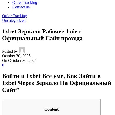
Order Tracking
Contact us
Order Tracking
Uncategorized
1xbet Зеркало Рабочее 1хбет
Официальный Сайт прохода
Posted by
October 30, 2025
On October 30, 2025
0
Войти и 1xbet Все уме, Как Зайти в
1xbet Через Зеркало На Официальный
Сайт”
Content