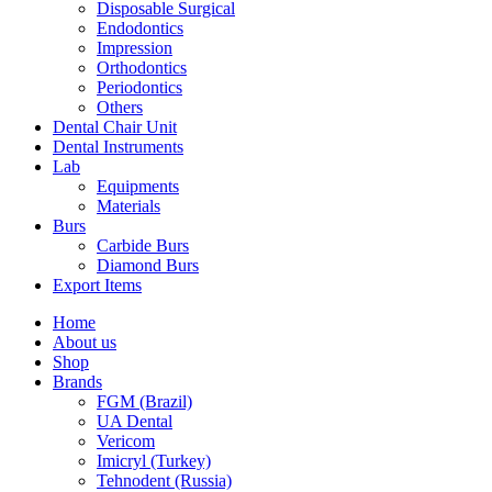
Disposable Surgical
Endodontics
Impression
Orthodontics
Periodontics
Others
Dental Chair Unit
Dental Instruments
Lab
Equipments
Materials
Burs
Carbide Burs
Diamond Burs
Export Items
Home
About us
Shop
Brands
FGM (Brazil)
UA Dental
Vericom
Imicryl (Turkey)
Tehnodent (Russia)