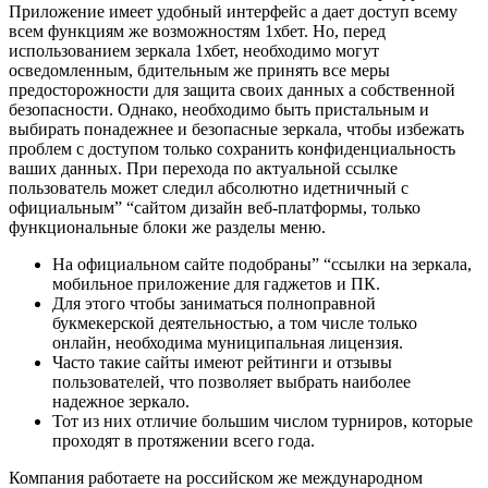
Приложение имеет удобный интерфейс а дает доступ всему
всем функциям же возможностям 1хбет. Но, перед
использованием зеркала 1хбет, необходимо могут
осведомленным, бдительным же принять все меры
предосторожности для защита своих данных а собственной
безопасности. Однако, необходимо быть пристальным и
выбирать понадежнее и безопасные зеркала, чтобы избежать
проблем с доступом только сохранить конфиденциальность
ваших данных. При перехода по актуальной ссылке
пользователь может следил абсолютно идетничный с
официальным” “сайтом дизайн веб-платформы, только
функциональные блоки же разделы меню.
На официальном сайте подобраны” “ссылки на зеркала,
мобильное приложение для гаджетов и ПК.
Для этого чтобы заниматься полноправной
букмекерской деятельностью, а том числе только
онлайн, необходима муниципальная лицензия.
Часто такие сайты имеют рейтинги и отзывы
пользователей, что позволяет выбрать наиболее
надежное зеркало.
Тот из них отличие большим числом турниров, которые
проходят в протяжении всего года.
Компания работаете на российском же международном