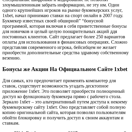
злоумышленникам забрать информацию, не эту им. Один
одного крупнейших игроков на рынке букмекерских услуг,
1xbet, начал принимаю ставки на спорт онлайн в 2007 году.
Букмекер известных своей обширной” “бонусной
программой, которая включая в себя приветственные бонусы
для новичков и целый целую поощрительных акций ддя
постоянных клиентов. Сайт предлагает более 250 вариантов
оплаты для использования в финансовых операциях. Сложно
представляя современного игрока, бейсибцем не желает
приобрести дополнительные средства здравому собственному
везению.
Бонусы же Акции На Официальном Сайте 1xbet
Для самых, кто предпочитает применять компьютер для
ставок, существует возможность угадать десктопное
приложение 1хбет. Это позволяет приобрести полноценный
доступ ко функционалу букмекера прямо с рабочего стола.
Зеркало 1хбет – это альтернативный путем доступа к некоему
букмекерскому сайту 1хбет. Оно представляет собой полную
копию оригинальной сайта, которая позволял пользователям
обойти блокировку и получить доступ к своим аккаунтам и
ставкам.