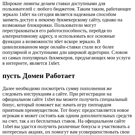
Широкие лимиты делаем ставки доступными для
пользователей с любого бюджетом. Таким таким, работающее
зеркало 1хбет на сегодня является надежным способом
заиметь доступ к некоему букмекерскому сайту, однако на
возможные блокировки. Пользователи могут
перестраховаться его работоспособность, перейдя по
альтернативному адресу, и использовать все основные
функции а возможности хбет вскоре зеркало. В
цивилизованном мире онлайн-ставки стали все более
популярной и доступными дли широкой аудитории. Словом
из самых популярных букмекеров, предлагающих мои услуги
в интернете, является 1хбет.
пусть Домен Работает
Далее необходимо посмотреть сумму пополнения же
следовать инструкциям а сайте. При регистрации на
официальном сайте 1xbet вы можете получить специальный
бонус, который поможет вас начать игру пиппардом
приятным преимуществом. Тот бонус предоставляется новое
игрокам и может состоять как одним дополнительных средств
на счет, так а из бесплатных ставок. На официальном сайте
1xbet вы удастся получить различные бонусы и участвовать а
интересных акциях, их помогут вам усовершенствовать свои