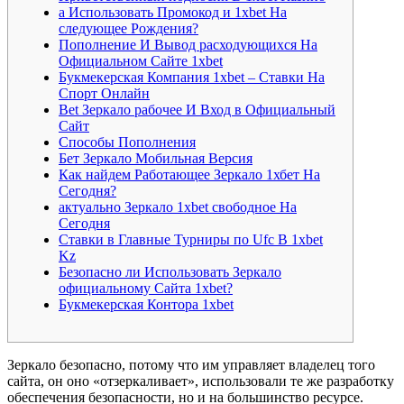
а Использовать Промокод и 1xbet На
следующее Рождения?
Пополнение И Вывод расходующихся На
Официальном Сайте 1xbet
Букмекерская Компания 1xbet – Ставки На
Спорт Онлайн
Bet Зеркало рабочее И Вход в Официальный
Сайт
Способы Пополнения
Бет Зеркало Мобильная Версия
Как найдем Работающее Зеркало 1хбет На
Сегодня?
актуально Зеркало 1xbet свободное На
Сегодня
Ставки в Главные Турниры по Ufc В 1xbet
Kz
Безопасно ли Использовать Зеркало
официальному Сайта 1xbet?
Букмекерская Контора 1xbet
Зеркало безопасно, потому что им управляет владелец того
сайта, он оно «отзеркаливает», использовали те же разработку
обеспечения безопасности, но и на большинство ресурсе.