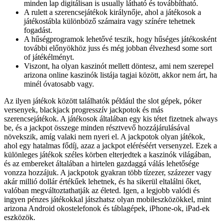
minden lap digitálisan is usually látható és továbbítható.
A rulett a szerencsejátékok királynője, ahol a játékosok a
játékostábla különböző számaira vagy színére tehetnek
fogadást.
A hűségprogramok lehetővé teszik, hogy hűséges játékosként
további előnyökhöz juss és még jobban élvezhesd some sort
of játékélményt.
Viszont, ha olyan kaszinót mellett döntesz, ami nem szerepel
arizona online kaszinók listája tagjai között, akkor nem árt, ha
minél óvatosabb vagy.
Az ilyen játékok között találhatók például the slot gépek, póker
versenyek, blackjack progresszív jackpotok és más
szerencsejátékok. A játékosok általában egy kis tétet fizetnek always
be, és a jackpot összege minden résztvevő hozzájárulásával
növekszik, amíg valaki nem nyeri el. A jackpotok olyan játékok,
ahol egy hatalmas fődíj, azaz a jackpot eléréséért versenyzel. Ezek a
különleges játékok széles körben elterjedtek a kaszinók világában,
és az embereket általában a hirtelen gazdaggá válás lehetősége
vonzza hozzájuk. A jackpotok gyakran több tízezer, százezer vagy
akár millió dollár értékűek lehetnek, és ha sikerül eltalálni őket,
valóban megváltoztathatják az életed. Igen, a legjobb valódi és
ingyen pénzes játékokkal játszhatsz olyan mobileszközökkel, mint
arizona Android okostelefonok és táblagépek, iPhone-ok, iPad-ek
eszközök.