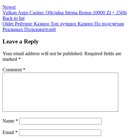
Newer
Vulkan Apps Casino: Oficjalna Strona Bonus 10000 Zł + 250fs
Back to list
Older
Рейтинг Казино Топ лучших Казино По подсчетам
Реальных Пользователей
Leave a Reply
Your email address will not be published.
Required fields are
marked
*
Comment
*
Name
*
Email
*