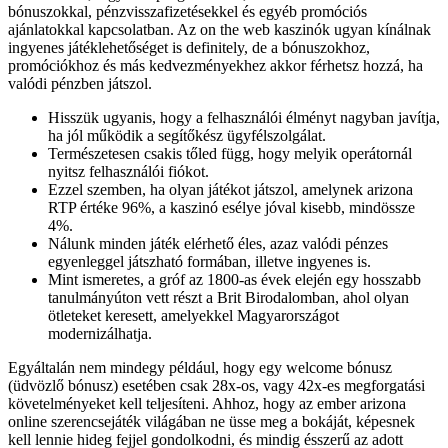
bónuszokkal, pénzvisszafizetésekkel és egyéb promóciós
ajánlatokkal kapcsolatban. Az on the web kaszinók ugyan kínálnak
ingyenes játéklehetőséget is definitely, de a bónuszokhoz,
promóciókhoz és más kedvezményekhez akkor férhetsz hozzá, ha
valódi pénzben játszol.
Hisszük ugyanis, hogy a felhasználói élményt nagyban javítja,
ha jól működik a segítőkész ügyfélszolgálat.
Természetesen csakis tőled függ, hogy melyik operátornál
nyitsz felhasználói fiókot.
Ezzel szemben, ha olyan játékot játszol, amelynek arizona
RTP értéke 96%, a kaszinó esélye jóval kisebb, mindössze
4%.
Nálunk minden játék elérhető éles, azaz valódi pénzes
egyenleggel játszható formában, illetve ingyenes is.
Mint ismeretes, a gróf az 1800-as évek elején egy hosszabb
tanulmányúton vett részt a Brit Birodalomban, ahol olyan
ötleteket keresett, amelyekkel Magyarországot
modernizálhatja.
Egyáltalán nem mindegy például, hogy egy welcome bónusz
(üdvözlő bónusz) esetében csak 28x-os, vagy 42x-es megforgatási
követelményeket kell teljesíteni. Ahhoz, hogy az ember arizona
online szerencsejáték világában ne üsse meg a bokáját, képesnek
kell lennie hideg fejjel gondolkodni, és mindig ésszerű az adott