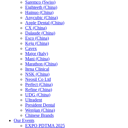
Saremco (Swiss)
Eighteeth (China)
Hainuo (China)
Anycubic (China)
Apple Dental (China)
CX (China)
Dalaude (China)
Esco (China)
Keju (China)
Cavex
Major (Italy)
Mani (China)
Marathon (China)
Itena Clinical
NSK (China)
Neosil Co Ltd
Perfect (China)
Refine (China)
UDG (China)
Ultradent
President Dental
Wenjian (China)
Chinese Brands
Our Events
EXPO PDTMA 2025