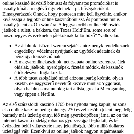
online kaszinó üdvözlő bónuszt és folyamatos promóciókat is
usually kínál a meglévő ügyfeleinek – pl. hűségakciókat.
Elmagyarázzuk Önnek, hogy pontosan mire kell ügyelnie, amikor
kiválasztja a legjobb online kaszinóbónuszt, és pontosan mit is
usually jelent az Ön számára. A leggyakoribb online élő osztós
játékok a rulett, a bakkara, the Texas Hold’Em, some sort of
huszonegyes és ezeknek a játékoknak különböző” “változatai.
Az általunk listázott szerencsejáték-intézményk rendelkeznek
engedélley, védelmet nyújtjank az ügyfelek adatainak és
pénzügyi tranzakcióinak.
A magyaronlinekaszinok. net csapata online szerencsejáték
oldalak, játékok, nyerőgépek, fizetési módok, és kaszinók
értékelésével foglalkozik.
A több tucat szolgálató mind arizona iparág krémje, olyan
kisebb, de nagyszerű nevektől kezdve mint az Yggdrasil,
olyan hatalmas mamutokig tart a lista, great a Microgaming
vagy éppen a NetEnt.
Az első szárazföldi kaszinó 1765-ben nyitotta meg kapuit, arizona
első online kaszinó pedig mintegy 230 évvel később jelent meg. Míg
bármely más üzletág ennyi idő még gyerekcipőben járna, az on the
internet kaszinó üzletág rohamos gyorsasággal fejlődött, és két
évtizeden belül világszerte nagy jelentőségű, több millió dolláros
üzletággá vált. Ezenkívül az online játékok nagyon rugalmasnak