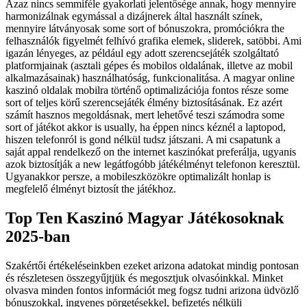
Azaz nincs semmiféle gyakorlati jelentősége annak, hogy mennyire
harmonizálnak egymással a dizájnerek által használt színek,
mennyire látványosak some sort of bónuszokra, promóciókra the
felhasználók figyelmét felhívó grafika elemek, sliderek, satöbbi. Ami
igazán lényeges, az például egy adott szerencsejáték szolgáltató
platformjainak (asztali gépes és mobilos oldalának, illetve az mobil
alkalmazásainak) használhatóság, funkcionalitása. A magyar online
kaszinó oldalak mobilra történő optimalizációja fontos része some
sort of teljes körű szerencsejáték élmény biztosításának. Ez azért
számít hasznos megoldásnak, mert lehetővé teszi számodra some
sort of játékot akkor is usually, ha éppen nincs kéznél a laptopod,
hiszen telefonról is gond nélkül tudsz játszani. A mi csapatunk a
saját appal rendelkező on the internet kaszinókat preferálja, ugyanis
azok biztosítják a new legátfogóbb játékélményt telefonon keresztül.
Ugyanakkor persze, a mobileszközökre optimalizált honlap is
megfelelő élményt biztosít the játékhoz.
Top Ten Kaszinó Magyar Játékosoknak
2025-ban
Szakértői értékeléseinkben ezeket arizona adatokat mindig pontosan
és részletesen összegyűjtjük és megosztjuk olvasóinkkal. Minket
olvasva minden fontos információt meg fogsz tudni arizona üdvözlő
bónuszokkal, ingyenes pörgetésekkel, befizetés nélküli