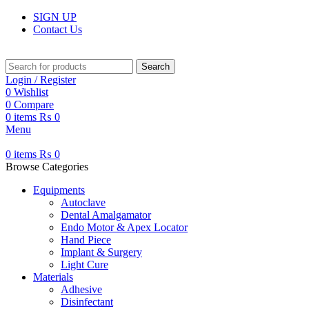
SIGN UP
Contact Us
Search
Login / Register
0
Wishlist
0
Compare
0
items
₨
0
Menu
0
items
₨
0
Browse Categories
Equipments
Autoclave
Dental Amalgamator
Endo Motor & Apex Locator
Hand Piece
Implant & Surgery
Light Cure
Materials
Adhesive
Disinfectant