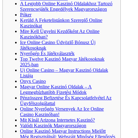
A Legjobb Online Kaszinó Oldalakhoz Tartozó
Szerencsejáték Engedélyek Magyarországon
Póker
Kerüld A Feketelistánkon Szereplő Online
Kaszinókat
Mire Kell Ügyelni Kezdőként Az Online
Kaszinókban?
Ice Online Casino Üdvözlő Bónusz Új
Játékosoknak
Nyerőgép És Játékválaszték
Top Twelve Kaszinó Magyar Játékosoknak
2025-ban
Uj Online Casino – Magyar Kaszinó Oldalak
Listája
Onyx Casino
Magyar Online Kaszinó Oldalak – A
Legmegbízhatóbb Fizetési Módok
Pénzösszeg Befizetése És Kapcsolatfelvétel Az
Ügyfélszolgálattal
Online Nyerőgép Versenyek Az Ice Online
Casino Kaszinóban!
Mit Kínál Arizona Internetes Kaszinó?
Valódi Kaszinók Magyarországon
Online Kaszinó Magyar Instructions Mielőtt
Még Regisztrálnál: Webszájt Minőség Ellenőrzés