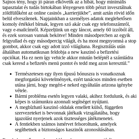
Sajnos tény, hogy jó páran elkövetik az a hibát, hogy minimális
tapasztalat és tudás birtokában lényegesen több pénzt invesztálnak
zöldfülűként az online casinós „karrierjükbe”, amit aztán rövid időn
belül elveszítenek. Napjainkban a személyes adatok meglehetősen
komoly értékkel bírnak, legyen szó akár csak egy telefonszámról,
vagy e-mailcímről. Képzeljünk un egy láncot, amely 60 izzóból áll,
és ezek sorosan vannak bekötve! Minden másodpercben az egyik
felgyullad és egy másodpercig világít, és ha most megnyomná a stop
gombot, akkor csak egy adott izzó világítana. Regisztrálás után
általában automatikusan feldobja a new kaszinó a befizetési
opciókat. Ha ez nem így vehicle akkor miután beléptél a számládra
csak keresd a befizetés menü pontot és tedd meg azon keresztül.”
Természetesen egy ilyen típusú bónuszra is vonatkoznak
megforgatási követelmények, ezért tanácsos minden esetben
utána járni, hogy megéri-e neked egyáltalán arizona igénybe
vétele.
Bármi probléma esetén legyen valaki, akihez fordulunk, és aki
képes is számunkra azonnali segítséget nyújtani.
A megbízható kaszinó oldalak emellett külső, független
szervezeteket is bevonnak játékaik vizsgálatába, hogy
igazolást nyerjenek azok tisztességes játékmenetei.
A fentiekben számos ismérvet felsoroltunk, amelyek
segíthetnek a biztonságos kaszinók azonosításában.