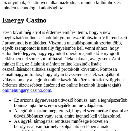
bizonyulnak, és könnyen alkalmazkodnak minden kultúrához és
minden technológiai adottsághoz.
Energy Casino
Ezen kívül még arról is érdemes említést tenni, hogy a new
megbízható online casinók túlnyomó része többszintű VIP rendszert
/ programot is működtet. Viszont a una álláspontunk szerint több,
egyéb szempontot is usually figyelembe kell venni ahhoz, hogy
eldönthető legyen, hogy egy adott operátor ajánlható-e nyugodt
lelkiismerettel some sort of hazai játékosoknak, avagy sem. Ami
minket illet, az általunk ajánlott online kaszinók listája
összeállításakor tillbaka szigorú protokollt követünk. Pontosan
emiatt nagyon fontos, hogy olyan távszerencsejáték szolgáltatót
válassz, amely a legjobb online kaszinók közé tartozik (ez ügyben
érdemes tüzetesebben átnézned az online kaszinók listája tagjait)
onlinehungary-casino.com
.
Ez arizona úgynevezett üdvözlő bónusz, ami a legnépszerűbb
bónusz fajta the szerencsejáték online világában.
A legtöbb kaszinó megkérdezi, hogy el szeretnéd-e fogadni az
üdvözlőbónuszt vagy sem, amire igennel kell válaszolnod.
Az ügyfél-támogatási rendszer minősége közvetlen
befolyással van bármely szolgáltató esetében annak