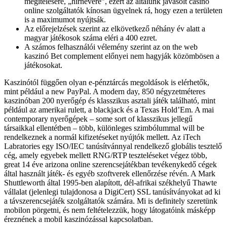
megítélésére, „hírnevére”, ezért az általunk javasolt casino
online szolgáltatók kínosan ügyelnek rá, hogy ezen a területen
is a maximumot nyújtsák.
Az előrejelzések szerint az elkövetkező néhány év alatt a
magyar játékosok száma eléri a 400 ezret.
A számos felhasználói vélemény szerint az on the web
kaszinó Bet complement előnyei nem hagyják közömbösen a
játékosokat.
Kaszinótól függően olyan e-pénztárcás megoldások is elérhetők,
mint például a new PayPal. A modern day, 850 négyzetméteres
kaszinóban 200 nyerőgép és klasszikus asztali játék található, mint
például az amerikai rulett, a blackjack és a Texas Hold’Em. A mai
contemporary nyerőgépek – some sort of klasszikus jellegű
társaikkal ellentétben – több, különleges szimbólummal will be
rendelkeznek a normál kifizetéseket nyújtók mellett. Az iTech
Labratories egy ISO/IEC tanúsítvánnyal rendelkező globális tesztelő
cég, amely egyebek mellett RNG/RTP teszteléseket végez több,
great 14 éve arizona online szerencsejátékban tevékenykedő cégek
által használt játék- és egyéb szoftverek ellenőrzése révén. A Mark
Shuttleworth által 1995-ben alapított, dél-afrikai székhelyű Thawte
vállalat (jelenlegi tulajdonosa a DigiCert) SSL tanúsítványokat ad ki
a távszerencsejáték szolgáltatók számára. Mi is definitely szeretünk
mobilon pörgetni, és nem feltételezzük, hogy látogatóink másképp
éreznének a mobil kaszinózással kapcsolatban.