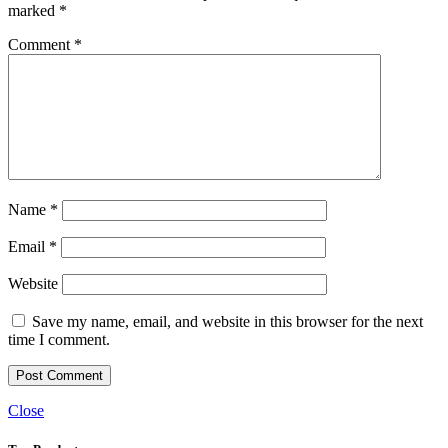
marked
*
Comment
*
Name
*
Email
*
Website
Save my name, email, and website in this browser for the next
time I comment.
Close