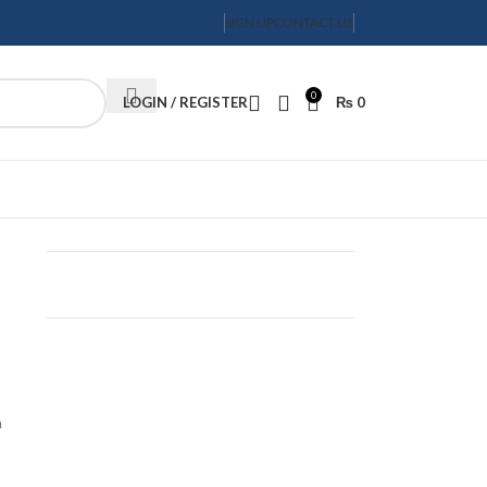
SIGN UP
CONTACT US
0
LOGIN / REGISTER
₨
0
Order Tracking
n