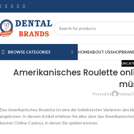
BROWSE CATEGORIES
HOME
ABOUT US
SHOP
BRAN
UNCAT
Amerikanisches Roulette onlin
mü
Posted by
Fatima
O
Das Amerikanisches Roulette ist eine der beliebtesten Varianten des kla
angeboten. In diesem Artikel erfahren Sie alles über das Amerikanisches
besten Online-Casinos, in denen Sie spielen können.