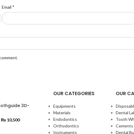
*
Email
I comment.
OUR CATEGORIES
OUR CA
oothguide 3D-
Equipments
Disposabl
Materials
Dental La
Endodontics
Tooth Wh
₨
10,500
Orthodontics
Cements 
Instruments
Dental Bu