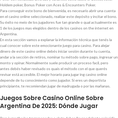
Holdem poker, Bonus Poker con Aces & Encounters Poker.
Para conseguir este bono de bienvenida, es necesario abrir una cuenta
en el casino online seleccionado, realizar este depósito y incitar el bono.
Su éxito no meio de los jugadores fue tan grande o qual actualmente es
1 de los juegos mas elegidos dentro de los casinos on the internet en
Argentina.
En esta sección vamos a explanar la información técnica que tenés la
cual conocer sobre este emocionante juego para casino. Para alejar
dinero de este casino online debés iniciar sesión durante tu cuenta,
andar a la sección de retiros, nominar tu método sobre pago, ingresar un
monto y opinar. Normalmente suele producir un proceso facil, pero
antes debés haber revisado os quais el método con el que querés
revisar está accesible. El mejor horario para jugar ing casino online
depende de tu conocimiento como jugador. Si eres un deportista
principiante, te recomiendan jugar de madrugada o por las mañanas.
Juegos Sobre Casino Online Sobre
Argentina De 2025: Dónde Jugar