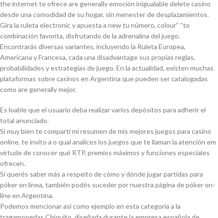
the internet te ofrece are generally emoción inigualable delete casino
desde una comodidad de su hogar, sin menester de desplazamientos.
Gira la ruleta electronic y apuesta a new tu número, colour” “to
combinación favorita, disfrutando de la adrenalina del juego.
Encontrarás diversas variantes, incluyendo la Ruleta Europea,
Americana y Francesa, cada una disadvantage sus propias reglas,
probabilidades y estrategias de juego. En la actualidad, existen muchas
plataformas sobre casinos en Argentina que pueden ser catalogadas
como are generally mejor.
Es loable que el usuario deba realizar varios depósitos para adherir el
total anunciado.
Si muy bien te compartí mi resumen de mis mejores juegos para casino
online, te invito a o qual analices los juegos que te llaman la atención em
virtude de conocer qué RTP, premios máximos y funciones especiales
ofrecen.
Si querés saber más a respeito de cómo y dónde jugar partidas para
póker en línea, también podés suceder por nuestra página de póker on-
line en Argentina.
Podemos mencionar asi como ejemplo en esta categoría a la
tragamonedas Chiquito, diseñada durante la empresa española de