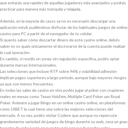
que evitarás una rapidez de aquellas jugadores más avanzados y podrás
practicar para manera más tranquila y relajada.
Además, en la mayoría de casos ya no es necesario descargar una
aplicación móvil, pudiéndose disfrutar de los habituales juegos de online
casino para PC a partir de el navegador de tu celular.
Si querés saber cómo descartar dinero de este casino online, debés
saber es os quais únicamente el doctorarse de la cuenta puede realizar
la cual operación.
En cambio, si residís en zonas sin regulación específica, podés optar
durante marcas internacionales.
Las selecciones que incluye RTP sobre 96% y volatilidad adhesión
implican pagos superiores a largo periodo, aunque bajo mayores riesgos
ya que son menos frecuentes.
En todas las salas de casino en vivo podés jugar al póker con crupieres
reales en mesas como Texas Hold’em, Multiple Card Poker um Royal
Poker. Animate a jugar Bingo en un online casino online, en plataformas
como 1XBET la cual tiene una sobre las mejores selecciones del
mercado. A su vez, podés visitar Codere que aunque no repercute
grandemente variedad de juegos de bingo durante su web, sera un gran
tocante de este juego en nuestro país por sus buscados salas.