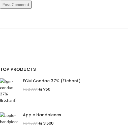
TOP PRODUCTS
FGM Condac 37% (Etchant)
₨
950
₨
2,000
Apple Handpieces
₨
3,500
₨
4,500