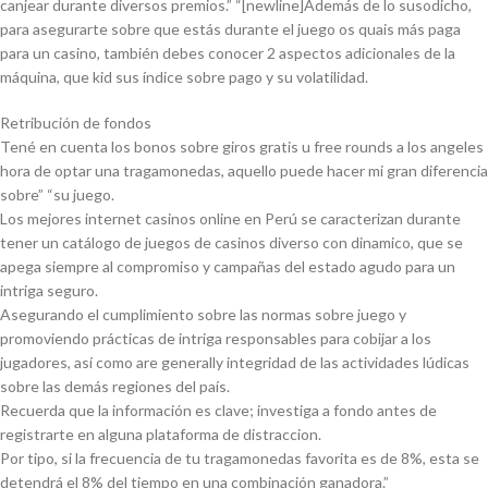
canjear durante diversos premios.” “[newline]Además de lo susodicho,
para asegurarte sobre que estás durante el juego os quais más paga
para un casino, también debes conocer 2 aspectos adicionales de la
máquina, que kid sus índice sobre pago y su volatilidad.
Retribución de fondos
Tené en cuenta los bonos sobre giros gratis u free rounds a los angeles
hora de optar una tragamonedas, aquello puede hacer mi gran diferencia
sobre” “su juego.
Los mejores internet casinos online en Perú se caracterizan durante
tener un catálogo de juegos de casinos diverso con dinamico, que se
apega siempre al compromiso y campañas del estado agudo para un
intriga seguro.
Asegurando el cumplimiento sobre las normas sobre juego y
promoviendo prácticas de intriga responsables para cobijar a los
jugadores, así como are generally integridad de las actividades lúdicas
sobre las demás regiones del país.
Recuerda que la información es clave; investiga a fondo antes de
registrarte en alguna plataforma de distraccion.
Por tipo, si la frecuencia de tu tragamonedas favorita es de 8%, esta se
detendrá el 8% del tiempo en una combinación ganadora.”