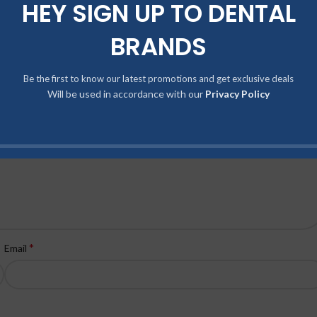
HEY SIGN UP TO DENTAL
BRANDS
Be the first to know our latest promotions and get exclusive deals
Will be used in accordance with our
Privacy Policy
*
Email