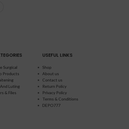
TEGORIES
USEFUL LINKS
e Surgical
Shop
b Products
About us
itening
Contact us
And Luting
Return Policy
rs & Files
Privacy Policy
Terms & Conditions
DEPO777