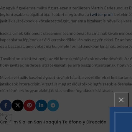
Az egyik figyelemre méltó figura ezen a területen Martin Carlesund, az 
legfontosabb szolgáltatója. Többet megtudhat a
​​twitter profil
betekinté
javítják a játékosok elkötelezettségét, hanem a bizalmat is növelik a ker
Ezek a címek kifinomult streaming technológiát használnak kiváló minős
kapcsolatba lépjenek az élő kereskedőkkel és más egyénekkel. Ez az innová
és a baccarat, amelyeket ma különféle formátumokban kínálnak, beleértve 
További betekintést nyújt az élő kereskedő játékok növekedéséről: Az él
hogy javítsák hirdetési stratégiáikat, és arra összpontosítsanak, hogy vo
Mivel a virtuális kaszinó ágazat tovább halad, a vezetőknek el kell tartaniu
játékosok interakcióit. Vizsgálja meg az élő játékok legfrissebb előrehal
előrelépések hogyan alakítják ki az online fogadások kilátásait.
Newer
Cmi Film S a. en San Joaquín Teléfono y Dirección