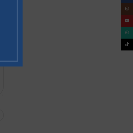
Insta
YouT
What
TikTo