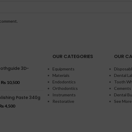
I comment.
OUR CATEGORIES
OUR CA
oothguide 3D-
Equipments
Disposabl
Materials
Dental La
Endodontics
Tooth Wh
₨
10,500
Orthodontics
Cements 
Instruments
Dental Bu
lishing Paste 340g
Restorative
See More
₨
4,500