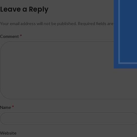
Leave a Reply
*
Your email address will not be published.
Required fields are marked
*
Comment
*
Name
Website