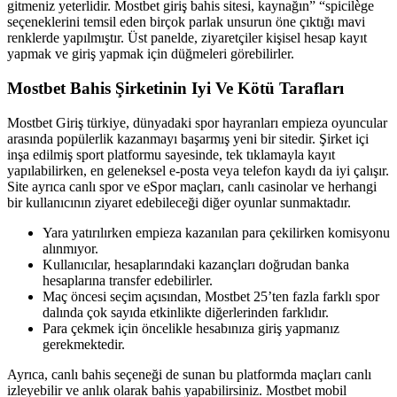
gitmeniz yeterlidir. Mostbet giriş bahis sitesi, kaynağın” “spicilège
seçeneklerini temsil eden birçok parlak unsurun öne çıktığı mavi
renklerde yapılmıştır. Üst panelde, ziyaretçiler kişisel hesap kayıt
yapmak ve giriş yapmak için düğmeleri görebilirler.
Mostbet Bahis Şirketinin Iyi Ve Kötü Tarafları
Mostbet Giriş türkiye, dünyadaki spor hayranları empieza oyuncular
arasında popülerlik kazanmayı başarmış yeni bir sitedir. Şirket içi
inşa edilmiş sport platformu sayesinde, tek tıklamayla kayıt
yapılabilirken, en geleneksel e-posta veya telefon kaydı da iyi çalışır.
Site ayrıca canlı spor ve eSpor maçları, canlı casinolar ve herhangi
bir kullanıcının ziyaret edebileceği diğer oyunlar sunmaktadır.
Yara yatırılırken empieza kazanılan para çekilirken komisyonu
alınmıyor.
Kullanıcılar, hesaplarındaki kazançları doğrudan banka
hesaplarına transfer edebilirler.
Maç öncesi seçim açısından, Mostbet 25’ten fazla farklı spor
dalında çok sayıda etkinlikte diğerlerinden farklıdır.
Para çekmek için öncelikle hesabınıza giriş yapmanız
gerekmektedir.
Ayrıca, canlı bahis seçeneği de sunan bu platformda maçları canlı
izleyebilir ve anlık olarak bahis yapabilirsiniz. Mostbet mobil