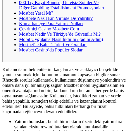
000 Try Kayıt Bonusu, Ücretsiz Spinler Ve
Diğer Gambling Establishment Promosyonları
Mostbet Yasal Mı?
Mostbete Nasıl Em Virtude De Yatırılır?
Kumarhaneye Para Yatırma Yolları
Çevrimiçi Casino Mostbetr Com
Mostbet Nedir Ve Türkiye’de Güvenilir Mi?
Mobil Uygulama Nasıl İndirilir? (adım Adım)
Mostbet’te Bahis Türleri Ve Oranları
Mostbet Casino’da Popüler Slotlar
Kullanıcıların beklentilerini karşılamak ve açıklayıcı bir şekilde
yanıtlar sunmak için, konunun tamamını kapsayan bilgiler sunar.
Rhetorik sorular kullanarak, kullanıcının düşünmeye yönlendirir ve
onlara daha iyi bir anlayış sağlar. Mostbet mobil uygulamasının en
önemli avantajlarından biri, kullanıcıların her an” “her yerde bahis
oynamasını sağlamasıdır. Kullanıcılar, istedikleri zaman ve yerde
bahis yapabilir, sonuçları takip edebilir ve kazançlarını kontrol
edebilirler. Bu sayede, bahis tutkunları herhangi bir fırsatı
kaçırmadan eğlenceye devam edebilirler.
Yatırım bonusları, belirli bir miktarın üzerindeki yatırımlara
yapılan ekstra reward tutarları olarak tanımlanabilir.