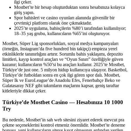
ilgi çeker.
Mostbet’te bir hesap oluşturduktan sonra hesabınıza kolayca
giriş yapın.
Spor bahisleri ve casino oyunları alanında güvenilir bir
çevrimiçi platform olarak öne çıkmaktadır.
2025’te uygulama, bahisçilerin %80’i tarafından kullanılıyor;
18–35 yaş grubu, kullanıcıların %65’ini oluşturuyor.
Mostbet, Süper Lig sponsorlukları, sosyal medya kampanyaları
(örneğin, Instagram’da five hundred bin takipçi) empieza yerel
etkinliklerle tanınırlığını artırır. Sorumlu bahis yaklaşımı, depozito
limitleri, kayıp kontrol araçları ve “Oyun Sınırı” özelliğiyle güven
kazanır; kullanıcıların %50’si bu araçları kullanır. 2025’te Mostbet,
Türkiye’de just one. 5 milyon hidup kullanıcıya ulaşıyor. Basketbol,
Türkiye’de futboldan sonra en çok ilgi gören spor dalı. Mostbet,
Süper Ik ve EuroLeague’de Anadolu Efes, Fenerbahçe Beko ve
Galatasaray NEF gibi takımların maçlarını kapsar, geniş taraftar
kitleleriyle dikkat çeker.
Türkiye’de Mostbet Casino — Hesabınıza 10 1000
Try
Bu nedenle, Mostbet’in sah web sitesini ziyaret ederek mevcut pra
çekme seçeneklerini kontrol etmeniz önemlidir. Mostbet’te deneme
bonusu, yeni kullanıcıların siteye kayıt olmasının ardından verilen