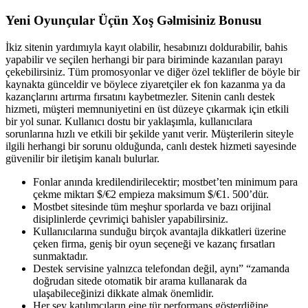
Yeni Oyunçular Üçün Xoş Gəlmisiniz Bonusu
İkiz sitenin yardımıyla kayıt olabilir, hesabınızı doldurabilir, bahis
yapabilir ve seçilen herhangi bir para biriminde kazanılan parayı
çekebilirsiniz. Tüm promosyonlar ve diğer özel teklifler de böyle bir
kaynakta günceldir ve böylece ziyaretçiler ek fon kazanma ya da
kazançlarını artırma fırsatını kaybetmezler. Sitenin canlı destek
hizmeti, müşteri memnuniyetini en üst düzeye çıkarmak için etkili
bir yol sunar. Kullanıcı dostu bir yaklaşımla, kullanıcılara
sorunlarına hızlı ve etkili bir şekilde yanıt verir. Müşterilerin siteyle
ilgili herhangi bir sorunu olduğunda, canlı destek hizmeti sayesinde
güvenilir bir iletişim kanalı bulurlar.
Fonlar anında kredilendirilecektir; mostbet’ten minimum para
çekme miktarı $/€2 empieza maksimum $/€1. 500’dür.
Mostbet sitesinde tüm meşhur sporlarda ve bazı orijinal
disiplinlerde çevrimiçi bahisler yapabilirsiniz.
Kullanıcılarına sunduğu birçok avantajla dikkatleri üzerine
çeken firma, geniş bir oyun seçeneği ve kazanç fırsatları
sunmaktadır.
Destek servisine yalnızca telefondan değil, aynı” “zamanda
doğrudan sitede otomatik bir arama kullanarak da
ulaşabileceğinizi dikkate almak önemlidir.
Her şey katılımcıların eine tür performans gösterdiğine