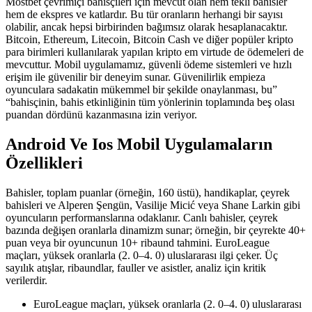
Mostbet çevrimiçi bahisçileri için mevcut olan hem tekli bahisler
hem de ekspres ve katlardır. Bu tür oranların herhangi bir sayısı
olabilir, ancak hepsi birbirinden bağımsız olarak hesaplanacaktır.
Bitcoin, Ethereum, Litecoin, Bitcoin Cash ve diğer popüler kripto
para birimleri kullanılarak yapılan kripto em virtude de ödemeleri de
mevcuttur. Mobil uygulamamız, güvenli ödeme sistemleri ve hızlı
erişim ile güvenilir bir deneyim sunar. Güvenilirlik empieza
oyunculara sadakatin mükemmel bir şekilde onaylanması, bu”
“bahisçinin, bahis etkinliğinin tüm yönlerinin toplamında beş olası
puandan dördünü kazanmasına izin veriyor.
Android Ve Ios Mobil Uygulamaların
Özellikleri
Bahisler, toplam puanlar (örneğin, 160 üstü), handikaplar, çeyrek
bahisleri ve Alperen Şengün, Vasilije Micić veya Shane Larkin gibi
oyuncuların performanslarına odaklanır. Canlı bahisler, çeyrek
bazında değişen oranlarla dinamizm sunar; örneğin, bir çeyrekte 40+
puan veya bir oyuncunun 10+ ribaund tahmini. EuroLeague
maçları, yüksek oranlarla (2. 0–4. 0) uluslararası ilgi çeker. Üç
sayılık atışlar, ribaundlar, fauller ve asistler, analiz için kritik
verilerdir.
EuroLeague maçları, yüksek oranlarla (2. 0–4. 0) uluslararası