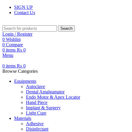
SIGN UP
Contact Us
Search
Login / Register
0
Wishlist
0
Compare
0
items
₨
0
Menu
0
items
₨
0
Browse Categories
Equipments
Autoclave
Dental Amalgamator
Endo Motor & Apex Locator
Hand Piece
Implant & Surgery
Light Cure
Materials
Adhesive
Disinfectant