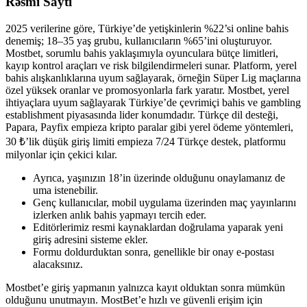
Rəsmi Saytı
2025 verilerine göre, Türkiye’de yetişkinlerin %22’si online bahis
denemiş; 18–35 yaş grubu, kullanıcıların %65’ini oluşturuyor.
Mostbet, sorumlu bahis yaklaşımıyla oyunculara bütçe limitleri,
kayıp kontrol araçları ve risk bilgilendirmeleri sunar. Platform, yerel
bahis alışkanlıklarına uyum sağlayarak, örneğin Süper Lig maçlarına
özel yüksek oranlar ve promosyonlarla fark yaratır. Mostbet, yerel
ihtiyaçlara uyum sağlayarak Türkiye’de çevrimiçi bahis ve gambling
establishment piyasasında lider konumdadır. Türkçe dil desteği,
Papara, Payfix empieza kripto paralar gibi yerel ödeme yöntemleri,
30 ₺’lik düşük giriş limiti empieza 7/24 Türkçe destek, platformu
milyonlar için çekici kılar.
Ayrıca, yaşınızın 18’in üzerinde olduğunu onaylamanız de
uma istenebilir.
Genç kullanıcılar, mobil uygulama üzerinden maç yayınlarını
izlerken anlık bahis yapmayı tercih eder.
Editörlerimiz resmi kaynaklardan doğrulama yaparak yeni
giriş adresini sisteme ekler.
Formu doldurduktan sonra, genellikle bir onay e-postası
alacaksınız.
Mostbet’e giriş yapmanın yalnızca kayıt olduktan sonra mümkün
olduğunu unutmayın. MostBet’e hızlı ve güvenli erişim için