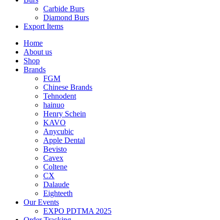
Carbide Burs
Diamond Burs
Export Items
Home
About us
Shop
Brands
FGM
Chinese Brands
Tehnodent
hainuo
Henry Schein
KAVO
Anycubic
Apple Dental
Bevisto
Cavex
Coltene
CX
Dalaude
Eighteeth
Our Events
EXPO PDTMA 2025
Order Tracking