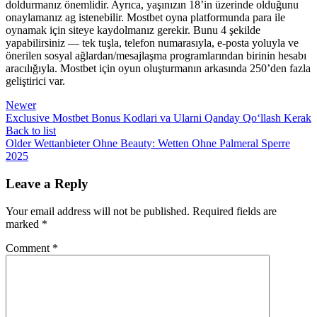
doldurmanız önemlidir. Ayrıca, yaşınızın 18’in üzerinde olduğunu
onaylamanız ag istenebilir. Mostbet oyna platformunda para ile
oynamak için siteye kaydolmanız gerekir. Bunu 4 şekilde
yapabilirsiniz — tek tuşla, telefon numarasıyla, e-posta yoluyla ve
önerilen sosyal ağlardan/mesajlaşma programlarından birinin hesabı
aracılığıyla. Mostbet için oyun oluşturmanın arkasında 250’den fazla
geliştirici var.
Newer
Exclusive Mostbet Bonus Kodlari va Ularni Qanday Qo‘llash Kerak
Back to list
Older
Wettanbieter Ohne Beauty: Wetten Ohne Palmeral Sperre
2025
Leave a Reply
Your email address will not be published.
Required fields are
marked
*
Comment
*