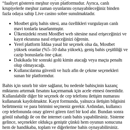
“faaliyet gösteren meşhur oyun platformudur. Ayrıca, canlı
krupiyelerle meşhur zaman oyunlarını oynayabileceğiniz binden
fazla odaya sahip Live casino sobre sunulmaktadır.
Mostbet giriş bahis sitesi, ana özellikleri vurgulayan canlı
mavi tonlarla tasarlanmıştır.
Ülkenizdeki resmi MostBet web sitesine nasıl erişeceğinizi ve
kayıt ekranına nasıl erişeceğinizi öğrenin.
Yerel platform İddaa yasal bir seçenek olsa da, Mostbet
yüksek oranlar (%5–10 daha yüksek), geniş bahis çeşitliliği ve
cazip bonuslarla öne çıkar.
Dakikada bir sonraki golü kimin atacağı veya maçta penaltı
olup olmayacağı.
Kullanıcılarına güvenli ve hızlı afin de çekme seçenekleri
sunan bir platformdur.
Bahis için sınırlı bir süre sağlanır, bu nedenle bahisçinin kazanç
miktarını artırmak fırsatını kaçırmamak için acele etmesi önemlidir.
Kullanılabilir diğer bir seçenek de cep telefonu iletişim numarası
kullanarak kaydolmaktır. Kayıt formunda, yalnızca iletişim bilgisini
belirtmeniz ve para birimini seçmeniz gerekir. Ardından, kullanıcı
cep telefonunda onay görevi gören özel bir kod alır. Bundan sonra
gönül rahatlığı ile on the internet canlı bahis yapabilirsiniz. Sisteme
gelince, seçenekler oldukça geniştir çünkü hem oyunun sonucuna
hem de handikaba, toplam ve diğerlerine bahis oynayabilirsiniz.