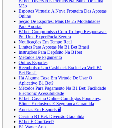
B1bet: Diversão E Prêmios Na Palma De Uma
Mão
Esportes Virtuais: A Nova Fronteira Das Apostas
Online
Seção De Esportes: Mais De 25 Modalidades
Para Apostar
B1bet: Compromisso Com To Jogo Responsável
Pra Uma Experiência Segura
Notificações Em Tempo Real
Limites Para Apostas Na B1 Bet Brasil
Instruções Para Depósito Na B1bet
Métodos De Pagamento
Outros Esportes
Reembolso: Um Cashback Exclusivo Weil B1
Bet Brasil
Há Alguma Taxa Em Virtude De Usar O
Aplicativo B1 Bet?
Métodos Para Pagamento Na B1 Bet: Facilidade
Electronic Acessibilidade
B1bet: Cassino Online Com Jogos Populares,
Bônus Exclusivos E Segurança Garantida
Apostas Em E-sports 🖥️
Cassino B1 Bet: Diversão Garantida
B1bet É Confiável?
B1 Wager App