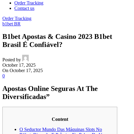
Order Tracking
Contact us
Order Tracking
b1bet BR
B1bet Apostas & Casino 2023 B1bet
Brasil É Confiável?
Posted by
October 17, 2025
On October 17, 2025
0
Apostas Online Seguras At The
Diversificadas”
Content
O Seductor Mundo Das Máquinas Slots No