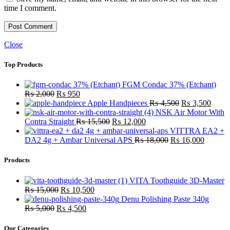
time I comment.
Close
Top Products
FGM Condac 37% (Etchant)
Original
Current
₨
2,000
₨
950
price
price
Original
Curre
Apple Handpieces
₨
4,500
₨
3,500
was:
is:
price
price
NSK Air Motor With
₨ 2,000.
₨ 950.
Original
Current
was:
is:
Contra Straight
₨
15,500
₨
12,000
price
price
₨ 4,500.
₨ 3,
VITTRA EA2 +
was:
is:
Original
Current
DA2 4g + Ambar Universal APS
₨
18,000
₨
16,000
₨ 15,500.
₨ 12,000.
price
price
was:
is:
Products
₨ 18,000.
₨ 16,0
VITA Toothguide 3D-Master
Original
Current
₨
15,000
₨
10,500
price
price
Denu Polishing Paste 340g
Original
was:
Current
is:
₨
5,000
₨
4,500
price
₨ 15,000.
price
₨ 10,500.
was:
is:
Our Categories