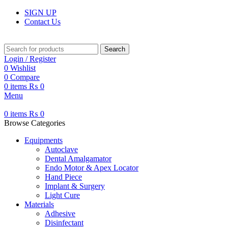
SIGN UP
Contact Us
Search
Login / Register
0
Wishlist
0
Compare
0
items
₨
0
Menu
0
items
₨
0
Browse Categories
Equipments
Autoclave
Dental Amalgamator
Endo Motor & Apex Locator
Hand Piece
Implant & Surgery
Light Cure
Materials
Adhesive
Disinfectant