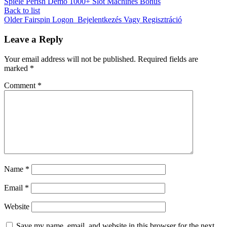
Spiele Perish Demo 1000+ Slot Machines Bonus
Back to list
Older
Fairspin Logon ️ Bejelentkezés Vagy Regisztráció
Leave a Reply
Your email address will not be published.
Required fields are
marked
*
Comment
*
Name
*
Email
*
Website
Save my name, email, and website in this browser for the next