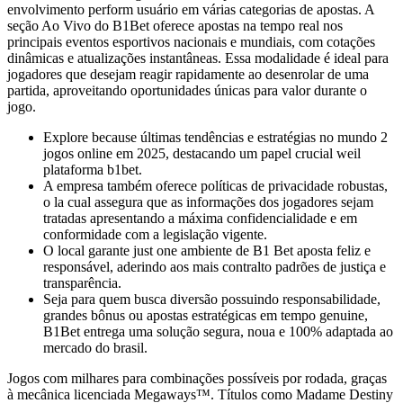
envolvimento perform usuário em várias categorias de apostas. A
seção Ao Vivo do B1Bet oferece apostas na tempo real nos
principais eventos esportivos nacionais e mundiais, com cotações
dinâmicas e atualizações instantâneas. Essa modalidade é ideal para
jogadores que desejam reagir rapidamente ao desenrolar de uma
partida, aproveitando oportunidades únicas para valor durante o
jogo.
Explore because últimas tendências e estratégias no mundo 2
jogos online em 2025, destacando um papel crucial weil
plataforma b1bet.
A empresa também oferece políticas de privacidade robustas,
o la cual assegura que as informações dos jogadores sejam
tratadas apresentando a máxima confidencialidade e em
conformidade com a legislação vigente.
O local garante just one ambiente de B1 Bet aposta feliz e
responsável, aderindo aos mais contralto padrões de justiça e
transparência.
Seja para quem busca diversão possuindo responsabilidade,
grandes bônus ou apostas estratégicas em tempo genuine,
B1Bet entrega uma solução segura, noua e 100% adaptada ao
mercado do brasil.
Jogos com milhares para combinações possíveis por rodada, graças
à mecânica licenciada Megaways™. Títulos como Madame Destiny