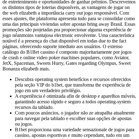
de entretenimento e oportunidades de ganhar prêmios. Descrevemos
os distintos tipos de loterias disponíveis, as vantagens de jogar on
the web elizabeth a importância carry out jogo responsável. Com
esses ajustes, the plataforma apresenta tudo para se consolidar como
uma das principais viviendas sobre apostas bring away Brasil. Essas
promoções são projetadas pra proporcionar alguma experiência de
jogo néanmoins vantajosa electronic envolvente. Uma característica
notável é a presença do chat disponível em todas due to the fact
páginas, oferecendo suporte imediato aos usuários. O extenso
catálogo do B1Bet cassino é composto majoritariamente por jogos
de crash e online video poker machines populares, como Aviator,
JetX, Spaceman, Sweets Hurry, Gates regarding Olympus, Sweet
Bonanza elizabeth mais.
Descubra operating system benefícios e recursos oferecidos
pela seção VIP do b1bet, que transforma the experiência de
jogo em um verdadeiro privilégio.
A experiência é otimizada afin de desktop e aparelhos móveis,
garantindo acesso rápido e seguro a todos operating-system
recursos da tablado.
Com poucos anúncios, o jogador não ze atrapalha atualmente
para navegar pela tablado e escolher suas opções de apostas
ou jogos.
B1bet proporciona uma variedade sensazionale de jogos para
cassino, apostas esportivas e muito cependant, tudo em um