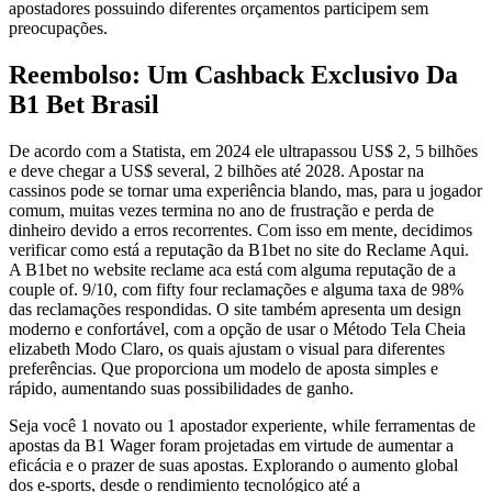
apostadores possuindo diferentes orçamentos participem sem
preocupações.
Reembolso: Um Cashback Exclusivo Da
B1 Bet Brasil
De acordo com a Statista, em 2024 ele ultrapassou US$ 2, 5 bilhões
e deve chegar a US$ several, 2 bilhões até 2028. Apostar na
cassinos pode se tornar uma experiência blando, mas, para u jogador
comum, muitas vezes termina no ano de frustração e perda de
dinheiro devido a erros recorrentes. Com isso em mente, decidimos
verificar como está a reputação da B1bet no site do Reclame Aqui.
A B1bet no website reclame aca está com alguma reputação de a
couple of. 9/10, com fifty four reclamações e alguma taxa de 98%
das reclamações respondidas. O site também apresenta um design
moderno e confortável, com a opção de usar o Método Tela Cheia
elizabeth Modo Claro, os quais ajustam o visual para diferentes
preferências. Que proporciona um modelo de aposta simples e
rápido, aumentando suas possibilidades de ganho.
Seja você 1 novato ou 1 apostador experiente, while ferramentas de
apostas da B1 Wager foram projetadas em virtude de aumentar a
eficácia e o prazer de suas apostas. Explorando o aumento global
dos e-sports, desde o rendimiento tecnológico até a