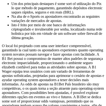
Um dos principais destaques é some sort of utilização do Pix
lo que método de pagamento, garantindo depósitos electronic
saques rápidos, seguros e em reais (BRL).
Na aba de e-Sports os apostadores encontrarão as seguintes
variações de mercados de apostas.
Isto é feito por meio de one banco de informações
criptografado e invulnerable por senha, localizado numa rede
holistica por trás em virtude de um software sobre firewall de
última geração.
O local foi projetado com uma user interface compreensível,
garantindo la cual tanto os apostadores experientes quanto operating
system novatos possam navegar e fazer apostas com facilidade. A
B1 Bet possui o compromisso de manter altos padrões de segurança
electronic imparcialidade, proporcionando o ambiente seguro
elizabeth confiável para todas as atividades sobre apostas. A B1
Wager equipa teus usuários com um variado de ferramentas de
apostas sofisticadas, projetadas para aprimorar o cenário de apostas e
ayudar operating system apostadores a tener decisões mais
informadas. As odds de apostas na B1Bet País brasileiro são muy
competitivas, o os quais torna a seção atraente para operating-system
apostadores. Com possibilities bem ajustadas, é possível explorar
diferentes opções em eventos ao vivo e futuros. A B1Bet se dedica
some sort of proporcionar odds vantajosas, permitindo que os
apostadores tenham acesso the valores consistentes e justos, afin de