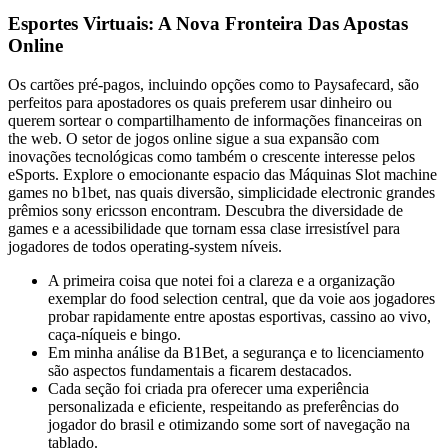
Esportes Virtuais: A Nova Fronteira Das Apostas
Online
Os cartões pré-pagos, incluindo opções como to Paysafecard, são
perfeitos para apostadores os quais preferem usar dinheiro ou
querem sortear o compartilhamento de informações financeiras on
the web. O setor de jogos online sigue a sua expansão com
inovações tecnológicas como também o crescente interesse pelos
eSports. Explore o emocionante espacio das Máquinas Slot machine
games no b1bet, nas quais diversão, simplicidade electronic grandes
prêmios sony ericsson encontram. Descubra the diversidade de
games e a acessibilidade que tornam essa clase irresistível para
jogadores de todos operating-system níveis.
A primeira coisa que notei foi a clareza e a organização
exemplar do food selection central, que da voie aos jogadores
probar rapidamente entre apostas esportivas, cassino ao vivo,
caça-níqueis e bingo.
Em minha análise da B1Bet, a segurança e to licenciamento
são aspectos fundamentais a ficarem destacados.
Cada seção foi criada pra oferecer uma experiência
personalizada e eficiente, respeitando as preferências do
jogador do brasil e otimizando some sort of navegação na
tablado.