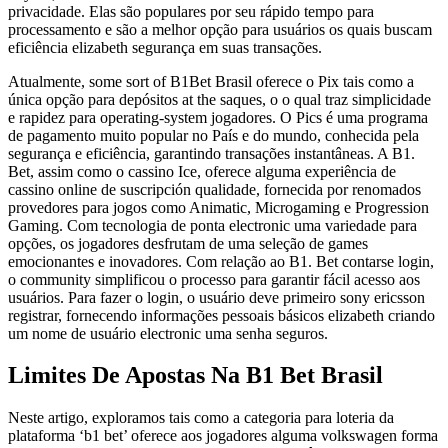
privacidade. Elas são populares por seu rápido tempo para
processamento e são a melhor opção para usuários os quais buscam
eficiência elizabeth segurança em suas transações.
Atualmente, some sort of B1Bet Brasil oferece o Pix tais como a
única opção para depósitos at the saques, o o qual traz simplicidade
e rapidez para operating-system jogadores. O Pics é uma programa
de pagamento muito popular no País e do mundo, conhecida pela
segurança e eficiência, garantindo transações instantâneas. A B1.
Bet, assim como o cassino Ice, oferece alguma experiência de
cassino online de suscripción qualidade, fornecida por renomados
provedores para jogos como Animatic, Microgaming e Progression
Gaming. Com tecnologia de ponta electronic uma variedade para
opções, os jogadores desfrutam de uma seleção de games
emocionantes e inovadores. Com relação ao B1. Bet contarse login,
o community simplificou o processo para garantir fácil acesso aos
usuários. Para fazer o login, o usuário deve primeiro sony ericsson
registrar, fornecendo informações pessoais básicos elizabeth criando
um nome de usuário electronic uma senha seguros.
Limites De Apostas Na B1 Bet Brasil
Neste artigo, exploramos tais como a categoria para loteria da
plataforma ‘b1 bet’ oferece aos jogadores alguma volkswagen forma