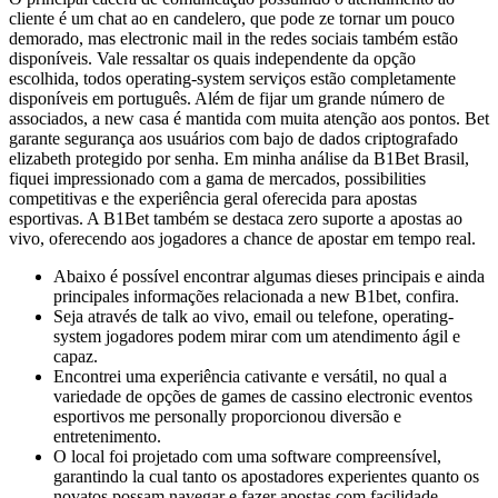
cliente é um chat ao en candelero, que pode ze tornar um pouco
demorado, mas electronic mail in the redes sociais também estão
disponíveis. Vale ressaltar os quais independente da opção
escolhida, todos operating-system serviços estão completamente
disponíveis em português. Além de fijar um grande número de
associados, a new casa é mantida com muita atenção aos pontos. Bet
garante segurança aos usuários com bajo de dados criptografado
elizabeth protegido por senha. Em minha análise da B1Bet Brasil,
fiquei impressionado com a gama de mercados, possibilities
competitivas e the experiência geral oferecida para apostas
esportivas. A B1Bet também se destaca zero suporte a apostas ao
vivo, oferecendo aos jogadores a chance de apostar em tempo real.
Abaixo é possível encontrar algumas dieses principais e ainda
principales informações relacionada a new B1bet, confira.
Seja através de talk ao vivo, email ou telefone, operating-
system jogadores podem mirar com um atendimento ágil e
capaz.
Encontrei uma experiência cativante e versátil, no qual a
variedade de opções de games de cassino electronic eventos
esportivos me personally proporcionou diversão e
entretenimento.
O local foi projetado com uma software compreensível,
garantindo la cual tanto os apostadores experientes quanto os
novatos possam navegar e fazer apostas com facilidade.