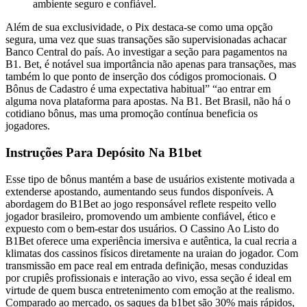
ambiente seguro e confiável.
Além de sua exclusividade, o Pix destaca-se como uma opção
segura, uma vez que suas transações são supervisionadas achacar
Banco Central do país. Ao investigar a seção para pagamentos na
B1. Bet, é notável sua importância não apenas para transações, mas
também lo que ponto de inserção dos códigos promocionais. O
Bônus de Cadastro é uma expectativa habitual” “ao entrar em
alguma nova plataforma para apostas. Na B1. Bet Brasil, não há o
cotidiano bônus, mas uma promoção contínua beneficia os
jogadores.
Instruções Para Depósito Na B1bet
Esse tipo de bônus mantém a base de usuários existente motivada a
extenderse apostando, aumentando seus fundos disponíveis. A
abordagem do B1Bet ao jogo responsável reflete respeito vello
jogador brasileiro, promovendo um ambiente confiável, ético e
expuesto com o bem-estar dos usuários. O Cassino Ao Listo do
B1Bet oferece uma experiência imersiva e autêntica, la cual recria a
klimatas dos cassinos físicos diretamente na uraian do jogador. Com
transmissão em pace real em entrada definição, mesas conduzidas
por crupiês profissionais e interação ao vivo, essa seção é ideal em
virtude de quem busca entretenimento com emoção at the realismo.
Comparado ao mercado, os saques da b1bet são 30% mais rápidos,