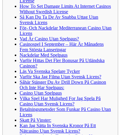
License
How To Set Damage Limits At Internet Casinos
Without Swedish License
Så Kan Du Ta De Av Snabba Uttag Utan
Svensk Licens
För- Och Nackdelar Mediterranean Casino Utan
Licens
Vad Är Casino Utan Spelpaus?
Casinospel I September – Här Är Månadens
Fem Största Lanseringar
Nackdelar Med Spelpaus
Varför Hittas Det Fler Bonusar På Utländska
Casinon?
Läs Va Svenska Spelare Tycker
Varför Ska Jag Filma Utan Svensk Licens?
Såhär Stänger Du Av Drill Down På Casinon
Och Inte Har Spelpaus:
Casino Utan Spelpaus
Vilka Spel Har Mulighed For Jag Spela På
Casino Utan Svensk Licens?
Betalningsmetoder Som Funkar På Casino Utan
Licens
Skatt På Vinster:
Kan Jag Sätta In Svenska Kronor På Ett
Nätcasino Utan Svensk Licens?