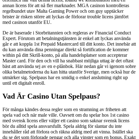
annan licens för att nå fler marknader. MGA casinon kontrolleras
regelbundet utav Malta Gaming Power och om guy upptäcker
brister är risken större att lyckas de förlorar trouble licens jämfört
med casinon utanför EU.
De är baserade i Storbritannien och regleras av Financial Conduct
Expert. Förutom att betalningstjänsten är enkel att lyckas använda
går e att koppla 1st Prepaid Mastercard till ditt konto. Det innebär att
du kan använda dina penningar direkt så fortification de kommer
within på ditt Skrill-konto, på alla handelsplatser som accepterar
Master card. För den och vill ha snabbast möjliga uttag är det oftast
bäst att använda sej av en e-plånbok. Här nedan går vi igenom sobre
olika betalmetoderna du kan hitta utanför Sverige, men också hur de
utmärker sig. Spelpaus har en smidig o enkel anslutning right up
until ett digitalt enroll.
Vad Är Casino Utan Spelpaus?
För många kändes dessa regler som en stramning av friheten att
spela vad och när male ville. Oavsett om du spelar hos 1st casino
med svensk licens eller väljer ett casino som saknar svensk licens
bör du alltid spela ansvarsfullt. Spela aldrig för slantar du inte
innehåller råd att förlora och räkna aldrig med att vinna. Istället ska
du se det som förlorade pengar och alla vinster som en bonus. Exakt