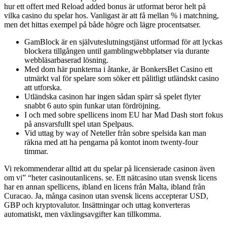
hur ett offert med Reload added bonus är utformat beror helt på
vilka casino du spelar hos. Vanligast är att få mellan % i matchning,
men det hittas exempel på både högre och lägre procentsatser.
GamBlock är en självuteslutningstjänst utformad för att lyckas
blockera tillgången until gamblingwebbplatser via durante
webbläsarbaserad lösning.
Med dom här punkterna i åtanke, är BonkersBet Casino ett
utmärkt val för spelare som söker ett pålitligt utländskt casino
att utforska.
Utländska casinon har ingen sådan spärr så spelet flyter
snabbt 6 auto spin funkar utan fördröjning.
I och med sobre spellicens inom EU har Mad Dash stort fokus
på ansvarsfullt spel utan Spelpaus.
Vid uttag by way of Neteller från sobre spelsida kan man
räkna med att ha pengarna på kontot inom twenty-four
timmar.
Vi rekommenderar alltid att du spelar på licensierade casinon även
om vi” “heter casinoutanlicens. se. Ett nätcasino utan svensk licens
har en annan spellicens, ibland en licens från Malta, ibland från
Curacao. Ja, många casinon utan svensk licens accepterar USD,
GBP och kryptovalutor. Insättningar och uttag konverteras
automatiskt, men växlingsavgifter kan tillkomma.