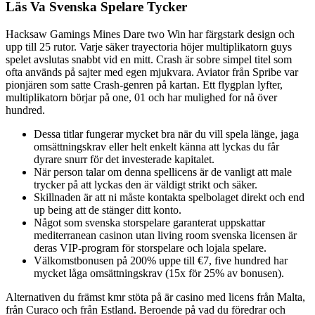
Läs Va Svenska Spelare Tycker
Hacksaw Gamings Mines Dare two Win har färgstark design och
upp till 25 rutor. Varje säker trayectoria höjer multiplikatorn guys
spelet avslutas snabbt vid en mitt. Crash är sobre simpel titel som
ofta används på sajter med egen mjukvara. Aviator från Spribe var
pionjären som satte Crash-genren på kartan. Ett flygplan lyfter,
multiplikatorn börjar på one, 01 och har mulighed for nå över
hundred.
Dessa titlar fungerar mycket bra när du vill spela länge, jaga
omsättningskrav eller helt enkelt känna att lyckas du får
dyrare snurr för det investerade kapitalet.
När person talar om denna spellicens är de vanligt att male
trycker på att lyckas den är väldigt strikt och säker.
Skillnaden är att ni måste kontakta spelbolaget direkt och end
up being att de stänger ditt konto.
Något som svenska storspelare garanterat uppskattar
mediterranean casinon utan living room svenska licensen är
deras VIP-program för storspelare och lojala spelare.
Välkomstbonusen på 200% uppe till €7, five hundred har
mycket låga omsättningskrav (15x för 25% av bonusen).
Alternativen du främst kmr stöta på är casino med licens från Malta,
från Curaco och från Estland. Beroende på vad du föredrar och