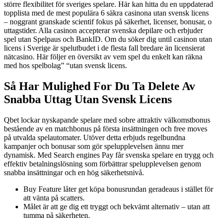
större flexibilitet för sveriges spelare. Här kan hitta du en uppdaterad
topplista med de mest populära 6 säkra casinona utan svensk licens
– noggrant granskade scientif fokus på säkerhet, licenser, bonusar, o
uttagstider. Alla casinon accepterar svenska depilare och erbjuder
spel utan Spelpaus och BankID. Om du söker dig until casinon utan
licens i Sverige är spelutbudet i de flesta fall bredare än licensierat
nätcasino. Här följer en översikt av vem spel du enkelt kan räkna
med hos spelbolag” “utan svensk licens.
Så Har Mulighed For Du Ta Delete Av
Snabba Uttag Utan Svensk Licens
Qbet lockar nyskapande spelare med sobre attraktiv välkomstbonus
bestående av en matchbonus på första insättningen och free moves
på utvalda spelautomater. Utöver detta erbjuds regelbundna
kampanjer och bonusar som gör spelupplevelsen ännu mer
dynamisk. Med Search engines Pay får svenska spelare en trygg och
effektiv betalningslösning som förbättrar spelupplevelsen genom
snabba insättningar och en hög säkerhetsnivå.
Buy Feature låter get köpa bonusrundan geradeaus i stället för
att vänta på scatters.
Målet är att ge dig ett tryggt och bekvämt alternativ – utan att
tumma på säkerheten.