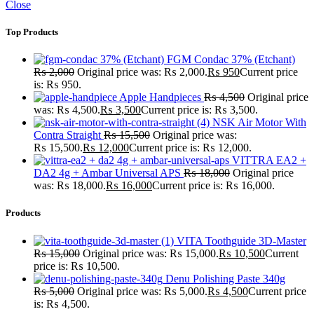
Close
Top Products
FGM Condac 37% (Etchant)
₨
2,000
Original price was: ₨ 2,000.
₨
950
Current price
is: ₨ 950.
Apple Handpieces
₨
4,500
Original price
was: ₨ 4,500.
₨
3,500
Current price is: ₨ 3,500.
NSK Air Motor With
Contra Straight
₨
15,500
Original price was:
₨ 15,500.
₨
12,000
Current price is: ₨ 12,000.
VITTRA EA2 +
DA2 4g + Ambar Universal APS
₨
18,000
Original price
was: ₨ 18,000.
₨
16,000
Current price is: ₨ 16,000.
Products
VITA Toothguide 3D-Master
₨
15,000
Original price was: ₨ 15,000.
₨
10,500
Current
price is: ₨ 10,500.
Denu Polishing Paste 340g
₨
5,000
Original price was: ₨ 5,000.
₨
4,500
Current price
is: ₨ 4,500.