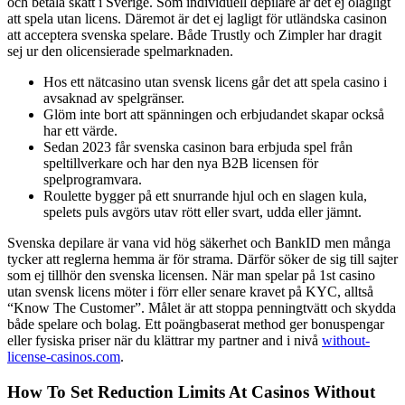
och betala skatt i Sverige. Som individuell depilare är det ej olagligt
att spela utan licens. Däremot är det ej lagligt för utländska casinon
att acceptera svenska spelare. Både Trustly och Zimpler har dragit
sej ur den olicensierade spelmarknaden.
Hos ett nätcasino utan svensk licens går det att spela casino i
avsaknad av spelgränser.
Glöm inte bort att spänningen och erbjudandet skapar också
har ett värde.
Sedan 2023 får svenska casinon bara erbjuda spel från
speltillverkare och har den nya B2B licensen för
spelprogramvara.
Roulette bygger på ett snurrande hjul och en slagen kula,
spelets puls avgörs utav rött eller svart, udda eller jämnt.
Svenska depilare är vana vid hög säkerhet och BankID men många
tycker att reglerna hemma är för strama. Därför söker de sig till sajter
som ej tillhör den svenska licensen. När man spelar på 1st casino
utan svensk licens möter i förr eller senare kravet på KYC, alltså
“Know The Customer”. Målet är att stoppa penningtvätt och skydda
både spelare och bolag. Ett poängbaserat method ger bonuspengar
eller fysiska priser när du klättrar my partner and i nivå
without-
license-casinos.com
.
How To Set Reduction Limits At Casinos Without