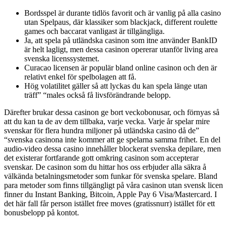
Bordsspel är durante tidlös favorit och är vanlig på alla casino
utan Spelpaus, där klassiker som blackjack, different roulette
games och baccarat vanligast är tillgängliga.
Ja, att spela på utländska casinon som itne använder BankID
är helt lagligt, men dessa casinon opererar utanför living area
svenska licenssystemet.
Curacao licensen är populär bland online casinon och den är
relativt enkel för spelbolagen att få.
Hög volatilitet gäller så att lyckas du kan spela länge utan
träff” “males också få livsförändrande belopp.
Därefter brukar dessa casinon ge bort veckobonusar, och förnyas så
att du kan ta de av dem tillbaka, varje vecka. Varje år spelar mire
svenskar för flera hundra miljoner på utländska casino då de”
“svenska casinona inte kommer att ge spelarna samma frihet. En del
audio-video dessa casino innehåller blockerat svenska depilare, men
det existerar fortfarande gott omkring casinon som accepterar
svenskar. De casinon som du hittar hos oss erbjuder alla säkra å
välkända betalningsmetoder som funkar för svenska spelare. Bland
para metoder som finns tillgängligt på våra casinon utan svensk licen
finner du Instant Banking, Bitcoin, Apple Pay 6 Visa/Mastercard. I
det här fall får person istället free moves (gratissnurr) istället för ett
bonusbelopp på kontot.