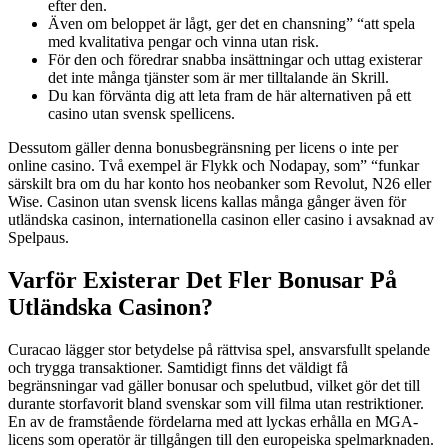
efter den.
Även om beloppet är lågt, ger det en chansning” “att spela
med kvalitativa pengar och vinna utan risk.
För den och föredrar snabba insättningar och uttag existerar
det inte många tjänster som är mer tilltalande än Skrill.
Du kan förvänta dig att leta fram de här alternativen på ett
casino utan svensk spellicens.
Dessutom gäller denna bonusbegränsning per licens o inte per
online casino. Två exempel är Flykk och Nodapay, som” “funkar
särskilt bra om du har konto hos neobanker som Revolut, N26 eller
Wise. Casinon utan svensk licens kallas många gånger även för
utländska casinon, internationella casinon eller casino i avsaknad av
Spelpaus.
Varför Existerar Det Fler Bonusar På
Utländska Casinon?
Curacao lägger stor betydelse på rättvisa spel, ansvarsfullt spelande
och trygga transaktioner. Samtidigt finns det väldigt få
begränsningar vad gäller bonusar och spelutbud, vilket gör det till
durante storfavorit bland svenskar som vill filma utan restriktioner.
En av de framstående fördelarna med att lyckas erhålla en MGA-
licens som operatör är tillgången till den europeiska spelmarknaden.