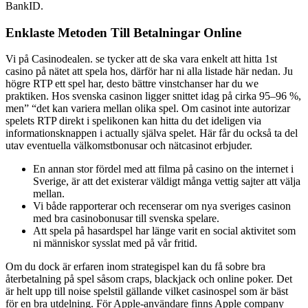
BankID.
Enklaste Metoden Till Betalningar Online
Vi på Casinodealen. se tycker att de ska vara enkelt att hitta 1st
casino på nätet att spela hos, därför har ni alla listade här nedan. Ju
högre RTP ett spel har, desto bättre vinstchanser har du we
praktiken. Hos svenska casinon ligger snittet idag på cirka 95–96 %,
men” “det kan variera mellan olika spel. Om casinot inte autorizar
spelets RTP direkt i spelikonen kan hitta du det ideligen via
informationsknappen i actually själva spelet. Här får du också ta del
utav eventuella välkomstbonusar och nätcasinot erbjuder.
En annan stor fördel med att filma på casino on the internet i
Sverige, är att det existerar väldigt många vettig sajter att välja
mellan.
Vi både rapporterar och recenserar om nya sveriges casinon
med bra casinobonusar till svenska spelare.
Att spela på hasardspel har länge varit en social aktivitet som
ni människor sysslat med på vår fritid.
Om du dock är erfaren inom strategispel kan du få sobre bra
återbetalning på spel såsom craps, blackjack och online poker. Det
är helt upp till noise spelstil gällande vilket casinospel som är bäst
för en bra utdelning. För Apple-användare finns Apple company