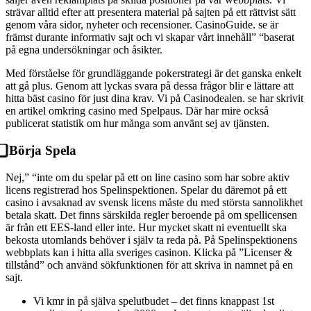
strävar alltid efter att presentera material på sajten på ett rättvist sätt
genom våra sidor, nyheter och recensioner. CasinoGuide. se är
främst durante informativ sajt och vi skapar vårt innehåll” “baserat
på egna undersökningar och åsikter.
Med förståelse för grundläggande pokerstrategi är det ganska enkelt
att gå plus. Genom att lyckas svara på dessa frågor blir e lättare att
hitta bäst casino för just dina krav. Vi på Casinodealen. se har skrivit
en artikel omkring casino med Spelpaus. Där har mire också
publicerat statistik om hur många som använt sej av tjänsten.
⃣ Börja Spela
Nej,” “inte om du spelar på ett on line casino som har sobre aktiv
licens registrerad hos Spelinspektionen. Spelar du däremot på ett
casino i avsaknad av svensk licens måste du med största sannolikhet
betala skatt. Det finns särskilda regler beroende på om spellicensen
är från ett EES-land eller inte. Hur mycket skatt ni eventuellt ska
bekosta utomlands behöver i själv ta reda på. På Spelinspektionens
webbplats kan i hitta alla sveriges casinon. Klicka på ”Licenser &
tillstånd” och använd sökfunktionen för att skriva in namnet på en
sajt.
Vi kmr in på själva spelutbudet – det finns knappast 1st