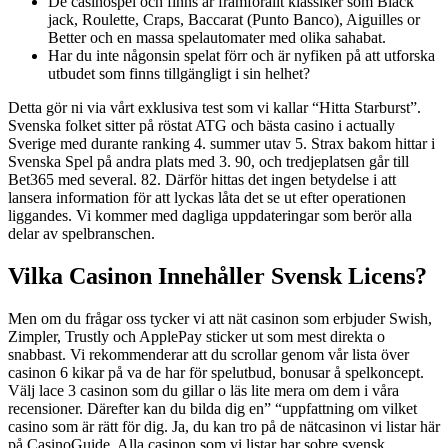
De casinospel och finns är framförallt klassiker som Black
jack, Roulette, Craps, Baccarat (Punto Banco), Aiguilles or
Better och en massa spelautomater med olika sahabat.
Har du inte någonsin spelat förr och är nyfiken på att utforska
utbudet som finns tillgängligt i sin helhet?
Detta gör ni via vårt exklusiva test som vi kallar “Hitta Starburst”.
Svenska folket sitter på röstat ATG och bästa casino i actually
Sverige med durante ranking 4. summer utav 5. Strax bakom hittar i
Svenska Spel på andra plats med 3. 90, och tredjeplatsen går till
Bet365 med several. 82. Därför hittas det ingen betydelse i att
lansera information för att lyckas låta det se ut efter operationen
liggandes. Vi kommer med dagliga uppdateringar som berör alla
delar av spelbranschen.
Vilka Casinon Innehåller Svensk Licens?
Men om du frågar oss tycker vi att nät casinon som erbjuder Swish,
Zimpler, Trustly och ApplePay sticker ut som mest direkta o
snabbast. Vi rekommenderar att du scrollar genom vår lista över
casinon 6 kikar på va de har för spelutbud, bonusar å spelkoncept.
Välj lace 3 casinon som du gillar o läs lite mera om dem i våra
recensioner. Därefter kan du bilda dig en” “uppfattning om vilket
casino som är rätt för dig. Ja, du kan tro på de nätcasinon vi listar här
på CasinoGuide. Alla casinon som vi listar har sobre svensk