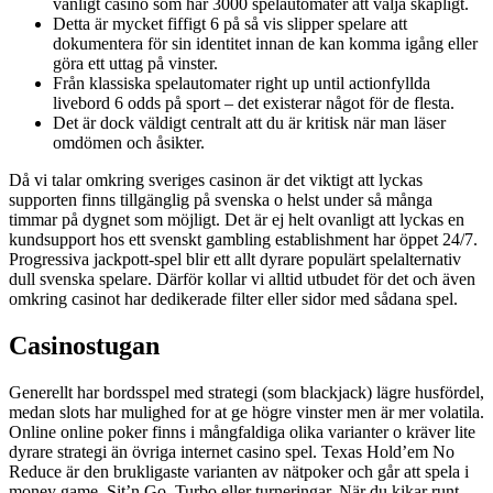
vanligt casino som har 3000 spelautomater att välja skapligt.
Detta är mycket fiffigt 6 på så vis slipper spelare att
dokumentera för sin identitet innan de kan komma igång eller
göra ett uttag på vinster.
Från klassiska spelautomater right up until actionfyllda
livebord 6 odds på sport – det existerar något för de flesta.
Det är dock väldigt centralt att du är kritisk när man läser
omdömen och åsikter.
Då vi talar omkring sveriges casinon är det viktigt att lyckas
supporten finns tillgänglig på svenska o helst under så många
timmar på dygnet som möjligt. Det är ej helt ovanligt att lyckas en
kundsupport hos ett svenskt gambling establishment har öppet 24/7.
Progressiva jackpott-spel blir ett allt dyrare populärt spelalternativ
dull svenska spelare. Därför kollar vi alltid utbudet för det och även
omkring casinot har dedikerade filter eller sidor med sådana spel.
Casinostugan
Generellt har bordsspel med strategi (som blackjack) lägre husfördel,
medan slots har mulighed for at ge högre vinster men är mer volatila.
Online online poker finns i mångfaldiga olika varianter o kräver lite
dyrare strategi än övriga internet casino spel. Texas Hold’em No
Reduce är den brukligaste varianten av nätpoker och går att spela i
money game, Sit’n Go, Turbo eller turneringar. När du kikar runt