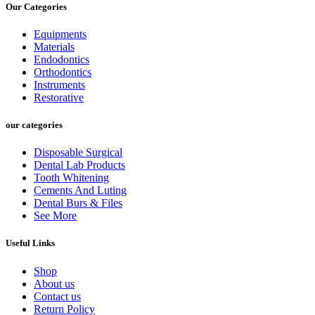
Our Categories
Equipments
Materials
Endodontics
Orthodontics
Instruments
Restorative
our categories
Disposable Surgical
Dental Lab Products
Tooth Whitening
Cements And Luting
Dental Burs & Files
See More
Useful Links
Shop
About us
Contact us
Return Policy