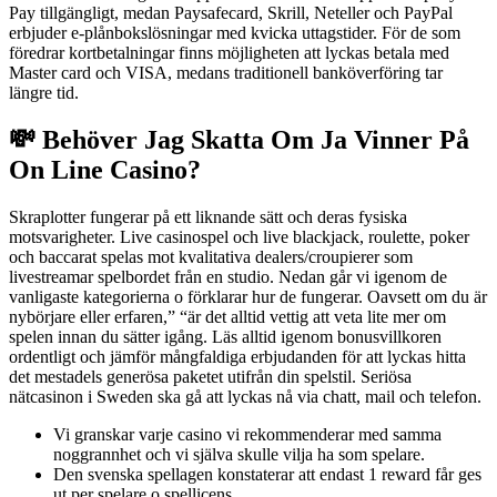
Pay tillgängligt, medan Paysafecard, Skrill, Neteller och PayPal
erbjuder e-plånbokslösningar med kvicka uttagstider. För de som
föredrar kortbetalningar finns möjligheten att lyckas betala med
Master card och VISA, medans traditionell banköverföring tar
längre tid.
💸 Behöver Jag Skatta Om Ja Vinner På
On Line Casino?
Skraplotter fungerar på ett liknande sätt och deras fysiska
motsvarigheter. Live casinospel och live blackjack, roulette, poker
och baccarat spelas mot kvalitativa dealers/croupierer som
livestreamar spelbordet från en studio. Nedan går vi igenom de
vanligaste kategorierna o förklarar hur de fungerar. Oavsett om du är
nybörjare eller erfaren,” “är det alltid vettig att veta lite mer om
spelen innan du sätter igång. Läs alltid igenom bonusvillkoren
ordentligt och jämför mångfaldiga erbjudanden för att lyckas hitta
det mestadels generösa paketet utifrån din spelstil. Seriösa
nätcasinon i Sweden ska gå att lyckas nå via chatt, mail och telefon.
Vi granskar varje casino vi rekommenderar med samma
noggrannhet och vi själva skulle vilja ha som spelare.
Den svenska spellagen konstaterar att endast 1 reward får ges
ut per spelare o spellicens.