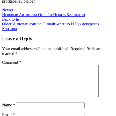
profitabel zu bleiben.
Newer
Игровые Автоматы Онлайн Играть Бесплатно
Back to list
Older
Инновационное Онлайн-казино И Букмекерская
Контора
Leave a Reply
Your email address will not be published.
Required fields are
marked
*
Comment
*
Name
*
Email
*