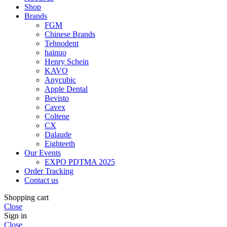
Shop
Brands
FGM
Chinese Brands
Tehnodent
hainuo
Henry Schein
KAVO
Anycubic
Apple Dental
Bevisto
Cavex
Coltene
CX
Dalaude
Eighteeth
Our Events
EXPO PDTMA 2025
Order Tracking
Contact us
Shopping cart
Close
Sign in
Close