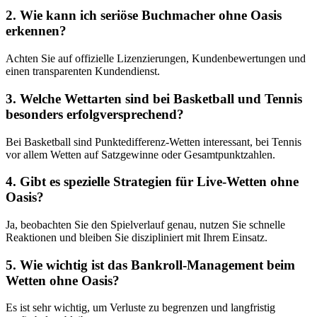
2. Wie kann ich seriöse Buchmacher ohne Oasis
erkennen?
Achten Sie auf offizielle Lizenzierungen, Kundenbewertungen und
einen transparenten Kundendienst.
3. Welche Wettarten sind bei Basketball und Tennis
besonders erfolgversprechend?
Bei Basketball sind Punktedifferenz-Wetten interessant, bei Tennis
vor allem Wetten auf Satzgewinne oder Gesamtpunktzahlen.
4. Gibt es spezielle Strategien für Live-Wetten ohne
Oasis?
Ja, beobachten Sie den Spielverlauf genau, nutzen Sie schnelle
Reaktionen und bleiben Sie diszipliniert mit Ihrem Einsatz.
5. Wie wichtig ist das Bankroll-Management beim
Wetten ohne Oasis?
Es ist sehr wichtig, um Verluste zu begrenzen und langfristig