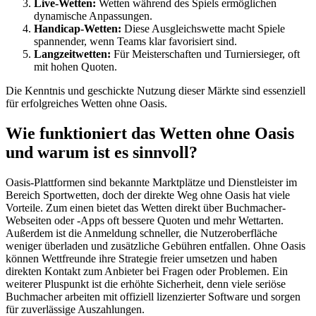
Live-Wetten:
Wetten während des Spiels ermöglichen
dynamische Anpassungen.
Handicap-Wetten:
Diese Ausgleichswette macht Spiele
spannender, wenn Teams klar favorisiert sind.
Langzeitwetten:
Für Meisterschaften und Turniersieger, oft
mit hohen Quoten.
Die Kenntnis und geschickte Nutzung dieser Märkte sind essenziell
für erfolgreiches Wetten ohne Oasis.
Wie funktioniert das Wetten ohne Oasis
und warum ist es sinnvoll?
Oasis-Plattformen sind bekannte Marktplätze und Dienstleister im
Bereich Sportwetten, doch der direkte Weg ohne Oasis hat viele
Vorteile. Zum einen bietet das Wetten direkt über Buchmacher-
Webseiten oder -Apps oft bessere Quoten und mehr Wettarten.
Außerdem ist die Anmeldung schneller, die Nutzeroberfläche
weniger überladen und zusätzliche Gebühren entfallen. Ohne Oasis
können Wettfreunde ihre Strategie freier umsetzen und haben
direkten Kontakt zum Anbieter bei Fragen oder Problemen. Ein
weiterer Pluspunkt ist die erhöhte Sicherheit, denn viele seriöse
Buchmacher arbeiten mit offiziell lizenzierter Software und sorgen
für zuverlässige Auszahlungen.