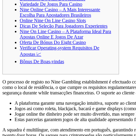
Variedade De Jogos Para Casino
Nine Online Casino – A Mais Interessante
Escolha Para Apostadores Brasileiros
Online Nine On Line Casino Slots
Dicas De Seleção Para Jogadores Experientes
Nine On Line Casino – A Plataforma Ideal Para
Apostas Online E Jogos De Azar
Oferta De Bónus Do Eight Casino
Verificar Operating-system Requisitos De
Apostas 📈
Bônus De Boas-vindas
O processo de registo no Nine Gambling establishment é efectuado co
como o local de residência, o que cumpre os requisitos regulamentare
segurança durante while transacções financeiras. O suporte ao cliente 
A plataforma garante uma navegação intuitiva, suporte ao clien
Jogos asi como roleta, blackjack, bacará e game displays (co
Jogar online the dinheiro pode ser muito divertido, mas sempre
Estas parcerias garantem jogos de alta qualidade apresentando fa
A squadra é multilíngue, com atendimento em português, garantindo re
twenty-four horas. Os saques para criptomoedas são particularmente rá