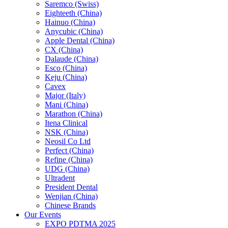
Saremco (Swiss)
Eighteeth (China)
Hainuo (China)
Anycubic (China)
Apple Dental (China)
CX (China)
Dalaude (China)
Esco (China)
Keju (China)
Cavex
Major (Italy)
Mani (China)
Marathon (China)
Itena Clinical
NSK (China)
Neosil Co Ltd
Perfect (China)
Refine (China)
UDG (China)
Ultradent
President Dental
Wenjian (China)
Chinese Brands
Our Events
EXPO PDTMA 2025