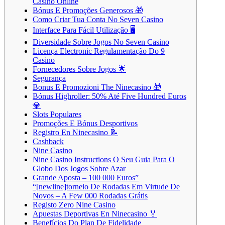
Casino Online
Bónus E Promoções Generosos 🎁
Como Criar Tua Conta No Seven Casino
Interface Para Fácil Utilização 🖥️
Diversidade Sobre Jogos No Seven Casino
Licença Electronic Regulamentação Do 9
Casino
Fornecedores Sobre Jogos 🌟
Segurança
Bonus E Promozioni The Ninecasino 🎁
Bónus Highroller: 50% Até Five Hundred Euros
💎
Slots Populares
Promoções E Bónus Desportivos
Registro En Ninecasino 📝
Cashback
Nine Casino
Nine Casino Instructions O Seu Guia Para O
Globo Dos Jogos Sobre Azar
Grande Aposta – 100 000 Euros”
“[newline]torneio De Rodadas Em Virtude De
Novos – A Few 000 Rodadas Grátis
Registo Zero Nine Casino
Apuestas Deportivas En Ninecasino 🏅
Benefícios Do Plan De Fidelidade