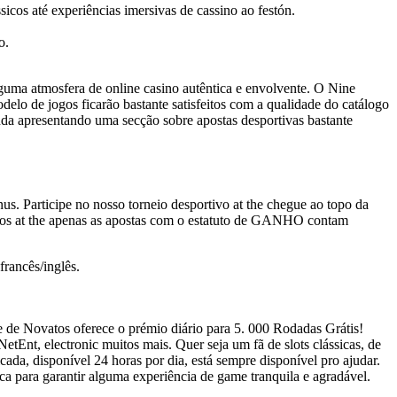
sicos até experiências imersivas de cassino ao festón.
.
o.
lguma atmosfera de online casino autêntica e envolvente. O Nine
lo de jogos ficarão bastante satisfeitos com a qualidade do catálogo
inda apresentando uma secção sobre apostas desportivas bastante
s. Participe no nosso torneio desportivo at the chegue ao topo da
euros at the apenas as apostas com o estatuto de GANHO contam
francês/inglês.
e de Novatos oferece o prémio diário para 5. 000 Rodadas Grátis!
tEnt, electronic muitos mais. Quer seja um fã de slots clássicas, de
ada, disponível 24 horas por dia, está sempre disponível pro ajudar.
ca para garantir alguma experiência de game tranquila e agradável.