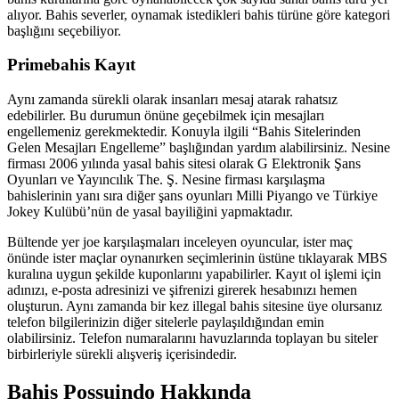
alıyor. Bahis severler, oynamak istedikleri bahis türüne göre kategori
başlığını seçebiliyor.
Primebahis Kayıt
Aynı zamanda sürekli olarak insanları mesaj atarak rahatsız
edebilirler. Bu durumun önüne geçebilmek için mesajları
engellemeniz gerekmektedir. Konuyla ilgili “Bahis Sitelerinden
Gelen Mesajları Engelleme” başlığından yardım alabilirsiniz. Nesine
firması 2006 yılında yasal bahis sitesi olarak G Elektronik Şans
Oyunları ve Yayıncılık The. Ş. Nesine firması karşılaşma
bahislerinin yanı sıra diğer şans oyunları Milli Piyango ve Türkiye
Jokey Kulübü’nün de yasal bayiliğini yapmaktadır.
Bültende yer joe karşılaşmaları inceleyen oyuncular, ister maç
önünde ister maçlar oynanırken seçimlerinin üstüne tıklayarak MBS
kuralına uygun şekilde kuponlarını yapabilirler. Kayıt ol işlemi için
adınızı, e-posta adresinizi ve şifrenizi girerek hesabınızı hemen
oluşturun. Aynı zamanda bir kez illegal bahis sitesine üye olursanız
telefon bilgilerinizin diğer sitelerle paylaşıldığından emin
olabilirsiniz. Telefon numaralarını havuzlarında toplayan bu siteler
birbirleriyle sürekli alışveriş içerisindedir.
Bahis Possuindo Hakkında