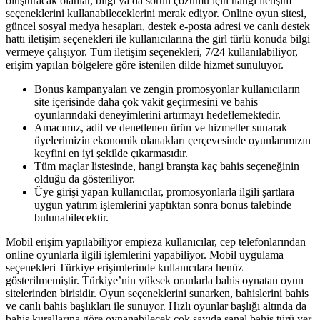
oluşturacak olanlar, bilgi ya da sorun çözümü için hangi iletişim
seçeneklerini kullanabileceklerini merak ediyor. Online oyun sitesi,
güncel sosyal medya hesapları, destek e-posta adresi ve canlı destek
hattı iletişim seçenekleri ile kullanıcılarına the girl türlü konuda bilgi
vermeye çalışıyor. Tüm iletişim seçenekleri, 7/24 kullanılabiliyor,
erişim yapılan bölgelere göre istenilen dilde hizmet sunuluyor.
Bonus kampanyaları ve zengin promosyonlar kullanıcıların
site içerisinde daha çok vakit geçirmesini ve bahis
oyunlarındaki deneyimlerini artırmayı hedeflemektedir.
Amacımız, adil ve denetlenen ürün ve hizmetler sunarak
üyelerimizin ekonomik olanakları çerçevesinde oyunlarımızın
keyfini en iyi şekilde çıkarmasıdır.
Tüm maçlar listesinde, hangi branşta kaç bahis seçeneğinin
olduğu da gösteriliyor.
Üye girişi yapan kullanıcılar, promosyonlarla ilgili şartlara
uygun yatırım işlemlerini yaptıktan sonra bonus talebinde
bulunabilecektir.
Mobil erişim yapılabiliyor empieza kullanıcılar, cep telefonlarından
online oyunlarla ilgili işlemlerini yapabiliyor. Mobil uygulama
seçenekleri Türkiye erişimlerinde kullanıcılara henüz
gösterilmemiştir. Türkiye’nin yüksek oranlarla bahis oynatan oyun
sitelerinden birisidir. Oyun seçeneklerini sunarken, bahislerini bahis
ve canlı bahis başlıkları ile sunuyor. Hızlı oyunlar başlığı altında da
bahis kurallarına göre oynanabilecek çok sayıda sanal bahis türü yer