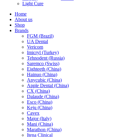
Light Cure
Home
About us
Shop
Brands
FGM (Brazil)
UA Dental
Vericom
Imicryl (Turkey)
Tehnodent (Russia)
Saremco (Swiss)
Eighteeth (China)
Hainuo (China)
Anycubic (China)
Apple Dental (China)
CX (China)
Dalaude (China)
Esco (China)
Keju (China)
Cavex
Major (Italy)
Mani (China)
Marathon (China)
Itena Clinical