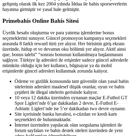
gelişmiş olarak ilk kez 2004 yılında İddaa ile bahis sporseverlerin
hayatına girmiştir ve yasal hale gelmiştir.
Primebahis Online Bahis Sitesi
Üyelik hesabı oluşturma ve para yatırma işlemlerine bonus
seçeneklerini sunuyor. Güncel promosyon kampanya seçenekleri
arasında 8 farklı reward türü yer alıyor. Her birisinin giriş ekranı
üzerinde, hidup et ve devamın oku bölümü yer alıyor. Aktif ainsi
que, bonus talebi” “sonrası bonusun kullanılmaya başlanmasını
sağlıyor. Türkiye Ip adresleri ile erişimler sadece güncel adreslerle
mümkün olduğu için her kullanıcı, bilgisayar ya da mobil
erişimlerde güncel adresleri kullanmak zorunda kalıyor.
Ödeme ve gizlilik konusunda tam güvenilir olan yasal bahis
sitelerinin adresleri maalesef düşük oranlar, oyun ve bahis
çeşitleri ile illegal sitelerin gerisinde kalıyor.
10 veya 12 dakika üzerinden oynanan maçlar E-Futbol GT
Spor Ligleri’nde 6’şar dakikadan 2 devre, E-Futbol E-
Adriatic Ligleri’nde ise 5’er dakikadan two devre oynanır.
Site içerisinde banka havalesi, e-cüzdan ve kredi kartı
seçenekleri de bulunmaktadır.
İnternet üzerinden yapılacak olan sorgulama işlemleri ile
forum sayfaları ve bahis destek siteleri üzerinden de yeni
adres bağlantıları öğrenilebiliyor.