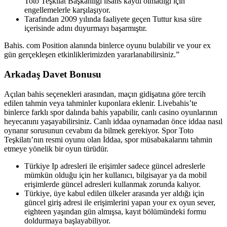
Toto Teşkilat Başkanlığı lisans kaydı olmadığı için
engellemelerle karşılaşıyor.
Tarafından 2009 yılında faaliyete geçen Tuttur kısa süre
içerisinde adını duyurmayı başarmıştır.
Bahis. com Position alanında binlerce oyunu bulabilir ve your ex
gün gerçekleşen etkinliklerimizden yararlanabilirsiniz.”
Arkadaş Davet Bonusu
Açılan bahis seçenekleri arasından, maçın gidişatına göre tercih
edilen tahmin veya tahminler kuponlara eklenir. Livebahis’te
binlerce farklı spor dalında bahis yapabilir, canlı casino oyunlarının
heyecanını yaşayabilirsiniz. Canlı iddaa oynamadan önce iddaa nasıl
oynanır sorusunun cevabını da bilmek gerekiyor. Spor Toto
Teşkilatı’nın resmi oyunu olan İddaa, spor müsabakalarını tahmin
etmeye yönelik bir oyun türüdür.
Türkiye Ip adresleri ile erişimler sadece güncel adreslerle
mümkün olduğu için her kullanıcı, bilgisayar ya da mobil
erişimlerde güncel adresleri kullanmak zorunda kalıyor.
Türkiye, üye kabul edilen ülkeler arasında yer aldığı için
güncel giriş adresi ile erişimlerini yapan your ex oyun sever,
eighteen yaşından gün almışsa, kayıt bölümündeki formu
doldurmaya başlayabiliyor.