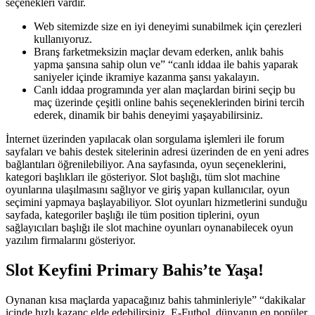
seçenekleri vardır.
Web sitemizde size en iyi deneyimi sunabilmek için çerezleri
kullanıyoruz.
Branş farketmeksizin maçlar devam ederken, anlık bahis
yapma şansına sahip olun ve” “canlı iddaa ile bahis yaparak
saniyeler içinde ikramiye kazanma şansı yakalayın.
Canlı iddaa programında yer alan maçlardan birini seçip bu
maç üzerinde çeşitli online bahis seçeneklerinden birini tercih
ederek, dinamik bir bahis deneyimi yaşayabilirsiniz.
İnternet üzerinden yapılacak olan sorgulama işlemleri ile forum
sayfaları ve bahis destek sitelerinin adresi üzerinden de en yeni adres
bağlantıları öğrenilebiliyor. Ana sayfasında, oyun seçeneklerini,
kategori başlıkları ile gösteriyor. Slot başlığı, tüm slot machine
oyunlarına ulaşılmasını sağlıyor ve giriş yapan kullanıcılar, oyun
seçimini yapmaya başlayabiliyor. Slot oyunları hizmetlerini sunduğu
sayfada, kategoriler başlığı ile tüm position tiplerini, oyun
sağlayıcıları başlığı ile slot machine oyunları oynanabilecek oyun
yazılım firmalarını gösteriyor.
Slot Keyfini Primary Bahis’te Yaşa!
Oynanan kısa maçlarda yapacağınız bahis tahminleriyle” “dakikalar
içinde hızlı kazanç elde edebilirsiniz. E-Futbol, dünyanın en popüler