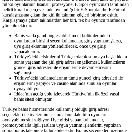
futbol oyunlarının lisanslı, profesyonel E-Spor oyuncuları tarafından
belirli kurallar çerçevesinde oynandığı bir E-Spor dalıdır. E-Futbol
karşılaşmasına çıkan the girl iki takımın güçleri birbirine eşittir.
Karşılaşmaya çıkan takımlardan her biri, tek bir oyuncu tarafından
yönetilmektedir.
Bahis ya da gambling establishment bölümlerindeki
oyunlardan birisini seçen kullanıcılar, giriş yapmamışlarsa,
üye giriş ekranına yönlendirilecek, önce üye girişi
yapacaklardır.
Türkiye’deki erişimlerini Türkçe olarak sunmaya başladıktan
sonra yaşanan the girl giriş adresi engellemesi, kullanıcıların
güncel giriş adresleri ile erişimlerine devam etmesini
sağlamıştır.
Türkiye’deki kullanıcılarının tümü güncel giriş adresleri ile
erişimlerini yapıyor ve casino alanında sunulan oyunları
oynayabiliyor.
İddaa’nın açtığı yolu izleyerek Türkiye’nin ilk özel yasal
bahis sitesi olmuştur.
Türkiye bahis hizmetlerinde kullanmış olduğu giriş adresi
seçenekleri ile üyelerinin casino alanındaki tüm oyunları
oynayabilmesini sağlıyor. Üye girişi yapan kullanıcılar,
promosyonlarla ilgili şartlara uygun yatırım işlemlerini yaptıktan
sonra bonus talebinde bulunabilecektir. Bonus seçenekleri üzerinde