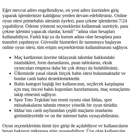
Eğer mevcut adres engellendiyse, en yeni adres üzerinden giriş
yaparak işlemlerinize kaldığınız yerden devam edebilirsiniz. Online
oyun sitesi primebahis sitesinin üyeleri, para çekme işlemlerini 7/24
yapabiliyor. Ödeme yöntemi seçeneklerini kullanmak suretiyle, para
çekme işlemini yapacak olanlar, kendi” “adına olan hesapları
kullanabiliyor. Farklı kişi ya da kurum adına olan hesaplara para
transferi yapılmıyor. Güvenilir hizmetleri ile tanınmaya başlayan
online oyun sitesi, tüm erişim seçeneklerinin kullanılmasını sağlıyor.
Maç kartlarının üzerine tıklayarak takımlar hakkındaki
istatistikleri, form durumlarını, puan tablolarını, eksik
oyuncuları empieza daha bir çok detayı da bulabilirsiniz.
Ülkemizde yasal olarak birçok bahis sitesi bulunmaktadır ve
bunlar canlı bahsi desteklemektedir.
Bahis kategori başlığı her kullanıcının, seçilecek karşılaşma
için maç öncesi bahis kuponları hazırlamasını, maç sonuçlarını
takip etmesini sağlıyor.
Spor Toto Teşkilatı’nın resmi oyunu olan İddaa, spor
müsabakalarını tahmin etmeye yönelik bir oyun türüdür.
Iddaa’nın canlı sayfasından çeşitli maçların oranlarını
görüntüleyebilir ve on the internet bahis oynayabilirsiniz.
Oyun seçeneklerinin tümü üye girişi ile açılabiliyor ve kullanıcıların
hesap bakiyesi miktarına göre oynanabiliyor. Üye olan kullanıcılar,