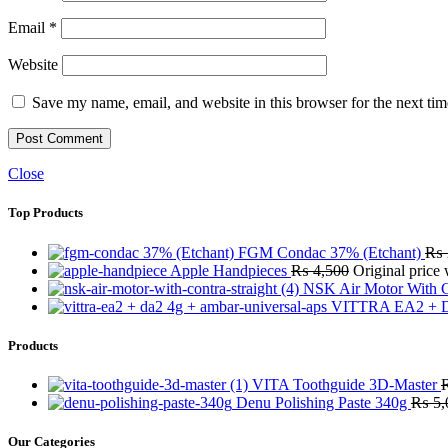
Email
*
Website
Save my name, email, and website in this browser for the next ti
Close
Top Products
FGM Condac 37% (Etchant)
₨
Apple Handpieces
₨
4,500
Original price
NSK Air Motor With C
VITTRA EA2 + D
Products
VITA Toothguide 3D-Master
Denu Polishing Paste 340g
₨
5,
Our Categories