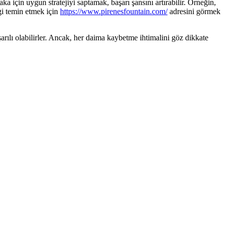
ka için uygun stratejiyi saptamak, başarı şansını artırabilir. Örneğin,
lgi temin etmek için
https://www.pirenesfountain.com/
adresini görmek
şarılı olabilirler. Ancak, her daima kaybetme ihtimalini göz dikkate