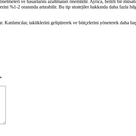
etmeleri ve hasarlarını azaltmaları önemlidir. Ayrıca, belirli bir müsaba
ini %1-2 oranında artırabilir. Bu tip stratejiler hakkında daha fazla bi
 Katılımcılar, taktiklerini geliştirerek ve bütçelerini yöneterek daha ba
*