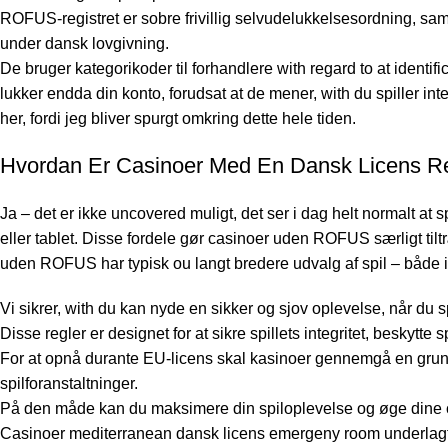
ROFUS-registret er sobre frivillig selvudelukkelsesordning, samt 
under dansk lovgivning.
De bruger kategorikoder til forhandlere with regard to at identi
lukker endda din konto, forudsat at de mener, with du spiller int
her, fordi jeg bliver spurgt omkring dette hele tiden.
Hvordan Er Casinoer Med En Dansk Licens Re
Ja – det er ikke uncovered muligt, det ser i dag helt normalt a
eller tablet. Disse fordele gør casinoer uden ROFUS særligt til
uden ROFUS har typisk ou langt bredere udvalg af spil – både i co
Vi sikrer, with du kan nyde en sikker og sjov oplevelse, når du 
Disse regler er designet for at sikre spillets integritet, beskytte 
For at opnå durante EU-licens skal kasinoer gennemgå en grun
spilforanstaltninger.
På den måde kan du maksimere din spiloplevelse og øge dine 
Casinoer mediterranean dansk licens emergeny room underlagt 