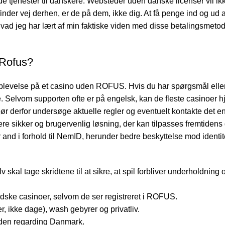
yde tjenester til danskere. Websteder uden danske licenser vil i
inder vej derhen, er de på dem, ikke dig. At få penge ind og ud a
hvad jeg har lært af min faktiske viden med disse betalingsmeto
 Rofus?
 oplevelse på et casino uden ROFUS. Hvis du har spørgsmål elle
e. Selvom supporten ofte er på engelsk, kan de fleste casinoer 
r derfor undersøge aktuelle regler og eventuelt kontakte det en
ere sikker og brugervenlig løsning, der kan tilpasses fremtidens 
 and i forhold til NemID, herunder bedre beskyttelse mod identit
kal tage skridtene til at sikre, at spil forbliver underholdning 
andske casinoer, selvom de ser registreret i ROFUS.
r, ikke dage), wash gebyrer og privatliv.
 uden regarding Danmark.