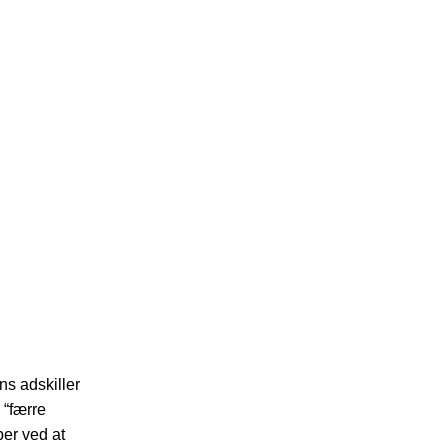
s adskiller
 “færre
er ved at