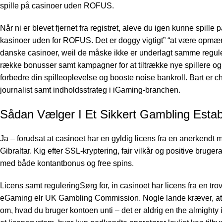
spille på casinoer uden ROFUS.
Når ni er blevet fjernet fra registret, aleve du igen kunne spille
kasinoer uden for ROFUS. Det er doggy vigtigt” “at være opmærks
danske casinoer, weil de måske ikke er underlagt samme regu
række bonusser samt kampagner for at tiltrække nye spillere og 
forbedre din spilleoplevelse og booste noise bankroll. Bart er 
journalist samt indholdsstrateg i iGaming-branchen.
Sådan Vælger I Et Sikkert Gambling Esta
Ja – forudsat at casinoet har en gyldig licens fra en anerken
Gibraltar. Kig efter SSL-kryptering, fair vilkår og positive brug
med både kontantbonus og free spins.
Licens samt reguleringSørg for, in casinoet har licens fra en
eGaming elr UK Gambling Commission. Nogle lande kræver, at i
om, hvad du bruger kontoen unti – det er aldrig en the almighty idé