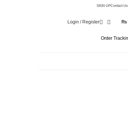
SIGN UP
Contact Us
Login / Register
₨
Order Tracki