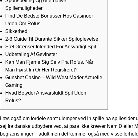
Sportsbetting Og Alternative
Spillemuligheder
Find De Bedste Bonusser Hos Casinoer
Uden Om Rofus
Sikkerhed
2-3 Guide Til Durante Sikker Spiloplevelse
Sæt Grænser Intended For Ansvarligt Spil
Udbetaling Af Gevinster
Kan Man Fjerne Sig Selv Fra Rofus, Når
Man Først Im Or Her Registreret?
Gunsbet Casino – Wild West Møder Actuelle
Gaming
Hvad Betyder Ansvarsfuldt Spil Uden
Rofus?
Læs også om fordele samt ulemper ved in spille på spilleside
sej fra danske udbydere ved, at para ikke kræver NemID eller MitI
begrænsninger – adult men det kommer også med visse forhold, 