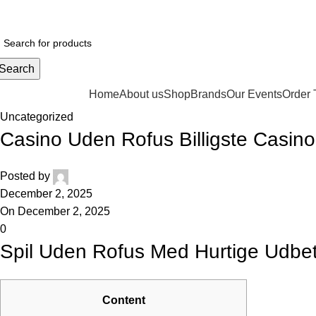
Search
rowse Categories
Home
About us
Shop
Brands
Our Events
Order 
Uncategorized
Casino Uden Rofus Billigste Casin
Posted by
December 2, 2025
On December 2, 2025
0
Spil Uden Rofus Med Hurtige Udbet
Content