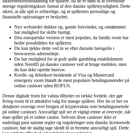
sikkerhedsforanstaltning for spillere, da de er nødt til at overholde
strenge reguleringskrav fastsat af den danske spillemyndighed. Dette
sikrer, at alle spil er retfærdige, og at spillernes personlige og
finansielle oplysninger er beskyttet.
Nye websteder dukker op, gamle forsvinder, og omdømmet
har mulighed for skifte hurtigt.
Den europæiske version er mest populær, da family room har
bedre possibilities for spilleren.
Du kan tjekke dette ved in se efter durante hængelås i
browserens adresselinje.
Du har mulighed for at godt spille gambling establishment
uden NemID på danske casinoer ved at bruge mobilen, men
du kan ikke oprette burrow.
Kredit- og debetkort bestående af Visa og Mastercard
emergeny room blandt de mest populære betalingsmetoder på
online casinoer uden ROFUS.
Denne digitale form for valuta tilbyder en række fordele, der gør
living room til et attraktivt valg for mange spillere. Her im or her en
detaljeret oversigt over brugen af kryptovaluta som betalingsmetode
på online casinoer. Ansvarligt spil ser et vigtigt emne at overveje, når
man spiller på et online casino. Selvom disse casinoer ikke er
underlagt para samme regler og reguleringer som danske licenserede
casinoer, bør de stadig tage skridt til in fremme ansvarligt spil. Dette