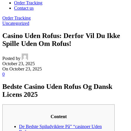
Order Tracking
Contact us
Order Tracking
Uncategorized
Casino Uden Rofus: Derfor Vil Du Ikke
Spille Uden Om Rofus!
Posted by
October 23, 2025
On October 23, 2025
0
Bedste Casino Uden Rofus Og Dansk
Licens 2025
Content
De Bedste Spiludviklere På” “casinoer Uden