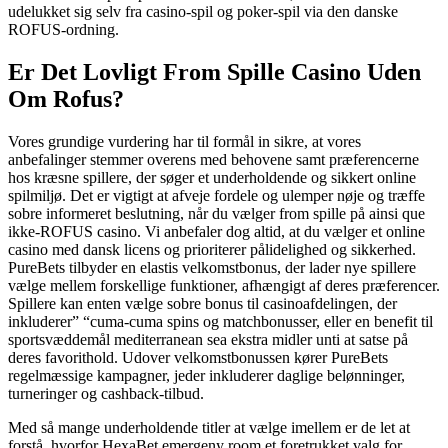
udelukket sig selv fra casino-spil og poker-spil via den danske
ROFUS-ordning.
Er Det Lovligt From Spille Casino Uden
Om Rofus?
Vores grundige vurdering har til formål in sikre, at vores
anbefalinger stemmer overens med behovene samt præferencerne
hos kræsne spillere, der søger et underholdende og sikkert online
spilmiljø. Det er vigtigt at afveje fordele og ulemper nøje og træffe
sobre informeret beslutning, når du vælger from spille på ainsi que
ikke-ROFUS casino. Vi anbefaler dog altid, at du vælger et online
casino med dansk licens og prioriterer pålidelighed og sikkerhed.
PureBets tilbyder en elastis velkomstbonus, der lader nye spillere
vælge mellem forskellige funktioner, afhængigt af deres præferencer.
Spillere kan enten vælge sobre bonus til casinoafdelingen, der
inkluderer” “cuma-cuma spins og matchbonusser, eller en benefit til
sportsvæddemål mediterranean sea ekstra midler unti at satse på
deres favorithold. Udover velkomstbonussen kører PureBets
regelmæssige kampagner, jeder inkluderer daglige belønninger,
turneringer og cashback-tilbud.
Med så mange underholdende titler at vælge imellem er de let at
forstå, hvorfor HexaBet emergeny room et foretrukket valg for