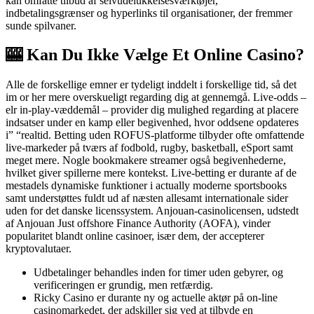
kan omfatte tilbud af selvudelukkelsesværktøjer,
indbetalingsgrænser og hyperlinks til organisationer, der fremmer
sunde spilvaner.
🎰 Kan Du Ikke Vælge Et Online Casino?
Alle de forskellige emner er tydeligt inddelt i forskellige tid, så det
im or her mere overskueligt regarding dig at gennemgå. Live-odds –
elr in-play-væddemål – provider dig mulighed regarding at placere
indsatser under en kamp eller begivenhed, hvor oddsene opdateres
i” “realtid. Betting uden ROFUS-platforme tilbyder ofte omfattende
live-markeder på tværs af fodbold, rugby, basketball, eSport samt
meget mere. Nogle bookmakere streamer også begivenhederne,
hvilket giver spillerne mere kontekst. Live-betting er durante af de
mestadels dynamiske funktioner i actually moderne sportsbooks
samt understøttes fuldt ud af næsten allesamt internationale sider
uden for det danske licenssystem. Anjouan-casinolicensen, udstedt
af Anjouan Just offshore Finance Authority (AOFA), vinder
popularitet blandt online casinoer, især dem, der accepterer
kryptovalutaer.
Udbetalinger behandles inden for timer uden gebyrer, og
verificeringen er grundig, men retfærdig.
Ricky Casino er durante ny og actuelle aktør på on-line
casinomarkedet, der adskiller sig ved at tilbyde en