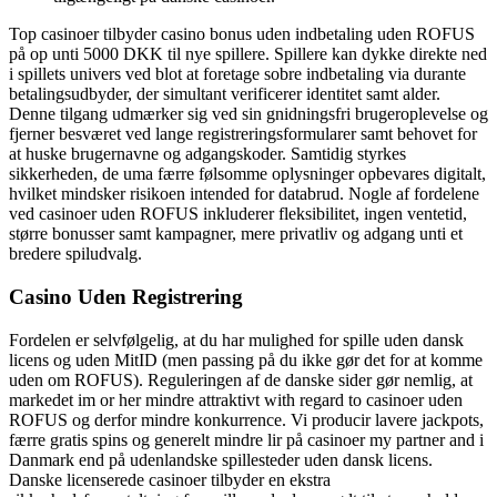
Top casinoer tilbyder casino bonus uden indbetaling uden ROFUS
på op unti 5000 DKK til nye spillere. Spillere kan dykke direkte ned
i spillets univers ved blot at foretage sobre indbetaling via durante
betalingsudbyder, der simultant verificerer identitet samt alder.
Denne tilgang udmærker sig ved sin gnidningsfri brugeroplevelse og
fjerner besværet ved lange registreringsformularer samt behovet for
at huske brugernavne og adgangskoder. Samtidig styrkes
sikkerheden, de uma færre følsomme oplysninger opbevares digitalt,
hvilket mindsker risikoen intended for databrud. Nogle af fordelene
ved casinoer uden ROFUS inkluderer fleksibilitet, ingen ventetid,
større bonusser samt kampagner, mere privatliv og adgang unti et
bredere spiludvalg.
Casino Uden Registrering
Fordelen er selvfølgelig, at du har mulighed for spille uden dansk
licens og uden MitID (men passing på du ikke gør det for at komme
uden om ROFUS). Reguleringen af de danske sider gør nemlig, at
markedet im or her mindre attraktivt with regard to casinoer uden
ROFUS og derfor mindre konkurrence. Vi producir lavere jackpots,
færre gratis spins og generelt mindre lir på casinoer my partner and i
Danmark end på udenlandske spillesteder uden dansk licens.
Danske licenserede casinoer tilbyder en ekstra