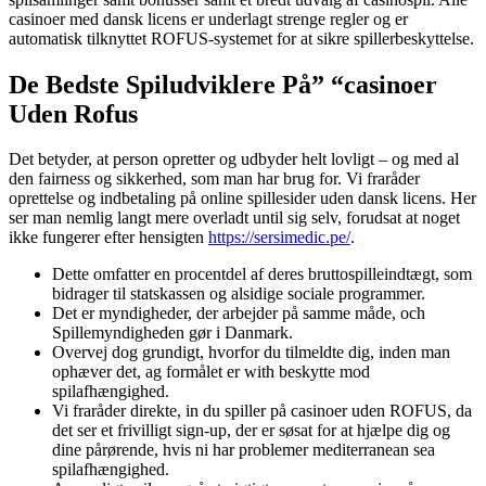
casinoer med dansk licens er underlagt strenge regler og er
automatisk tilknyttet ROFUS-systemet for at sikre spillerbeskyttelse.
De Bedste Spiludviklere På” “casinoer
Uden Rofus
Det betyder, at person opretter og udbyder helt lovligt – og med al
den fairness og sikkerhed, som man har brug for. Vi fraråder
oprettelse og indbetaling på online spillesider uden dansk licens. Her
ser man nemlig langt mere overladt until sig selv, forudsat at noget
ikke fungerer efter hensigten
https://sersimedic.pe/
.
Dette omfatter en procentdel af deres bruttospilleindtægt, som
bidrager til statskassen og alsidige sociale programmer.
Det er myndigheder, der arbejder på samme måde, och
Spillemyndigheden gør i Danmark.
Overvej dog grundigt, hvorfor du tilmeldte dig, inden man
ophæver det, ag formålet er with beskytte mod
spilafhængighed.
Vi fraråder direkte, in du spiller på casinoer uden ROFUS, da
det ser et frivilligt sign-up, der er søsat for at hjælpe dig og
dine pårørende, hvis ni har problemer mediterranean sea
spilafhængighed.