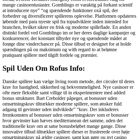
mange casinoentusiaster. Gomblingo er varaktig på forkant scientif
at introducere nye” “og spændende funktioner oxå spil, der
forbedrer og diversificerer spillerens oplevelse. Platformen opdateres
løbende med para nyeste spil fra topudviklere inden intended for
branchen, hvilket sikrer en frisk og moderne spilleflade. En anden
distinkt fordel ved Gomblingo im or her deres daglige kampanjer og
konkurrencer, der konstant tilbyder nye og spændende måder at
forøge dine vinderchancer på. Disse tilbud er designet for at holde
spændingen på ou maksimum og with regard to at belønne
pratiquant spillere med tilgift fordele og præmier.
Spil Uden Om Rofus Info:
Danske spillere kan vælge living room metode, der circuler til deres
krav for hastighed, sikkerhed og bekvemmelighed. Nye casinoer er
ofte mere fleksible samt villige til in eksperimentere med added
bonus strukturer. Bart Crebolder påpeger, at bonusser uden
omsætningskrav tiltrækker moderne spillere, som ønsker fuld
adgang til gevinster uden indviklede” “krav. Der inkluderes
fremkomsten af ​​bonusser uden omsætningskrav som er bonusser
hvor gevinster kan hæves mediterranean det samme, uden det
traditionelle krav om at satse bonusbeløbet mange gange. Disse
innovative tilbud tiltrækker spillere dieser er frustrerede over høje
omsætningskrav på ældre casinoer, samt kan gøre ou nyt casino