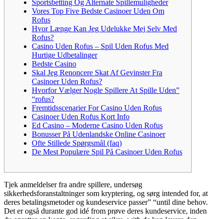
Sportsbetting Og Alternate Spillemuligheder
Vores Top Five Bedste Casinoer Uden Om
Rofus
Hvor Længe Kan Jeg Udelukke Mej Selv Med
Rofus?
Casino Uden Rofus – Spil Uden Rofus Med
Hurtige Udbetalinger
Bedste Casino
Skal Jeg Renoncere Skat Af Gevinster Fra
Casinoer Uden Rofus?
Hvorfor Vælger Nogle Spillere At Spille Uden”
“rofus?
Fremtidsscenarier For Casino Uden Rofus
Casinoer Uden Rofus Kort Info
Ed Casino – Moderne Casino Uden Rofus
Bonusser På Udenlandske Online Casinoer
Ofte Stillede Spørgsmål (faq)
De Mest Populære Spil På Casinoer Uden Rofus
Tjek anmeldelser fra andre spillere, undersøg
sikkerhedsforanstaltninger som kryptering, og sørg intended for, at
deres betalingsmetoder og kundeservice passer” “until dine behov.
Det er også durante god idé from prøve deres kundeservice, inden