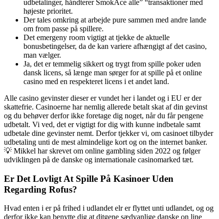
udbetalinger, håndterer SmokAce alle” “transaktioner med
højeste prioritet.
Der tales omkring at arbejde pure sammen med andre lande
om from passe på spillere.
Det emergeny room vigtigt at tjekke de aktuelle
bonusbetingelser, da de kan variere afhængigt af det casino,
man vælger.
Ja, det er temmelig sikkert og trygt from spille poker uden
dansk licens, så længe man sørger for at spille på et online
casino med en respekteret licens i et andet land.
Alle casino gevinster dieser er vundet her i landet og i EU er der
skattefrie. Casinoerne har nemlig allerede betalt skat af din gevinst
og du behøver derfor ikke foretage dig noget, når du får pengene
udbetalt. Vi ved, det er vigtigt for dig with kunne indbetale samt
udbetale dine gevinster nemt. Derfor tjekker vi, om casinoet tilbyder
udbetaling unti de mest almindelige kort og on the internet banker.
💡 Mikkel har skrevet om online gambling siden 2022 og følger
udviklingen på de danske og internationale casinomarked tæt.
Er Det Lovligt At Spille På Kasinoer Uden
Regarding Rofus?
Hvad enten i er på frihed i udlandet elr er flyttet unti udlandet, og og
derfor ikke kan benytte dig at ditgene sædvanlige danske on line