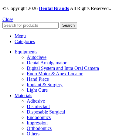
© Copyright 2026
Dental Brands
All Rights Reserved..
Close
Search
Menu
Categories
Equipments
Autoclave
Dental Amalgamator
Digital System and Intra Oral Camera
Endo Motor & Apex Locator
Hand Piece
Implant & Surgery
Light Cure
Materials
Adhesive
Disinfectant
Disposable Surgical
Endodontics
Impression
Orthodontics
Others