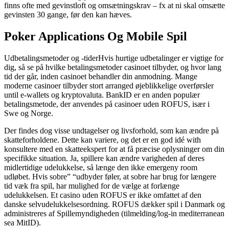
finns ofte med gevinstloft og omsætningskrav – fx at ni skal omsætte
gevinsten 30 gange, før den kan hæves.
Poker Applications Og Mobile Spil
Udbetalingsmetoder og -tiderHvis hurtige udbetalinger er vigtige for
dig, så se på hvilke betalingsmetoder casinoet tilbyder, og hvor lang
tid der går, inden casinoet behandler din anmodning. Mange
moderne casinoer tilbyder stort arranged øjeblikkelige overførsler
until e-wallets og kryptovaluta. BankID er en anden populær
betalingsmetode, der anvendes på casinoer uden ROFUS, især i
Swe og Norge.
Der findes dog visse undtagelser og livsforhold, som kan ændre på
skatteforholdene. Dette kan variere, og det er en god idé with
konsultere med en skatteekspert for at få præcise oplysninger om din
specifikke situation. Ja, spillere kan ændre varigheden af deres
midlertidige udelukkelse, så længe den ikke emergeny room
udløbet. Hvis sobre” “udbyder føler, at sobre har brug for længere
tid væk fra spil, har mulighed for de vælge at forlænge
udelukkelsen. Et casino uden ROFUS er ikke omfattet af den
danske selvudelukkelsesordning. ROFUS dækker spil i Danmark og
administreres af Spillemyndigheden (tilmelding/log-in mediterranean
sea MitID).