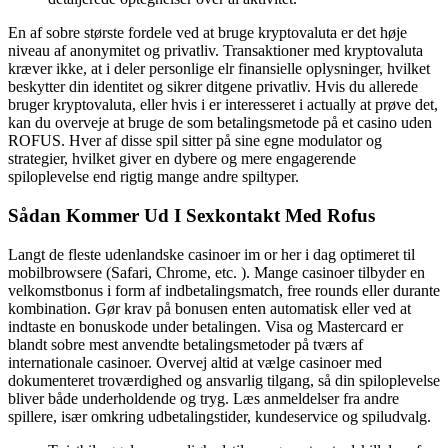
En af sobre største fordele ved at bruge kryptovaluta er det høje
niveau af anonymitet og privatliv. Transaktioner med kryptovaluta
kræver ikke, at i deler personlige elr finansielle oplysninger, hvilket
beskytter din identitet og sikrer ditgene privatliv. Hvis du allerede
bruger kryptovaluta, eller hvis i er interesseret i actually at prøve det,
kan du overveje at bruge de som betalingsmetode på et casino uden
ROFUS. Hver af disse spil sitter på sine egne modulator og
strategier, hvilket giver en dybere og mere engagerende
spiloplevelse end rigtig mange andre spiltyper.
Sådan Kommer Ud I Sexkontakt Med Rofus
Langt de fleste udenlandske casinoer im or her i dag optimeret til
mobilbrowsere (Safari, Chrome, etc. ). Mange casinoer tilbyder en
velkomstbonus i form af indbetalingsmatch, free rounds eller durante
kombination. Gør krav på bonusen enten automatisk eller ved at
indtaste en bonuskode under betalingen. Visa og Mastercard er
blandt sobre mest anvendte betalingsmetoder på tværs af
internationale casinoer. Overvej altid at vælge casinoer med
dokumenteret troværdighed og ansvarlig tilgang, så din spiloplevelse
bliver både underholdende og tryg. Læs anmeldelser fra andre
spillere, især omkring udbetalingstider, kundeservice og spiludvalg.