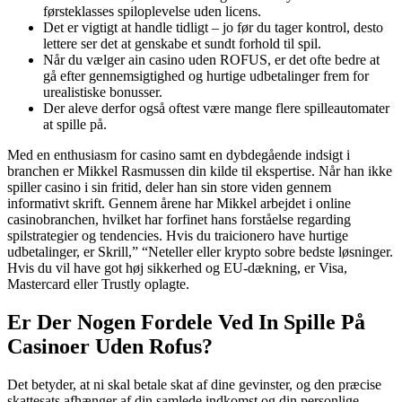
førsteklasses spiloplevelse uden licens.
Det er vigtigt at handle tidligt – jo før du tager kontrol, desto
lettere ser det at genskabe et sundt forhold til spil.
Når du vælger ain casino uden ROFUS, er det ofte bedre at
gå efter gennemsigtighed og hurtige udbetalinger frem for
urealistiske bonusser.
Der aleve derfor også oftest være mange flere spilleautomater
at spille på.
Med en enthusiasm for casino samt en dybdegående indsigt i
branchen er Mikkel Rasmussen din kilde til ekspertise. Når han ikke
spiller casino i sin fritid, deler han sin store viden gennem
informativt skrift. Gennem årene har Mikkel arbejdet i online
casinobranchen, hvilket har forfinet hans forståelse regarding
spilstrategier og tendencies. Hvis du traicionero have hurtige
udbetalinger, er Skrill,” “Neteller eller krypto sobre bedste løsninger.
Hvis du vil have got høj sikkerhed og EU-dækning, er Visa,
Mastercard eller Trustly oplagte.
Er Der Nogen Fordele Ved In Spille På
Casinoer Uden Rofus?
Det betyder, at ni skal betale skat af dine gevinster, og den præcise
skattesats afhænger af din samlede indkomst og din personlige