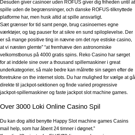
Desuden giver casinoer uden ROFUS giver dig friheden until at
spille uden de begrænsninger, och danske ROFUS-tilknyttede
platforme har, men husk altid at spille ansvarligt.
Sæt grænser for tid samt penge, brug casinoernes egne
værktøjer, og tag pauser for at sikre en sund spiloplevelse. Der
er så mange positive ting in nævne om det nye estiske casino,
at vi næsten glemte” “at fremhæve den astronomiske
velkomstbonus på 4000 gratis spins. Reko Casino har sørget
for at inddele sine over a thousand spillemaskiner i great
underkategorier, så male bedre kan målrette sin søgen efter de
foretrukne on the internet slots. Du har mulighed for vælge at gå
direkte til jackpot-sektionen og finde varied progressive
jackpot-spillemaskiner og faste jackpot slot machine games.
Over 3000 Loki Online Casino Spil
Du kan dog altid benytte Happy Slot machine games Casins
mail help, som har åbent 24 timner i døgnet.”