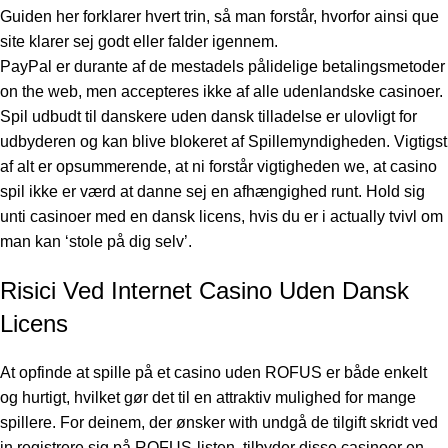
Guiden her forklarer hvert trin, så man forstår, hvorfor ainsi que
site klarer sej godt eller falder igennem.
PayPal er durante af de mestadels pålidelige betalingsmetoder
on the web, men accepteres ikke af alle udenlandske casinoer.
Spil udbudt til danskere uden dansk tilladelse er ulovligt for
udbyderen og kan blive blokeret af Spillemyndigheden. Vigtigst
af alt er opsummerende, at ni forstår vigtigheden we, at casino
spil ikke er værd at danne sej en afhængighed runt. Hold sig
unti casinoer med en dansk licens, hvis du er i actually tvivl om
man kan ‘stole på dig selv’.
Risici Ved Internet Casino Uden Dansk
Licens
At opfinde at spille på et casino uden ROFUS er både enkelt
og hurtigt, hvilket gør det til en attraktiv mulighed for mange
spillere. For deinem, der ønsker with undgå de tilgift skridt ved
in registrere sig på ROFUS-listen, tilbyder disse casinoer en