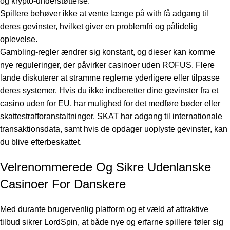
og krypto-understøttelse.
Spillere behøver ikke at vente længe på with få adgang til
deres gevinster, hvilket giver en problemfri og pålidelig
oplevelse.
Gambling-regler ændrer sig konstant, og dieser kan komme
nye reguleringer, der påvirker casinoer uden ROFUS. Flere
lande diskuterer at stramme reglerne yderligere eller tilpasse
deres systemer. Hvis du ikke indberetter dine gevinster fra et
casino uden for EU, har mulighed for det medføre bøder eller
skattestrafforanstaltninger. SKAT har adgang til internationale
transaktionsdata, samt hvis de opdager uoplyste gevinster, kan
du blive efterbeskattet.
Velrenommerede Og Sikre Udenlanske
Casinoer For Danskere
Med durante brugervenlig platform og et væld af attraktive
tilbud sikrer LordSpin, at både nye og erfarne spillere føler sig