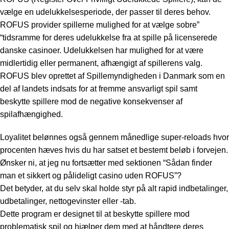
vælge en udelukkelsesperiode, der passer til deres behov.
ROFUS provider spillerne mulighed for at vælge sobre”
“tidsramme for deres udelukkelse fra at spille på licenserede
danske casinoer. Udelukkelsen har mulighed for at være
midlertidig eller permanent, afhængigt af spillerens valg.
ROFUS blev oprettet af Spillemyndigheden i Danmark som en
del af landets indsats for at fremme ansvarligt spil samt
beskytte spillere mod de negative konsekvenser af
spilafhængighed.
Loyalitet belønnes også gennem månedlige super-reloads hvor
procenten hæves hvis du har satset et bestemt beløb i forvejen.
Ønsker ni, at jeg nu fortsætter med sektionen “Sådan finder
man et sikkert og pålideligt casino uden ROFUS”?
Det betyder, at du selv skal holde styr på alt rapid indbetalinger,
udbetalinger, nettogevinster eller -tab.
Dette program er designet til at beskytte spillere mod
problematisk spil og hjælper dem med at håndtere deres