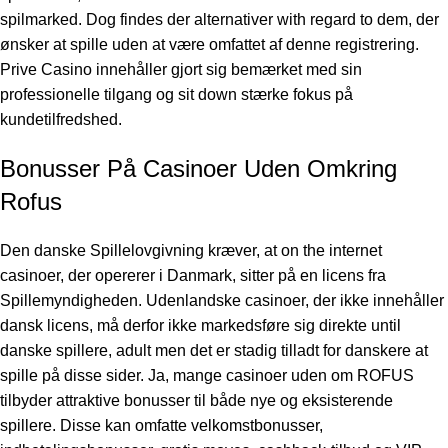
spilmarked. Dog findes der alternativer with regard to dem, der
ønsker at spille uden at være omfattet af denne registrering.
Prive Casino innehåller gjort sig bemærket med sin
professionelle tilgang og sit down stærke fokus på
kundetilfredshed.
Bonusser På Casinoer Uden Omkring
Rofus
Den danske Spillelovgivning kræver, at on the internet
casinoer, der opererer i Danmark, sitter på en licens fra
Spillemyndigheden. Udenlandske casinoer, der ikke innehåller
dansk licens, må derfor ikke markedsføre sig direkte until
danske spillere, adult men det er stadig tilladt for danskere at
spille på disse sider. Ja, mange casinoer uden om ROFUS
tilbyder attraktive bonusser til både nye og eksisterende
spillere. Disse kan omfatte velkomstbonusser,