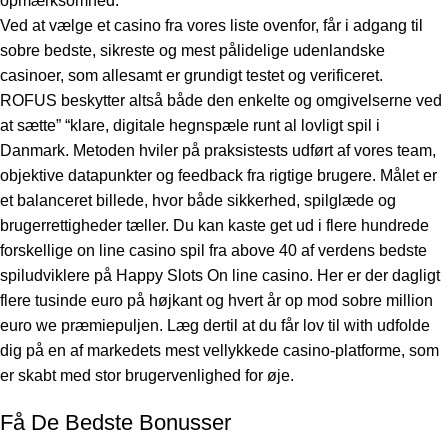
opmærksomhed.
Ved at vælge et casino fra vores liste ovenfor, får i adgang til
sobre bedste, sikreste og mest pålidelige udenlandske
casinoer, som allesamt er grundigt testet og verificeret.
ROFUS beskytter altså både den enkelte og omgivelserne ved
at sætte” “klare, digitale hegnspæle runt al lovligt spil i
Danmark. Metoden hviler på praksistests udført af vores team,
objektive datapunkter og feedback fra rigtige brugere. Målet er
et balanceret billede, hvor både sikkerhed, spilglæde og
brugerrettigheder tæller. Du kan kaste get ud i flere hundrede
forskellige on line casino spil fra above 40 af verdens bedste
spiludviklere på Happy Slots On line casino. Her er der dagligt
flere tusinde euro på højkant og hvert år op mod sobre million
euro we præmiepuljen. Læg dertil at du får lov til with udfolde
dig på en af markedets mest vellykkede casino-platforme, som
er skabt med stor brugervenlighed for øje.
Få De Bedste Bonusser