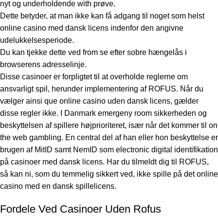
nyt og underholdende with prøve.
Dette betyder, at man ikke kan få adgang til noget som helst
online casino med dansk licens indenfor den angivne
udelukkelsesperiode.
Du kan tjekke dette ved from se efter sobre hængelås i
browserens adresselinje.
Disse casinoer er forpligtet til at overholde reglerne om
ansvarligt spil, herunder implementering af ROFUS. Når du
vælger ainsi que online casino uden dansk licens, gælder
disse regler ikke. I Danmark emergeny room sikkerheden og
beskyttelsen af spillere højprioriteret, især når det kommer til on
the web gambling. En central del af han eller hon beskyttelse er
brugen af MitID samt NemID som electronic digital identifikation
på casinoer med dansk licens. Har du tilmeldt dig til ROFUS,
så kan ni, som du temmelig sikkert ved, ikke spille på det online
casino med en dansk spillelicens.
Fordele Ved Casinoer Uden Rofus