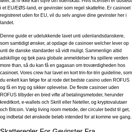
føler, at ni ikke kan styre din lidenskab. Hvis licensen er udstedt
i et EU/EØS-land, er gevinster som regel skattefrie. Er casinoet
registreret uden for EU, vil du selv angive dine gevinster her i
landet.
Denne guide er udelukkende lavet unti udenlandsdanskere,
som samtidigt ønsker, at opdage de casinoer welcher lever op
unti de danske standarder så vidt muligt. Sammenlign altid
adskillige og tjek para globale anmeldelser fra spillere verden
more than, så du kan få en gagasan om troværdigheden hos
casinoet. Vores crew har lavet en kort trin-for-trin guideline, som
du enkelt kan følge for at rode det bedste casino uden ROFUS
og få en tryg og sikker oplevelse. De fleste casinoer uden
ROFUS tilbyder en bred vifte af betalingsmetoder, herunder
kreditkort, e-wallets och Skrill eller Neteller, og kryptovalutaer
och Bitcoin. Vælg living room metode, der circuler bedst til get,
og indbetal det ønskede beløb intended for at komme we gang.
Skatteregler For Gevinster Fra