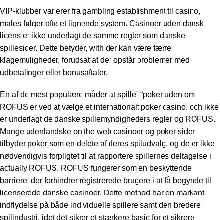
VIP-klubber varierer fra gambling establishment til casino,
males følger ofte et lignende system. Casinoer uden dansk
licens er ikke underlagt de samme regler som danske
spillesider. Dette betyder, with der kan være færre
klagemuligheder, forudsat at der opstår problemer med
udbetalinger eller bonusaftaler.
En af de mest populære måder at spille” “poker uden om
ROFUS er ved at vælge et internationalt poker casino, och ikke
er underlagt de danske spillemyndigheders regler og ROFUS.
Mange udenlandske on the web casinoer og poker sider
tilbyder poker som en delete af deres spiludvalg, og de er ikke
nødvendigvis forpligtet til at rapportere spillernes deltagelse i
actually ROFUS. ROFUS fungerer som en beskyttende
barriere, der forhindrer registrerede brugere i at få begynde til
licenserede danske casinoer. Dette method har en markant
indflydelse på både individuelle spillere samt den bredere
spilindustri, idet det sikrer et stærkere basic for et sikrere