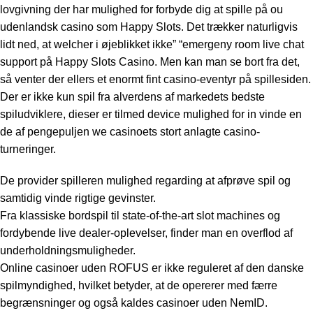
lovgivning der har mulighed for forbyde dig at spille på ou
udenlandsk casino som Happy Slots. Det trækker naturligvis
lidt ned, at welcher i øjeblikket ikke” “emergeny room live chat
support på Happy Slots Casino. Men kan man se bort fra det,
så venter der ellers et enormt fint casino-eventyr på spillesiden.
Der er ikke kun spil fra alverdens af markedets bedste
spiludviklere, dieser er tilmed device mulighed for in vinde en
de af pengepuljen we casinoets stort anlagte casino-
turneringer.
De provider spilleren mulighed regarding at afprøve spil og
samtidig vinde rigtige gevinster.
Fra klassiske bordspil til state-of-the-art slot machines og
fordybende live dealer-oplevelser, finder man en overflod af
underholdningsmuligheder.
Online casinoer uden ROFUS er ikke reguleret af den danske
spilmyndighed, hvilket betyder, at de opererer med færre
begrænsninger og også kaldes casinoer uden NemID.