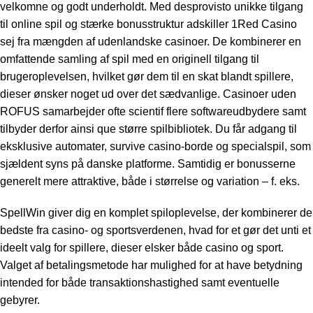
velkomne og godt underholdt. Med desprovisto unikke tilgang
til online spil og stærke bonusstruktur adskiller 1Red Casino
sej fra mængden af udenlandske casinoer. De kombinerer en
omfattende samling af spil med en originell tilgang til
brugeroplevelsen, hvilket gør dem til en skat blandt spillere,
dieser ønsker noget ud over det sædvanlige. Casinoer uden
ROFUS samarbejder ofte scientif flere softwareudbydere samt
tilbyder derfor ainsi que større spilbibliotek. Du får adgang til
eksklusive automater, survive casino-borde og specialspil, som
sjældent syns på danske platforme. Samtidig er bonusserne
generelt mere attraktive, både i størrelse og variation – f. eks.
SpellWin giver dig en komplet spiloplevelse, der kombinerer de
bedste fra casino- og sportsverdenen, hvad for et gør det unti et
ideelt valg for spillere, dieser elsker både casino og sport.
Valget af betalingsmetode har mulighed for at have betydning
intended for både transaktionshastighed samt eventuelle
gebyrer.