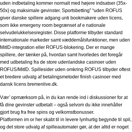
uden indbetaling kommer normalt med højere indsatser (35x-
50x) og maksimale gevinster. Sportsbetting” “uden ROFUS
giver danske spillere adgang unti bookmakere uden licens,
som ikke emergeny room begrænset af e nationale
selvudelukkelsesregister. Disse platforme tilbyder standard
internationale markeder samt væddemålsfunktioner, men uden
MitID-integration eller ROFUS-blokering. Der er mange
spillere, der tænker på, hvordan samt hvorledes det foregår
med udbetaling fra de store udenlandske casinoer uden
ROFUS/MitID. Spillesider uden omkring ROFUS tilbyder oftest
et bredere udvalg af betalingsmetoder finish casinoer med
dansk licens
bremenlive.dk
.
Vær’ opmærksom på, in du kan rende ind i diskussioner for at
få dine gevinster udbetalt – også selvom du ikke innehåller
gjort brug fra free spins og velkomstbonusser.
Platformen im or her skabt til in levere lynhurtig begynde til spil,
og det store udvalg af spilleautomater gør, at der altid er noget