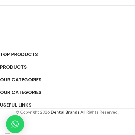
TOP PRODUCTS
PRODUCTS
OUR CATEGORIES
OUR CATEGORIES
USEFUL LINKS
© Copyright 2026
Dental Brands
All Rights Reserved..