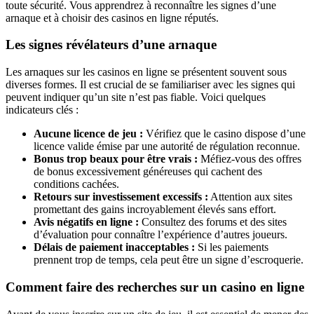
toute sécurité. Vous apprendrez à reconnaître les signes d’une
arnaque et à choisir des casinos en ligne réputés.
Les signes révélateurs d’une arnaque
Les arnaques sur les casinos en ligne se présentent souvent sous
diverses formes. Il est crucial de se familiariser avec les signes qui
peuvent indiquer qu’un site n’est pas fiable. Voici quelques
indicateurs clés :
Aucune licence de jeu :
Vérifiez que le casino dispose d’une
licence valide émise par une autorité de régulation reconnue.
Bonus trop beaux pour être vrais :
Méfiez-vous des offres
de bonus excessivement généreuses qui cachent des
conditions cachées.
Retours sur investissement excessifs :
Attention aux sites
promettant des gains incroyablement élevés sans effort.
Avis négatifs en ligne :
Consultez des forums et des sites
d’évaluation pour connaître l’expérience d’autres joueurs.
Délais de paiement inacceptables :
Si les paiements
prennent trop de temps, cela peut être un signe d’escroquerie.
Comment faire des recherches sur un casino en ligne