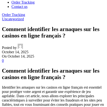
Order Tracking
Contact us
Order Tracking
Uncategorized
Comment identifier les arnaques sur les
casinos en ligne français ?
Posted by
October 14, 2025
On October 14, 2025
0
Comment identifier les arnaques sur les
casinos en ligne français ?
Identifier les arnaques sur les casinos en ligne français est essentiel
pour protéger votre argent et garantir une expérience de jeu
agréable. Dans cet article, nous allons explorer les principales
caractéristiques à surveiller pour éviter les fraudeurs et les sites peu
fiables, tout en vous fournissant des conseils pratiques pour jouer en