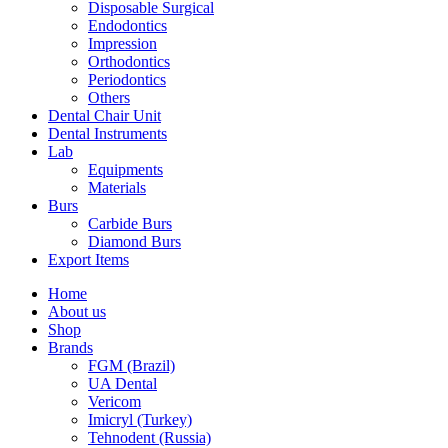
Disposable Surgical
Endodontics
Impression
Orthodontics
Periodontics
Others
Dental Chair Unit
Dental Instruments
Lab
Equipments
Materials
Burs
Carbide Burs
Diamond Burs
Export Items
Home
About us
Shop
Brands
FGM (Brazil)
UA Dental
Vericom
Imicryl (Turkey)
Tehnodent (Russia)