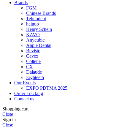
Brands
FGM
Chinese Brands
Tehnodent
hainuo
Henry Schein
KAVO
Anycubic
Apple Dental
Bevisto
Cavex
Coltene
CX
Dalaude
Eighteeth
Our Events
EXPO PDTMA 2025
Order Tracking
Contact us
Shopping cart
Close
Sign in
Close