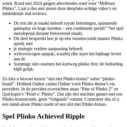
winst. Rond mei 2024 gingen advertenties rond voor “MrBeast
Plinko”. Laat u dus niet sturen door deepfake-achtige video’s en
misleidende real reviews.
De reis die je maakt belooft royale beloningen, spannende
gameplay en hoge inzetten – een combinatie perish” “het spel
meeslepend durante betoverend maakt.
Dit deel bespreekt hoe je op een verantwoorde manier Plinko
speelt, met
je strategie verdere aanpassing behoeft.
weloverwogen aanpak, waarbij elke inzet het bijdrage levert
aan de
Sommige sites noemen het kortweg plinko free; de bedoeling
blijft gelijk.
Zo kies u bewust tussen “slot met Plinko-bonus” sobre “plinko-
board”. Holland Online casino Online voert Plinko-thema’s via
providers. In de provider-overzichten staan “Pine of Plinko 2” en
Quickspin’s “Pearl o’ Plinko”. Dat zijn slot machine games met een
Plinko-bonusronde, geen “Originals”-variant. Controleer dus of u
een stand-alone Plinko zoekt of een slot met Plinko-bonus.
Spel Plinko Achieved Ripple