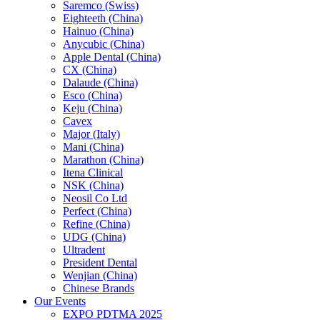
Saremco (Swiss)
Eighteeth (China)
Hainuo (China)
Anycubic (China)
Apple Dental (China)
CX (China)
Dalaude (China)
Esco (China)
Keju (China)
Cavex
Major (Italy)
Mani (China)
Marathon (China)
Itena Clinical
NSK (China)
Neosil Co Ltd
Perfect (China)
Refine (China)
UDG (China)
Ultradent
President Dental
Wenjian (China)
Chinese Brands
Our Events
EXPO PDTMA 2025