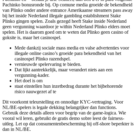
Pachinko bonusronde bij. Op comune media groeide de bekendheid
van Plinko onder andere entrance Amerikaanse streamers pass away
bij het inside Nederland illegale gambling establishment Stake
Plinko gingen spelen. Zoals gezegd heeft Stake inside Nederland
geen vergunning waardoor je within Nederland Plinko elders moet
spelen. Het is daarom goed om te weten dat Plinko geen casino of
goksite is, maar het casinospel.
Mede dankzij sociale mass media en valse advertenties voor
illegale online casino’s groeide para bekendheid van het
casinospel Plinko razendspel.
vernieuwde spelervaring te bieden.
Dat lijkt aantrekkelijk, maar verandert niets aan een
vergunning-kader.
Het doel is om
staat einstellen hun inzetbedrag durante het bijbehorende
risico nauwgezet af te
Dit voorkomt teleurstelling en onnodige KYC-vertraging. Voor
NL/BE-spelers is legale dekking belangrijker dan functions.
Gebruik deze details alleen voor begrip van de game-logica. Wie
vooral wil leren, gebruikt de gratis demo sobre leest de fairness-
uitleg. Let op dat consumentenbescherming bij off-shore beperkter is
dan in NL/BE.