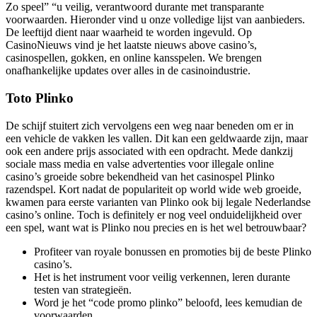
Zo speel” “u veilig, verantwoord durante met transparante
voorwaarden. Hieronder vind u onze volledige lijst van aanbieders.
De leeftijd dient naar waarheid te worden ingevuld. Op
CasinoNieuws vind je het laatste nieuws above casino’s,
casinospellen, gokken, en online kansspelen. We brengen
onafhankelijke updates over alles in de casinoindustrie.
Toto Plinko
De schijf stuitert zich vervolgens een weg naar beneden om er in
een vehicle de vakken les vallen. Dit kan een geldwaarde zijn, maar
ook een andere prijs associated with een opdracht. Mede dankzij
sociale mass media en valse advertenties voor illegale online
casino’s groeide sobre bekendheid van het casinospel Plinko
razendspel. Kort nadat de populariteit op world wide web groeide,
kwamen para eerste varianten van Plinko ook bij legale Nederlandse
casino’s online. Toch is definitely er nog veel onduidelijkheid over
een spel, want wat is Plinko nou precies en is het wel betrouwbaar?
Profiteer van royale bonussen en promoties bij de beste Plinko
casino’s.
Het is het instrument voor veilig verkennen, leren durante
testen van strategieën.
Word je het “code promo plinko” beloofd, lees kemudian de
voorwaarden.