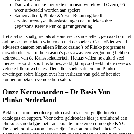
Dan zal van elke ingezette european wereldwijd € zero, 95
weer uitbetaald worden aan spelers.
Samenvattend, Plinko XY van BGaming biedt
cryptocurrency-enthousiastelingen een unieke sobre
gepersonaliseerde Plinko-gamingervaring.
Het spel is usually, net als alle andere casinospellen, gemaakt om het
online casino te laten winnen en niet de spelers. CasinoNieuws. nl
adviseert daarom om alleen Plinko casino’s of Plinko programs te
downloaden van online casino’s pass away een vergunning hebben
gekregen van de Kansspelautoriteit. Helaas vallen nog altijd veel
mensen voor dit soort reclames, zo blijkt bijvoorbeeld uit de reviews
vehicle Plinko websites. Tientallen spelers delen hun Plinko
ervaringen sobre klagen over het verliezen van geld of het niet
kunnen uitbetalen vehicle hun saldo.
Onze Kernwaarden – De Basis Van
Plinko Nederland
Bekijk daarom meerdere plinko casino’s en vergelijk limieten,
catalogus en support. Voor echte geldrondes kies je uitsluitend een
plinko casino belgie met transparante limieten en duidelijke KYC.
De tabel toont waarom “meer rijen” niet automatisch “beter” is.