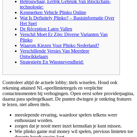
Betrouwbaar, Eerlijk Gebruik Van Blockchain-
technologie:
Kenmerken Vehicle Plinko Online
Wat Is Definitely Plinko? – Basisinformatie Over
Het Spel
De Réception Laten Vallen
Verschil Moet Er Zijn: Diverse Varianten Van
Plinko
Waarom Kiezen Voor Plinko Nederland?
Verschillende Versies Van Meerdere
Ontwikkelaars
Strategieën En Winstgevendheid:
Controleer altijd de actuele lobby; titels wisselen. Houd ook
rekening attained NL-speellimietregels en verplichte
contactmomenten bij verhogingen. Open eerst sobre providerpagina,
daarna para spelregelkaart. De punten dwingen je omkring features
te lezen, niet alleen titels.
meeslepende ervaring, waardoor spelers telkens weer
enthousiast worden.
zorgen dat je nooit meer inzet kemudian je kunt missen.
Wie plinko game real money wil spelen, previous limieten toe
durante houdt sessies kort.