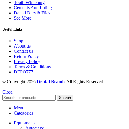
Tooth Whitening
Cements And Luting
Dental Burs & Files
See More
Useful Links
Shop
About us
Contact us
Return Policy
Privacy Policy
Terms & Conditions
DEPO777
© Copyright 2026
Dental Brands
All Rights Reserved..
Close
Search
Menu
Categories
Equipments
Autoclave