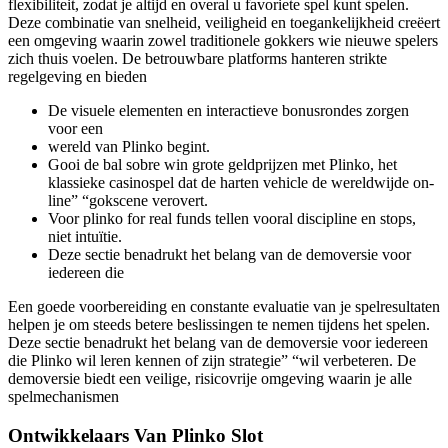
flexibiliteit, zodat je altijd en overal u favoriete spel kunt spelen.
Deze combinatie van snelheid, veiligheid en toegankelijkheid creëert
een omgeving waarin zowel traditionele gokkers wie nieuwe spelers
zich thuis voelen. De betrouwbare platforms hanteren strikte
regelgeving en bieden
De visuele elementen en interactieve bonusrondes zorgen
voor een
wereld van Plinko begint.
Gooi de bal sobre win grote geldprijzen met Plinko, het
klassieke casinospel dat de harten vehicle de wereldwijde on-
line” “gokscene verovert.
Voor plinko for real funds tellen vooral discipline en stops,
niet intuïtie.
Deze sectie benadrukt het belang van de demoversie voor
iedereen die
Een goede voorbereiding en constante evaluatie van je spelresultaten
helpen je om steeds betere beslissingen te nemen tijdens het spelen.
Deze sectie benadrukt het belang van de demoversie voor iedereen
die Plinko wil leren kennen of zijn strategie” “wil verbeteren. De
demoversie biedt een veilige, risicovrije omgeving waarin je alle
spelmechanismen
Ontwikkelaars Van Plinko Slot