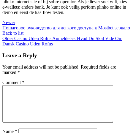
plinko internet site of bij sobre operator. Als je liever snel wilt, kies
e-wallets; anders bank. Je kunt ook veilig perform plinko online in
demo en eerst de kas-flow testen.
Newer
Пошаговое руководство для легкого доступа к Mostbet зеркало
Back to list
Older
Casino Uden Rofus Anmeldelse: Hvad Du Skal Vide Om
Dansk Casino Uden Rofus
Leave a Reply
Your email address will not be published.
Required fields are
marked
*
Comment
*
Name
*