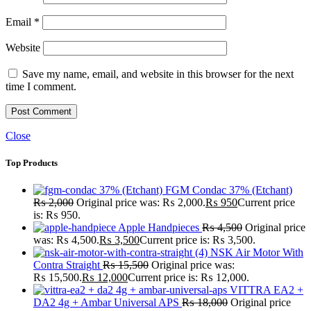
Email
*
Website
Save my name, email, and website in this browser for the next
time I comment.
Close
Top Products
FGM Condac 37% (Etchant)
₨
2,000
Original price was: ₨ 2,000.
₨
950
Current price
is: ₨ 950.
Apple Handpieces
₨
4,500
Original price
was: ₨ 4,500.
₨
3,500
Current price is: ₨ 3,500.
NSK Air Motor With
Contra Straight
₨
15,500
Original price was:
₨ 15,500.
₨
12,000
Current price is: ₨ 12,000.
VITTRA EA2 +
DA2 4g + Ambar Universal APS
₨
18,000
Original price