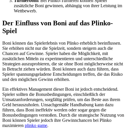
Turnierboni:
Bei Plinko-Turnieren können Spieler
zusätzliche Boni gewinnen, abhängig von ihrer Leistung im
Wettbewerb.
Der Einfluss von Boni auf das Plinko-
Spiel
Boni können das Spielerlebnis von Plinko erheblich beeinflussen.
Sie erhöhen nicht nur die Spielzeit, sondern steigern auch die
Chancen auf Gewinne. Spieler haben die Möglichkeit, mit
zusätzlichen Mitteln zu experimentieren und unterschiedliche
Strategien auszuprobieren, die sie ohne Boni möglicherweise nicht
in Betracht ziehen würden. Boni können auch dazu führen, dass
Spieler spannungsgeladene Entscheidungen treffen, die das Risiko
und den möglichen Gewinn erhöhen.
Ein effektives Management dieser Boni ist jedoch entscheidend.
Spieler sollten die Bonusbedingungen, einschließlich der
Umsatzanforderungen, sorgfältig prüfen, um das Beste aus ihrem
Geld herauszuholen. Unsachgemäße Handhabung kann dazu
führen, dass Boni ineffektiv werden oder sogar gegen die
Bonusbedingungen verstoßen. Durch die strategische Nutzung von
Boni können Spieler jedoch ihre Gewinnchancen bei Plinko
maximieren
plinko game
.