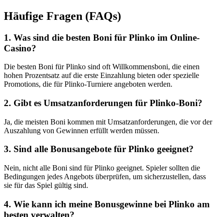
Häufige Fragen (FAQs)
1. Was sind die besten Boni für Plinko im Online-
Casino?
Die besten Boni für Plinko sind oft Willkommensboni, die einen
hohen Prozentsatz auf die erste Einzahlung bieten oder spezielle
Promotions, die für Plinko-Turniere angeboten werden.
2. Gibt es Umsatzanforderungen für Plinko-Boni?
Ja, die meisten Boni kommen mit Umsatzanforderungen, die vor der
Auszahlung von Gewinnen erfüllt werden müssen.
3. Sind alle Bonusangebote für Plinko geeignet?
Nein, nicht alle Boni sind für Plinko geeignet. Spieler sollten die
Bedingungen jedes Angebots überprüfen, um sicherzustellen, dass
sie für das Spiel gültig sind.
4. Wie kann ich meine Bonusgewinne bei Plinko am
besten verwalten?