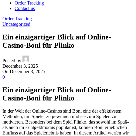
Order Tracking
Contact us
Order Tracking
Uncategorized
Ein einzigartiger Blick auf Online-
Casino-Boni für Plinko
Posted by
December 3, 2025
On December 3, 2025
0
Ein einzigartiger Blick auf Online-
Casino-Boni für Plinko
In der Welt der Online-Casinos sind Boni eine der effektivsten
Methoden, um Spieler zu gewinnen und sie zum Spielen zu
motivieren. Besonders bei dem Spiel Plinko, das sowohl im Spaß-
als auch im Echtgeldmodus populär ist, können Boni erheblichen
Einfluss auf das Spielerlebnis haben. In diesem Artikel werfen wir