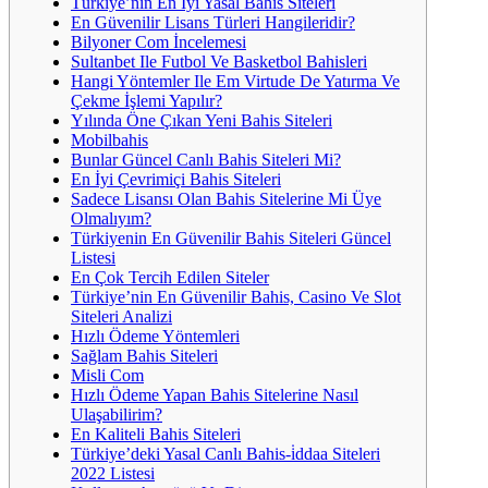
Türkiye’nin En Iyi Yasal Bahis Siteleri
En Güvenilir Lisans Türleri Hangileridir?
Bilyoner Com İncelemesi
Sultanbet Ile Futbol Ve Basketbol Bahisleri
Hangi Yöntemler Ile Em Virtude De Yatırma Ve
Çekme İşlemi Yapılır?
Yılında Öne Çıkan Yeni Bahis Siteleri
Mobilbahis
Bunlar Güncel Canlı Bahis Siteleri Mi?
En İyi Çevrimiçi Bahis Siteleri
Sadece Lisansı Olan Bahis Sitelerine Mi Üye
Olmalıyım?
Türkiyenin En Güvenilir Bahis Siteleri Güncel
Listesi
En Çok Tercih Edilen Siteler
Türkiye’nin En Güvenilir Bahis, Casino Ve Slot
Siteleri Analizi
Hızlı Ödeme Yöntemleri
Sağlam Bahis Siteleri
Misli Com
Hızlı Ödeme Yapan Bahis Sitelerine Nasıl
Ulaşabilirim?
En Kaliteli Bahis Siteleri
Türkiye’deki Yasal Canlı Bahis-i̇ddaa Siteleri
2022 Listesi