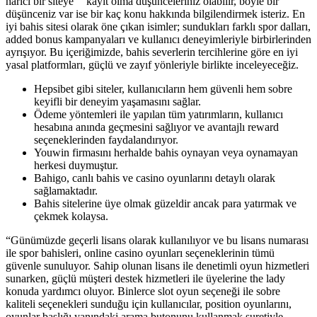
harici bir siteye” “kayıt olma düşünceleriniz olabilir, böyle bir
düşünceniz var ise bir kaç konu hakkında bilgilendirmek isteriz. En
iyi bahis sitesi olarak öne çıkan isimler; sundukları farklı spor dalları,
added bonus kampanyaları ve kullanıcı deneyimleriyle birbirlerinden
ayrışıyor. Bu içeriğimizde, bahis severlerin tercihlerine göre en iyi
yasal platformları, güçlü ve zayıf yönleriyle birlikte inceleyeceğiz.
Hepsibet gibi siteler, kullanıcıların hem güvenli hem sobre
keyifli bir deneyim yaşamasını sağlar.
Ödeme yöntemleri ile yapılan tüm yatırımların, kullanıcı
hesabına anında geçmesini sağlıyor ve avantajlı reward
seçeneklerinden faydalandırıyor.
Youwin firmasını herhalde bahis oynayan veya oynamayan
herkesi duymuştur.
Bahigo, canlı bahis ve casino oyunlarını detaylı olarak
sağlamaktadır.
Bahis sitelerine üye olmak güzeldir ancak para yatırmak ve
çekmek kolaysa.
“Günümüzde geçerli lisans olarak kullanılıyor ve bu lisans numarası
ile spor bahisleri, online casino oyunları seçeneklerinin tümü
güvenle sunuluyor. Sahip olunan lisans ile denetimli oyun hizmetleri
sunarken, güçlü müşteri destek hizmetleri ile üyelerine the lady
konuda yardımcı oluyor. Binlerce slot oyun seçeneği ile sobre
kaliteli seçenekleri sunduğu için kullanıcılar, position oyunlarını,
oyunlar başlığı yanındaki arama butonunu kullanmak suretiyle