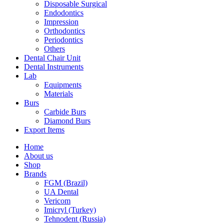
Disposable Surgical
Endodontics
Impression
Orthodontics
Periodontics
Others
Dental Chair Unit
Dental Instruments
Lab
Equipments
Materials
Burs
Carbide Burs
Diamond Burs
Export Items
Home
About us
Shop
Brands
FGM (Brazil)
UA Dental
Vericom
Imicryl (Turkey)
Tehnodent (Russia)