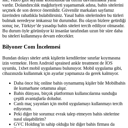
vardır. Dolandırıcılık mağduriyeti yaşamamak adına, bahis sitelerini
seçmek de son derece önemlidir. Güvenilir markaları sayfamız
üzerinden rahatlıkla bulabilirsiniz. Yasal bahis sitelerinden bu türleri
bulmak neredeyse imkansız bir durumdur. Bu olayın bizlere getirdiği
sonuç ise, Türkiye’de yasadışı bahis siteleri tercih ediliyor olmasıdır.
Bu durum öyle görünüyor ki insanlar tarafından uzun bir süre daha
bu siteleri kullanmaya devam edecekler.
Bilyoner Com İncelemesi
Bundan dolayı siteler artık kişilerin kendilerine sınırlar koymasına
izin vermekte. Hem Android sprained ankle treatment de IOS
uyumlu, 1xbet mobil uygulaması bulunuyor. Mobil uygulama gibi,
cihazınızda kullanmak için ayarlar yapmanıza da gerek kalmıyor.
Daha önce hiç online bahis oynamamış kişiler bile Mobilbahis
ile kumarhane ortamına alışır.
Bahis dünyası, birçok platformun kullanıcılarına sunduğu
çeşitli avantajlarla doludur.
Canlı maç yayınları için mobil uygulamayı kullanmayı tercih
ediyorum.
Peki diğer bir sorumuz evrak talep etmeyen bahis sitelerine
nasıl ulaşabilirim?
GVC Holding’in sahip olduğu bir diğer bahis firması da