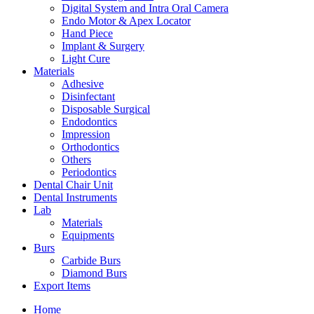
Digital System and Intra Oral Camera
Endo Motor & Apex Locator
Hand Piece
Implant & Surgery
Light Cure
Materials
Adhesive
Disinfectant
Disposable Surgical
Endodontics
Impression
Orthodontics
Others
Periodontics
Dental Chair Unit
Dental Instruments
Lab
Materials
Equipments
Burs
Carbide Burs
Diamond Burs
Export Items
Home