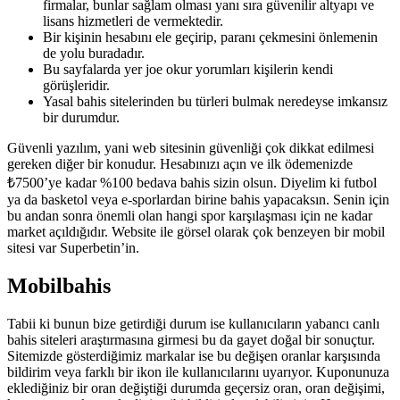
firmalar, bunlar sağlam olması yanı sıra güvenilir altyapı ve
lisans hizmetleri de vermektedir.
Bir kişinin hesabını ele geçirip, paranı çekmesini önlemenin
de yolu buradadır.
Bu sayfalarda yer joe okur yorumları kişilerin kendi
görüşleridir.
Yasal bahis sitelerinden bu türleri bulmak neredeyse imkansız
bir durumdur.
Güvenli yazılım, yani web sitesinin güvenliği çok dikkat edilmesi
gereken diğer bir konudur. Hesabınızı açın ve ilk ödemenizde
₺7500’ye kadar %100 bedava bahis sizin olsun. Diyelim ki futbol
ya da basketol veya e-sporlardan birine bahis yapacaksın. Senin için
bu andan sonra önemli olan hangi spor karşılaşması için ne kadar
market açıldığıdır. Website ile görsel olarak çok benzeyen bir mobil
sitesi var Superbetin’in.
Mobilbahis
Tabii ki bunun bize getirdiği durum ise kullanıcıların yabancı canlı
bahis siteleri araştırmasına girmesi bu da gayet doğal bir sonuçtur.
Sitemizde gösterdiğimiz markalar ise bu değişen oranlar karşısında
bildirim veya farklı bir ikon ile kullanıcılarını uyarıyor. Kuponunuza
eklediğiniz bir oran değiştiği durumda geçersiz oran, oran değişimi,