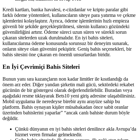
Kredi kartları, banka havalesi, e-cüzdanlar ve kripto paralar gibi
farklı ödeme yöntemleri, kullanıcıların siteye para yatırma ve çekme
işlemlerini kolaylaştırır. Ayrıca, ödeme işlemlerinin hızlı empieza
güvenli bir şekilde gerçekleştirilmesi, sitenin kullanıcı gözündeki
güvenilirliğini artırır. Ödeme süreci uzun süren ve sürekli sorun
çıkaran sitelerden uzak durulmalıdır. En iyi bahis siteleri,
kullanıcılarına ödeme konusunda sorunsuz bir deneyim sunarak,
onların siteye olan güvenini pekiştirir. Geniş bahis seçenekleri, bir
bahis sitesini öne çıkaran en önemli unsurlardan biridir.
En İyi Çevrimiçi Bahis Siteleri
Bunun yanı sıra kazançların non kadar limitler ile kısıtlandığı da
önem arz eder. Diğer yandan şirketin mali gücü, sektördeki rekabet
gücünün de bir göstergesi olarak değerlendirilebilir. Buradan veya
aşağıdaki resme tıklayarak Bets10 yeni giriş adresine ulaşabilirsiniz.
Mobil uygulama ile neredeyse birebir aynı arayüze sahip bu
platform. Bahis oynayan kişiler müsabakadan önce sabit oranlar
üzerinden bahislerini yaparlar” “ancak canlı bahiste durum böyle
değildir.
Çünkü dünyanın en iyi bahis siteleri denilince akla Avrupa’da
hizmet veren firmalar gelmektedir.