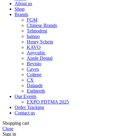
About us
Shop
Brands
FGM
Chinese Brands
Tehnodent
hainuo
Henry Schein
KAVO
Anycubic
Apple Dental
Bevisto
Cavex
Coltene
CX
Dalaude
Eighteeth
Our Events
EXPO PDTMA 2025
Order Tracking
Contact us
Shopping cart
Close
Sign in