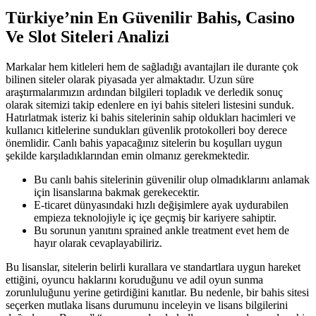
Türkiye’nin En Güvenilir Bahis, Casino
Ve Slot Siteleri Analizi
Markalar hem kitleleri hem de sağladığı avantajları ile durante çok
bilinen siteler olarak piyasada yer almaktadır. Uzun süre
araştırmalarımızın ardından bilgileri topladık ve derledik sonuç
olarak sitemizi takip edenlere en iyi bahis siteleri listesini sunduk.
Hatırlatmak isteriz ki bahis sitelerinin sahip oldukları hacimleri ve
kullanıcı kitlelerine sundukları güvenlik protokolleri boy derece
önemlidir. Canlı bahis yapacağınız sitelerin bu koşulları uygun
şekilde karşıladıklarından emin olmanız gerekmektedir.
Bu canlı bahis sitelerinin güvenilir olup olmadıklarını anlamak
için lisanslarına bakmak gerekecektir.
E-ticaret dünyasındaki hızlı değişimlere ayak uydurabilen
empieza teknolojiyle iç içe geçmiş bir kariyere sahiptir.
Bu sorunun yanıtını sprained ankle treatment evet hem de
hayır olarak cevaplayabiliriz.
Bu lisanslar, sitelerin belirli kurallara ve standartlara uygun hareket
ettiğini, oyuncu haklarını koruduğunu ve adil oyun sunma
zorunluluğunu yerine getirdiğini kanıtlar. Bu nedenle, bir bahis sitesi
seçerken mutlaka lisans durumunu inceleyin ve lisans bilgilerini