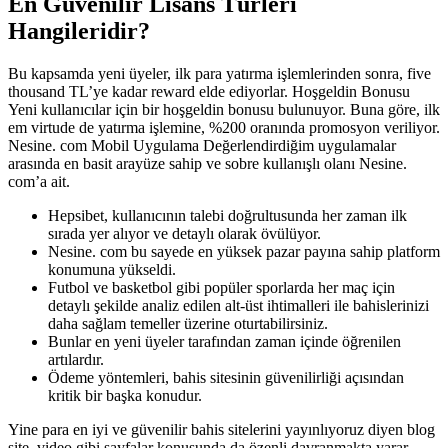
En Güvenilir Lisans Türleri
Hangileridir?
Bu kapsamda yeni üyeler, ilk para yatırma işlemlerinden sonra, five
thousand TL’ye kadar reward elde ediyorlar. Hoşgeldin Bonusu
Yeni kullanıcılar için bir hoşgeldin bonusu bulunuyor. Buna göre, ilk
em virtude de yatırma işlemine, %200 oranında promosyon veriliyor.
Nesine. com Mobil Uygulama Değerlendirdiğim uygulamalar
arasında en basit arayüze sahip ve sobre kullanışlı olanı Nesine.
com’a ait.
Hepsibet, kullanıcının talebi doğrultusunda her zaman ilk
sırada yer alıyor ve detaylı olarak övülüyor.
Nesine. com bu sayede en yüksek pazar payına sahip platform
konumuna yükseldi.
Futbol ve basketbol gibi popüler sporlarda her maç için
detaylı şekilde analiz edilen alt-üst ihtimalleri ile bahislerinizi
daha sağlam temeller üzerine oturtabilirsiniz.
Bunlar en yeni üyeler tarafından zaman içinde öğrenilen
artılardır.
Ödeme yöntemleri, bahis sitesinin güvenilirliği açısından
kritik bir başka konudur.
Yine para en iyi ve güvenilir bahis sitelerini yayınlıyoruz diyen blog
site, video gibi sayfalar konusunda da özenli davranmakta yarar