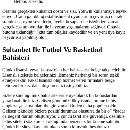
Betboo sitesidir.
Oranlar gerçekten kullanıcı dostu ve sizi, Youwin kullanmaya teşvik
ediyor. Canlı gambling establishment oyunlarının çevrimiçi olarak
sunulması, oyun severlerin, üyelik hesapları ile istedikleri zaman
gerçek casino oyunları ile heyecan yaşamalarını sağlıyor. Onayla
butonu tıklandığı” “kita tüm bilgiler kaydedilir ve en yeni üye kayıt
başvurusu yapılmış olur.
Sultanbet Ile Futbol Ve Basketbol
Bahisleri
Çünkü lisanslı veya lisansız olan her bahis sitesi belge talep edebilir.
Lisanslı sitelerde belgelerinizi iletmeniz herhangi bir sorun teşkil
etmeyecektir. Fakat lisansız olup hizmet veren firmalara belge
iletirken bir kez daha düşünmenizi isteyebiliriz.
Sizlere sunduğumuz bahis sitelerine üye olarak bu bonuslardan
yararlanabilirsiniz. Gelişen günümüz dünyasında, online bahis
empieza şans oyunları the girl zamankinden daha popüler oldu.
Gelişen teknoloji bizlere pozitif durumlar oluştursa da bir o” “kadar
da negatif durum oluşturuyor. Üçüncü taraf site güvenliği, özellikle
bahis siteleri söz konusu olduğunda benzersiz bir öneme sahiptir.
Çünkü bir siteye kayıt olduktan sonra kimsenin hesabınıza