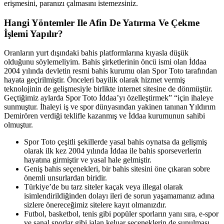
erişmesini, paranızı çalmasını istemezsiniz.
Hangi Yöntemler Ile Afin De Yatırma Ve Çekme
İşlemi Yapılır?
Oranların yurt dışındaki bahis platformlarına kıyasla düşük
olduğunu söylemeliyim. Bahis şirketlerinin öncü ismi olan İddaa
2004 yılında devletin resmi bahis kurumu olan Spor Toto tarafından
hayata geçirilmiştir. Önceleri bayilik olarak hizmet vermiş
teknolojinin de gelişmesiyle birlikte internet sitesine de dönmüştür.
Geçtiğimiz aylarda Spor Toto İddaa’yı özelleştirmek” “için ihaleye
sunmuştur. İhaleyi iş ve spor dünyasından yakinen tanınan Yıldırım
Demirören verdiği teklifle kazanmış ve İddaa kurumunun sahibi
olmuştur.
Spor Toto çeşitli şekillerde yasal bahis oynatsa da gelişmiş
olarak ilk kez 2004 yılında İddaa ile bahis sporseverlerin
hayatına girmiştir ve yasal hale gelmiştir.
Geniş bahis seçenekleri, bir bahis sitesini öne çıkaran sobre
önemli unsurlardan biridir.
Türkiye’de bu tarz siteler kaçak veya illegal olarak
isimlendirildiğinden dolayı ileri de sorun yaşamamanız adına
sizlere önereceğimiz sitelere kayıt olmanızdır.
Futbol, basketbol, tenis gibi popüler sporların yanı sıra, e-spor
ve sanal sporlar gibi jalan keluar seçeneklerin de sunulması,