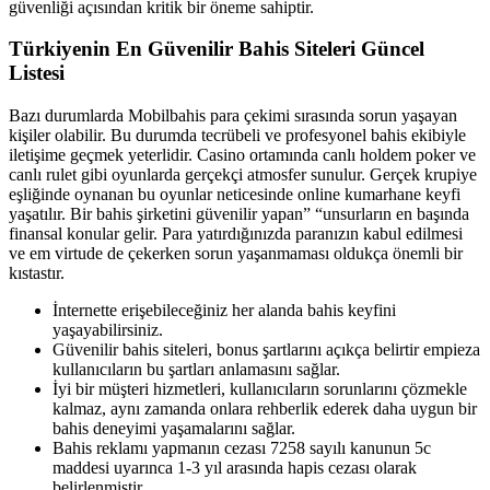
güvenliği açısından kritik bir öneme sahiptir.
Türkiyenin En Güvenilir Bahis Siteleri Güncel
Listesi
Bazı durumlarda Mobilbahis para çekimi sırasında sorun yaşayan
kişiler olabilir. Bu durumda tecrübeli ve profesyonel bahis ekibiyle
iletişime geçmek yeterlidir. Casino ortamında canlı holdem poker ve
canlı rulet gibi oyunlarda gerçekçi atmosfer sunulur. Gerçek krupiye
eşliğinde oynanan bu oyunlar neticesinde online kumarhane keyfi
yaşatılır. Bir bahis şirketini güvenilir yapan” “unsurların en başında
finansal konular gelir. Para yatırdığınızda paranızın kabul edilmesi
ve em virtude de çekerken sorun yaşanmaması oldukça önemli bir
kıstastır.
İnternette erişebileceğiniz her alanda bahis keyfini
yaşayabilirsiniz.
Güvenilir bahis siteleri, bonus şartlarını açıkça belirtir empieza
kullanıcıların bu şartları anlamasını sağlar.
İyi bir müşteri hizmetleri, kullanıcıların sorunlarını çözmekle
kalmaz, aynı zamanda onlara rehberlik ederek daha uygun bir
bahis deneyimi yaşamalarını sağlar.
Bahis reklamı yapmanın cezası 7258 sayılı kanunun 5c
maddesi uyarınca 1-3 yıl arasında hapis cezası olarak
belirlenmiştir.