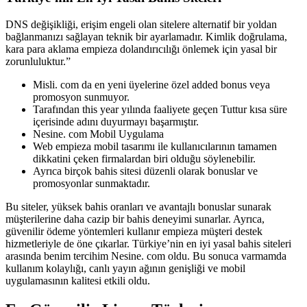
DNS değişikliği, erişim engeli olan sitelere alternatif bir yoldan
bağlanmanızı sağlayan teknik bir ayarlamadır. Kimlik doğrulama,
kara para aklama empieza dolandırıcılığı önlemek için yasal bir
zorunluluktur.”
Misli. com da en yeni üyelerine özel added bonus veya
promosyon sunmuyor.
Tarafından this year yılında faaliyete geçen Tuttur kısa süre
içerisinde adını duyurmayı başarmıştır.
Nesine. com Mobil Uygulama
Web empieza mobil tasarımı ile kullanıcılarının tamamen
dikkatini çeken firmalardan biri olduğu söylenebilir.
Ayrıca birçok bahis sitesi düzenli olarak bonuslar ve
promosyonlar sunmaktadır.
Bu siteler, yüksek bahis oranları ve avantajlı bonuslar sunarak
müşterilerine daha cazip bir bahis deneyimi sunarlar. Ayrıca,
güvenilir ödeme yöntemleri kullanır empieza müşteri destek
hizmetleriyle de öne çıkarlar. Türkiye’nin en iyi yasal bahis siteleri
arasında benim tercihim Nesine. com oldu. Bu sonuca varmamda
kullanım kolaylığı, canlı yayın ağının genişliği ve mobil
uygulamasının kalitesi etkili oldu.