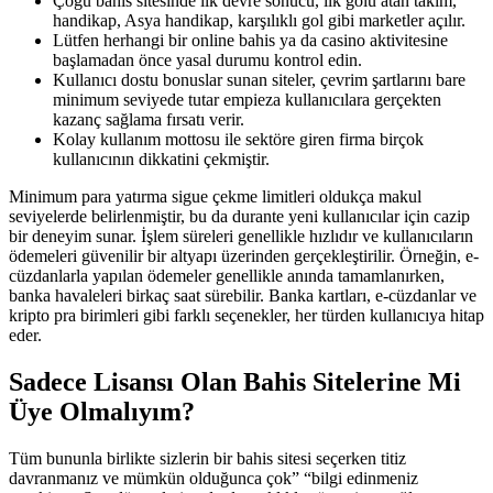
Çoğu bahis sitesinde ilk devre sonucu, ilk golü atan takım,
handikap, Asya handikap, karşılıklı gol gibi marketler açılır.
Lütfen herhangi bir online bahis ya da casino aktivitesine
başlamadan önce yasal durumu kontrol edin.
Kullanıcı dostu bonuslar sunan siteler, çevrim şartlarını bare
minimum seviyede tutar empieza kullanıcılara gerçekten
kazanç sağlama fırsatı verir.
Kolay kullanım mottosu ile sektöre giren firma birçok
kullanıcının dikkatini çekmiştir.
Minimum para yatırma sigue çekme limitleri oldukça makul
seviyelerde belirlenmiştir, bu da durante yeni kullanıcılar için cazip
bir deneyim sunar. İşlem süreleri genellikle hızlıdır ve kullanıcıların
ödemeleri güvenilir bir altyapı üzerinden gerçekleştirilir. Örneğin, e-
cüzdanlarla yapılan ödemeler genellikle anında tamamlanırken,
banka havaleleri birkaç saat sürebilir. Banka kartları, e-cüzdanlar ve
kripto pra birimleri gibi farklı seçenekler, her türden kullanıcıya hitap
eder.
Sadece Lisansı Olan Bahis Sitelerine Mi
Üye Olmalıyım?
Tüm bununla birlikte sizlerin bir bahis sitesi seçerken titiz
davranmanız ve mümkün olduğunca çok” “bilgi edinmeniz