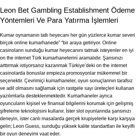
Leon Bet Gambling Establishment Ödeme
Yöntemleri Ve Para Yatırma İşlemleri
Kumar oynamanın tatlı heyecanı her gün yüzlerce kumar severi
birçok online kumarhanede” “bir araya getiriyor. Online
casinoların sunduğu kumar heyecanını tatmak isteyenler en iyi
on the internet Türk kumarhanelerini aramalıdır. Şansınızı
arttırmak istiyorsanız kazanmak Türkiye’deki on the internet
casinolarda bonuslar empieza promosyonlar mükemmel bir
seçenektir. Çevrimiçi kumarhaneler, oyun sonuçlarının tarafsız
ve adil olmasını sağlamak için rastgele sayı üreteçleri kullanan
yazılımlarla desteklenmektedir. Kumarhaneler ayrıca
oyuncuların kişisel ve finansal bilgilerini korumak için gelişmiş
şifreleme teknolojisini kullanır. İster slot oyunlarında şansınızı
deneyin, ister canlı masalarda gerçek krupiyelerle karşı karşıya
gelin; Leon Guess, sunduğu yüksek kalite standartları ile keyifli
bir oyun deneyimi vaat eder.