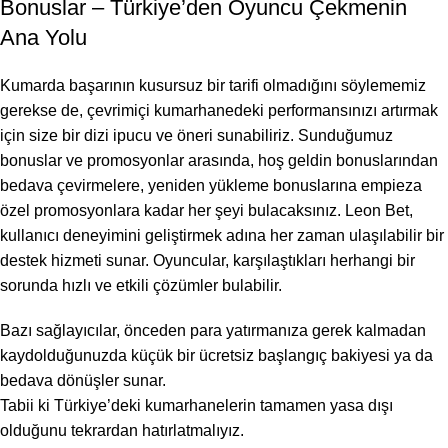
Bonuslar – Türkiye’den Oyuncu Çekmenin
Ana Yolu
Kumarda başarının kusursuz bir tarifi olmadığını söylememiz
gerekse de, çevrimiçi kumarhanedeki performansınızı artırmak
için size bir dizi ipucu ve öneri sunabiliriz. Sunduğumuz
bonuslar ve promosyonlar arasında, hoş geldin bonuslarından
bedava çevirmelere, yeniden yükleme bonuslarına empieza
özel promosyonlara kadar her şeyi bulacaksınız. Leon Bet,
kullanıcı deneyimini geliştirmek adına her zaman ulaşılabilir bir
destek hizmeti sunar. Oyuncular, karşılaştıkları herhangi bir
sorunda hızlı ve etkili çözümler bulabilir.
Bazı sağlayıcılar, önceden para yatırmanıza gerek kalmadan
kaydolduğunuzda küçük bir ücretsiz başlangıç bakiyesi ya da
bedava dönüşler sunar.
Tabii ki Türkiye’deki kumarhanelerin tamamen yasa dışı
olduğunu tekrardan hatırlatmalıyız.