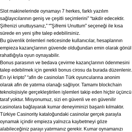
Slot makinelerinde oynamayı 7 herkes, farklı yazılım
sağlayıcılarının geniş ve çeşitli seçimlerini” “takdir edecektir.
Şifrenizi unuttuysanız,” “”Şifremi Unuttum” seçeneği ile kısa
sürede en yeni şifre talep edebilirsiniz.
Bu güvenlik önlemleri neticesinde kullanıcılar, hesaplarının
empieza kazançlarının güvende olduğundan emin olarak gönül
rahatlığıyla oyun oynayabilir.
Bonus parasının ve bedava çevirme kazançlarının ödenmesini
talep edebilmek için gerekli bonus cirosu da burada düzenlenir.
En iyi kripto” “afin de casinoları Türk oyuncularına anonim
olarak afin de yatırma olanağı sağlıyor. Tamamı blockchain
teknolojisiyle gerçekleştirilen işlemleri takip eden hiçbir üçüncü
taraf yoktur. Misyonumuz, sizi en güvenli ve en güvenilir
casinolara bağlayarak kumar deneyiminizi başarılı kılmaktır.
Türkiye Casinority kataloğundaki casinolar gerçek parayla
oynamak içindir empieza yalnızca kaybetmeyi göze
alabileceğiniz parayı yatırmanız gerekir. Kumar oynamanızı