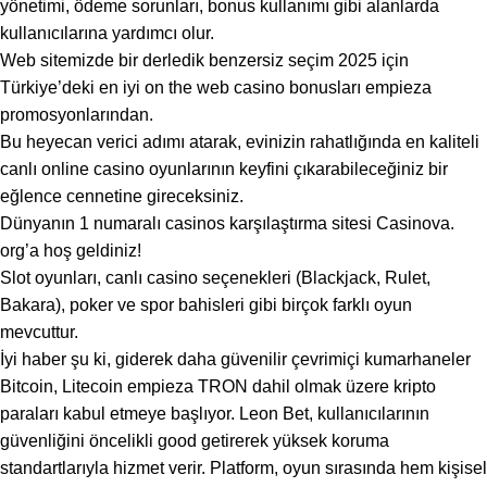
yönetimi, ödeme sorunları, bonus kullanımı gibi alanlarda
kullanıcılarına yardımcı olur.
Web sitemizde bir derledik benzersiz seçim 2025 için
Türkiye’deki en iyi on the web casino bonusları empieza
promosyonlarından.
Bu heyecan verici adımı atarak, evinizin rahatlığında en kaliteli
canlı online casino oyunlarının keyfini çıkarabileceğiniz bir
eğlence cennetine gireceksiniz.
Dünyanın 1 numaralı casinos karşılaştırma sitesi Casinova.
org’a hoş geldiniz!
Slot oyunları, canlı casino seçenekleri (Blackjack, Rulet,
Bakara), poker ve spor bahisleri gibi birçok farklı oyun
mevcuttur.
İyi haber şu ki, giderek daha güvenilir çevrimiçi kumarhaneler
Bitcoin, Litecoin empieza TRON dahil olmak üzere kripto
paraları kabul etmeye başlıyor. Leon Bet, kullanıcılarının
güvenliğini öncelikli good getirerek yüksek koruma
standartlarıyla hizmet verir. Platform, oyun sırasında hem kişisel