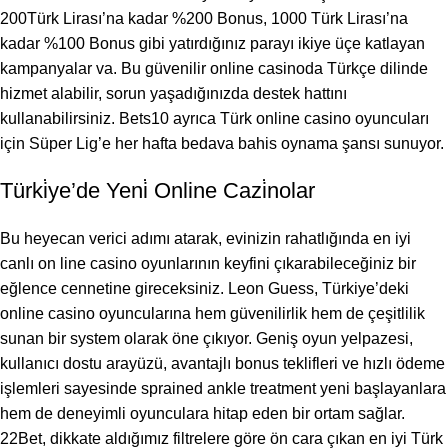
200Türk Lirası’na kadar %200 Bonus, 1000 Türk Lirası’na
kadar %100 Bonus gibi yatırdığınız parayı ikiye üçe katlayan
kampanyalar va. Bu güvenilir online casinoda Türkçe dilinde
hizmet alabilir, sorun yaşadığınızda destek hattını
kullanabilirsiniz. Bets10 ayrıca Türk online casino oyuncuları
için Süper Lig’e her hafta bedava bahis oynama şansı sunuyor.
Türki̇ye’de Yeni̇ Online Cazi̇nolar
Bu heyecan verici adımı atarak, evinizin rahatlığında en iyi
canlı on line casino oyunlarının keyfini çıkarabileceğiniz bir
eğlence cennetine gireceksiniz. Leon Guess, Türkiye’deki
online casino oyuncularına hem güvenilirlik hem de çeşitlilik
sunan bir system olarak öne çıkıyor. Geniş oyun yelpazesi,
kullanıcı dostu arayüzü, avantajlı bonus teklifleri ve hızlı ödeme
işlemleri sayesinde sprained ankle treatment yeni başlayanlara
hem de deneyimli oyunculara hitap eden bir ortam sağlar.
22Bet, dikkate aldığımız filtrelere göre ön cara çıkan en iyi Türk