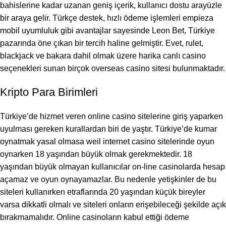
bahislerine kadar uzanan geniş içerik, kullanıcı dostu arayüzle
bir araya gelir. Türkçe destek, hızlı ödeme işlemleri empieza
mobil uyumluluk gibi avantajlar sayesinde Leon Bet, Türkiye
pazarında öne çıkan bir tercih haline gelmiştir. Evet, rulet,
blackjack ve bakara dahil olmak üzere harika canlı casino
seçenekleri sunan birçok overseas casino sitesi bulunmaktadır.
Kripto Para Birimleri
Türkiye’de hizmet veren online casino sitelerine giriş yaparken
uyulması gereken kurallardan biri de yaştır. Türkiye’de kumar
oynatmak yasal olmasa weil internet casino sitelerinde oyun
oynarken 18 yaşından büyük olmak gerekmektedir. 18
yaşından büyük olmayan kullanıcılar on-line casinolarda hesap
açamaz ve oyun oynayamazlar. Bu nedenle yetişkinler de bu
siteleri kullanırken etraflarında 20 yaşından küçük bireyler
varsa dikkatli olmalı ve siteleri onların erişebileceği şekilde açık
bırakmamalıdır. Online casinoların kabul ettiği ödeme