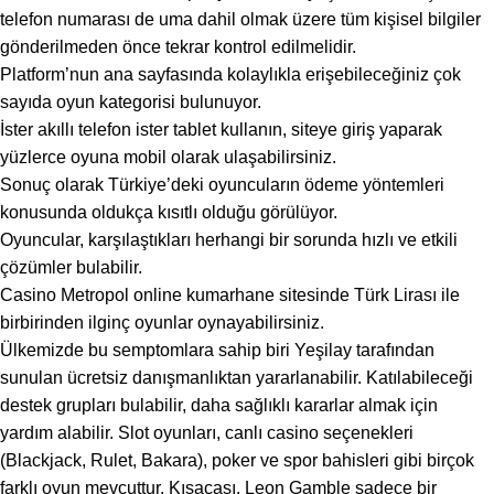
telefon numarası de uma dahil olmak üzere tüm kişisel bilgiler
gönderilmeden önce tekrar kontrol edilmelidir.
Platform’nun ana sayfasında kolaylıkla erişebileceğiniz çok
sayıda oyun kategorisi bulunuyor.
İster akıllı telefon ister tablet kullanın, siteye giriş yaparak
yüzlerce oyuna mobil olarak ulaşabilirsiniz.
Sonuç olarak Türkiye’deki oyuncuların ödeme yöntemleri
konusunda oldukça kısıtlı olduğu görülüyor.
Oyuncular, karşılaştıkları herhangi bir sorunda hızlı ve etkili
çözümler bulabilir.
Casino Metropol online kumarhane sitesinde Türk Lirası ile
birbirinden ilginç oyunlar oynayabilirsiniz.
Ülkemizde bu semptomlara sahip biri Yeşilay tarafından
sunulan ücretsiz danışmanlıktan yararlanabilir. Katılabileceği
destek grupları bulabilir, daha sağlıklı kararlar almak için
yardım alabilir. Slot oyunları, canlı casino seçenekleri
(Blackjack, Rulet, Bakara), poker ve spor bahisleri gibi birçok
farklı oyun mevcuttur. Kısacası, Leon Gamble sadece bir