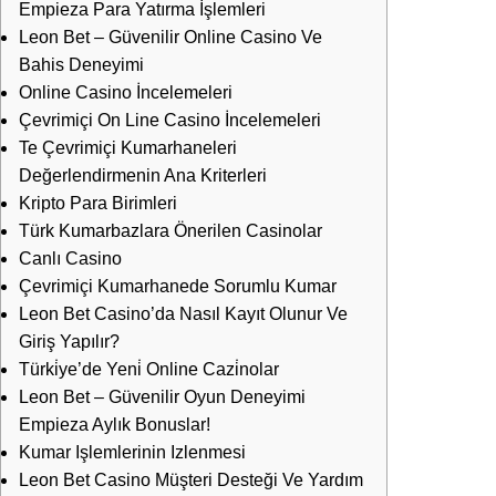
Empieza Para Yatırma İşlemleri
Leon Bet – Güvenilir Online Casino Ve
Bahis Deneyimi
Online Casino İncelemeleri
Çevrimiçi On Line Casino İncelemeleri
Te Çevrimiçi Kumarhaneleri
Değerlendirmenin Ana Kriterleri
Kripto Para Birimleri
Türk Kumarbazlara Önerilen Casinolar
Canlı Casino
Çevrimiçi Kumarhanede Sorumlu Kumar
Leon Bet Casino’da Nasıl Kayıt Olunur Ve
Giriş Yapılır?
Türki̇ye’de Yeni̇ Online Cazi̇nolar
Leon Bet – Güvenilir Oyun Deneyimi
Empieza Aylık Bonuslar!
Kumar Işlemlerinin Izlenmesi
Leon Bet Casino Müşteri Desteği Ve Yardım