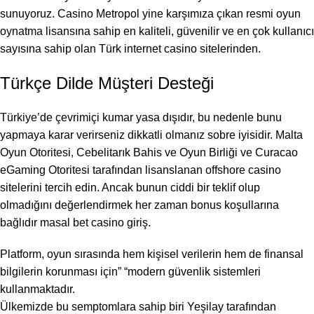
sunuyoruz. Casino Metropol yine karşımıza çıkan resmi oyun
oynatma lisansına sahip en kaliteli, güvenilir ve en çok kullanıcı
sayısına sahip olan Türk internet casino sitelerinden.
Türkçe Dilde Müşteri Desteği
Türkiye’de çevrimiçi kumar yasa dışıdır, bu nedenle bunu
yapmaya karar verirseniz dikkatli olmanız sobre iyisidir. Malta
Oyun Otoritesi, Cebelitarık Bahis ve Oyun Birliği ve Curacao
eGaming Otoritesi tarafından lisanslanan offshore casino
sitelerini tercih edin. Ancak bunun ciddi bir teklif olup
olmadığını değerlendirmek her zaman bonus koşullarına
bağlıdır
masal bet casino giriş
.
Platform, oyun sırasında hem kişisel verilerin hem de finansal
bilgilerin korunması için” “modern güvenlik sistemleri
kullanmaktadır.
Ülkemizde bu semptomlara sahip biri Yeşilay tarafından