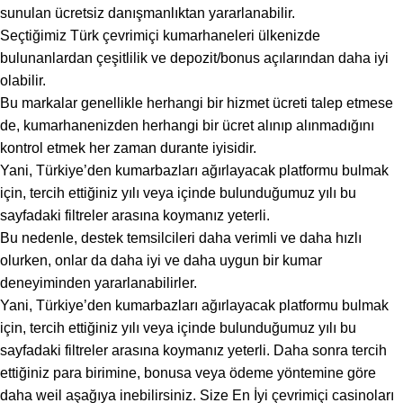
sunulan ücretsiz danışmanlıktan yararlanabilir.
Seçtiğimiz Türk çevrimiçi kumarhaneleri ülkenizde
bulunanlardan çeşitlilik ve depozit/bonus açılarından daha iyi
olabilir.
Bu markalar genellikle herhangi bir hizmet ücreti talep etmese
de, kumarhanenizden herhangi bir ücret alınıp alınmadığını
kontrol etmek her zaman durante iyisidir.
Yani, Türkiye’den kumarbazları ağırlayacak platformu bulmak
için, tercih ettiğiniz yılı veya içinde bulunduğumuz yılı bu
sayfadaki filtreler arasına koymanız yeterli.
Bu nedenle, destek temsilcileri daha verimli ve daha hızlı
olurken, onlar da daha iyi ve daha uygun bir kumar
deneyiminden yararlanabilirler.
Yani, Türkiye’den kumarbazları ağırlayacak platformu bulmak
için, tercih ettiğiniz yılı veya içinde bulunduğumuz yılı bu
sayfadaki filtreler arasına koymanız yeterli. Daha sonra tercih
ettiğiniz para birimine, bonusa veya ödeme yöntemine göre
daha weil aşağıya inebilirsiniz. Size En İyi çevrimiçi casinoları