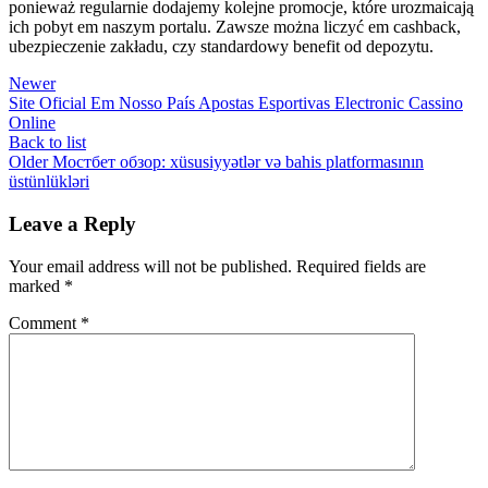
ponieważ regularnie dodajemy kolejne promocje, które urozmaicają
ich pobyt em naszym portalu. Zawsze można liczyć em cashback,
ubezpieczenie zakładu, czy standardowy benefit od depozytu.
Newer
Site Oficial Em Nosso País Apostas Esportivas Electronic Cassino
Online
Back to list
Older
Мостбет обзор: xüsusiyyətlər və bahis platformasının
üstünlükləri
Leave a Reply
Your email address will not be published.
Required fields are
marked
*
Comment
*