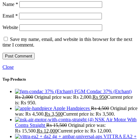
Name
*
Email
*
Website
Save my name, email, and website in this browser for the next
time I comment.
Close
Top Products
FGM Condac 37% (Etchant)
₨
2,000
Original price was: ₨ 2,000.
₨
950
Current price
is: ₨ 950.
Apple Handpieces
₨
4,500
Original price
was: ₨ 4,500.
₨
3,500
Current price is: ₨ 3,500.
NSK Air Motor With
Contra Straight
₨
15,500
Original price was:
₨ 15,500.
₨
12,000
Current price is: ₨ 12,000.
VITTRA EA2 +