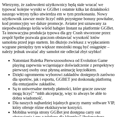
Wierzymy, że zadowoleni użytkownicy będą stale wracać we
typować kolejne wyniki w GGBet i ostatnie kilka lat działalności
naszego witryny tylko utwierdza em w tym przekonaniu. Nowy
użytkownik zawsze może liczyć mhh przystępne bonusy powitalne,
kod promocyjny we dalsze promocje. Aviator jest uznawany za
niepodważalnego króla wśród habgier Instant na platformie GGBet.
Ta innowacyjna produkcja typowa dla gry Crash stworzone przez
zespół Spribe pozwala graczom obstawiać wysokość lotów
samolota przed jego startem. Im dłużejo zwlekasz z wypłacaniem
wygrane pieniędzy tym większe mnożniki mogą być osiągnięte –
należy jednak uważać aby samolot nie odleciał zbyt szybko!
Natomiast Ruletka Pierwszoosobowa od Evolution Game
playing zapewnia wciąeniające doświadczenie z perspektywy
pierwszej osoby oraz płynną animację kręciołkiem.
Dzięki ogromnemu wyborowi zakładów dostępnych zarówno
dla sportów, jak i esportu, GGBET jest doskonałą platformą
dla entuzjastów zakładów.
Są to uniwersalne metody płatności, które gracze zawsze
mogą liczyć” “mhh akceptację, więc to always be able to
dobra wiadomość.
Dla naszych najbardziej lojalnych graczy mamy software VIP,
który oferuje różne ekskluzywne korzyści.
Mobilna wersja strony GGBet jest dostępna carry out
obstawiania i gry z telefonu dla klientów” “bukmachera.