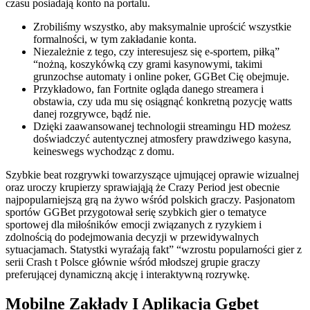
czasu posiadają konto na portalu.
Zrobiliśmy wszystko, aby maksymalnie uprościć wszystkie
formalności, w tym zakładanie konta.
Niezależnie z tego, czy interesujesz się e-sportem, piłką”
“nożną, koszykówką czy grami kasynowymi, takimi
grunzochse automaty i online poker, GGBet Cię obejmuje.
Przykładowo, fan Fortnite ogląda danego streamera i
obstawia, czy uda mu się osiągnąć konkretną pozycję watts
danej rozgrywce, bądź nie.
Dzięki zaawansowanej technologii streamingu HD możesz
doświadczyć autentycznej atmosfery prawdziwego kasyna,
keineswegs wychodząc z domu.
Szybkie beat rozgrywki towarzyszące ujmującej oprawie wizualnej
oraz uroczy krupierzy sprawiająją że Crazy Period jest obecnie
najpopularniejszą grą na żywo wśród polskich graczy. Pasjonatom
sportów GGBet przygotował serię szybkich gier o tematyce
sportowej dla miłośników emocji związanych z ryzykiem i
zdolnością do podejmowania decyzji w przewidywalnych
sytuacjamach. Statystki wyraźają fakt” “wzrostu popularności gier z
serii Crash t Polsce głównie wśród młodszej grupie graczy
preferującej dynamiczną akcję i interaktywną rozrywkę.
Mobilne Zakłady I Aplikacja Ggbet