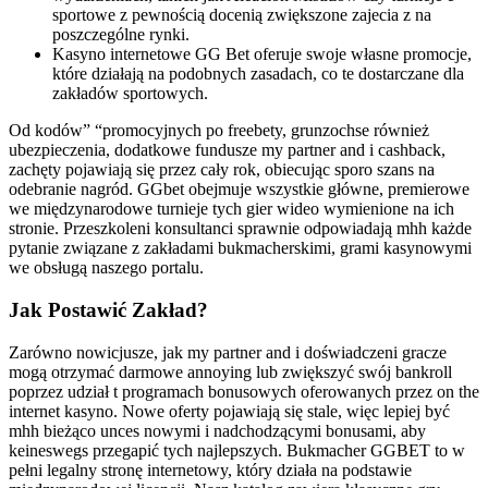
sportowe z pewnością docenią zwiększone zajecia z na
poszczególne rynki.
Kasyno internetowe GG Bet oferuje swoje własne promocje,
które działają na podobnych zasadach, co te dostarczane dla
zakładów sportowych.
Od kodów” “promocyjnych po freebety, grunzochse również
ubezpieczenia, dodatkowe fundusze my partner and i cashback,
zachęty pojawiają się przez cały rok, obiecując sporo szans na
odebranie nagród. GGbet obejmuje wszystkie główne, premierowe
we międzynarodowe turnieje tych gier wideo wymienione na ich
stronie. Przeszkoleni konsultanci sprawnie odpowiadają mhh każde
pytanie związane z zakładami bukmacherskimi, grami kasynowymi
we obsługą naszego portalu.
Jak Postawić Zakład?
Zarówno nowicjusze, jak my partner and i doświadczeni gracze
mogą otrzymać darmowe annoying lub zwiększyć swój bankroll
poprzez udział t programach bonusowych oferowanych przez on the
internet kasyno. Nowe oferty pojawiają się stale, więc lepiej być
mhh bieżąco unces nowymi i nadchodzącymi bonusami, aby
keineswegs przegapić tych najlepszych. Bukmacher GGBET to w
pełni legalny stronę internetowy, który działa na podstawie