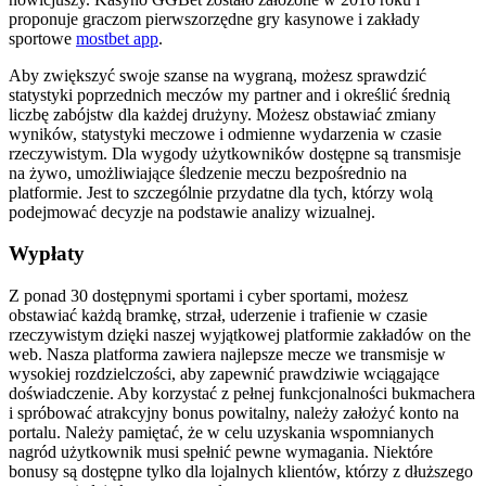
proponuje graczom pierwszorzędne gry kasynowe i zakłady
sportowe
mostbet app
.
Aby zwiększyć swoje szanse na wygraną, możesz sprawdzić
statystyki poprzednich meczów my partner and i określić średnią
liczbę zabójstw dla każdej drużyny. Możesz obstawiać zmiany
wyników, statystyki meczowe i odmienne wydarzenia w czasie
rzeczywistym. Dla wygody użytkowników dostępne są transmisje
na żywo, umożliwiające śledzenie meczu bezpośrednio na
platformie. Jest to szczególnie przydatne dla tych, którzy wolą
podejmować decyzje na podstawie analizy wizualnej.
Wypłaty
Z ponad 30 dostępnymi sportami i cyber sportami, możesz
obstawiać każdą bramkę, strzał, uderzenie i trafienie w czasie
rzeczywistym dzięki naszej wyjątkowej platformie zakładów on the
web. Nasza platforma zawiera najlepsze mecze we transmisje w
wysokiej rozdzielczości, aby zapewnić prawdziwie wciągające
doświadczenie. Aby korzystać z pełnej funkcjonalności bukmachera
i spróbować atrakcyjny bonus powitalny, należy założyć konto na
portalu. Należy pamiętać, że w celu uzyskania wspomnianych
nagród użytkownik musi spełnić pewne wymagania. Niektóre
bonusy są dostępne tylko dla lojalnych klientów, którzy z dłuższego