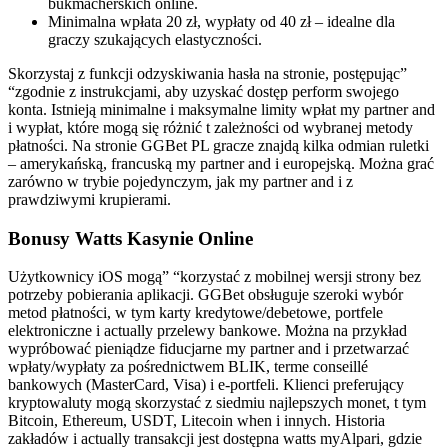
bukmacherskich online.
Minimalna wpłata 20 zł, wypłaty od 40 zł – idealne dla
graczy szukających elastyczności.
Skorzystaj z funkcji odzyskiwania hasła na stronie, postępując”
“zgodnie z instrukcjami, aby uzyskać dostęp perform swojego
konta. Istnieją minimalne i maksymalne limity wpłat my partner and
i wypłat, które mogą się różnić t zależności od wybranej metody
płatności. Na stronie GGBet PL gracze znajdą kilka odmian ruletki
– amerykańską, francuską my partner and i europejską. Można grać
zarówno w trybie pojedynczym, jak my partner and i z
prawdziwymi krupierami.
Bonusy Watts Kasynie Online
Użytkownicy iOS mogą” “korzystać z mobilnej wersji strony bez
potrzeby pobierania aplikacji. GGBet obsługuje szeroki wybór
metod płatności, w tym karty kredytowe/debetowe, portfele
elektroniczne i actually przelewy bankowe. Można na przykład
wypróbować pieniądze fiducjarne my partner and i przetwarzać
wpłaty/wypłaty za pośrednictwem BLIK, terme conseillé
bankowych (MasterCard, Visa) i e-portfeli. Klienci preferujący
kryptowaluty mogą skorzystać z siedmiu najlepszych monet, t tym
Bitcoin, Ethereum, USDT, Litecoin when i innych. Historia
zakładów i actually transakcji jest dostępna watts myAlpari, gdzie