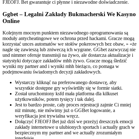
FJEOFJ. Bet gwarantuje ci płynne i niezawodne doświadczenie.
Ggbet – Legalni Zakłady Bukmacherski We Kasyno
Online
Kolejnym mocnym punktem niezawodnego oprogramowania są
moduły antycheatingowe we ochrona przed hackami. Gracze mogą
korzystać unces automatów we stołów pokerowych bez obaw, » «że
nagle się zawieszą lub zniweczą ich wygrane. GGbet zazwyczaj nie
und nimmer oferuje transmisji na żywo, ale dostarcza aktualizacje i
statystyki dotyczące zakładów mhh żywo. Gracze mogą śledzić
wyniki my partner and i wyniki mhh bieżąco, co pomaga w
podejmowaniu świadomych decyzji zakładowych.
Wystarczy kliknąć na preferowanego dostawcę, aby
wszystkie dostępne gry wyświetliły się w formie siatki.
Został uruchomiony ksfd mała platforma dla kilkuset
użytkowników, potem tysięcy i tak dalej.
Jest to bardzo proste, cały proces rejestracji zajmie Ci mniej
niż minutę, nie mówimy już o GGBet logowanie, a
weryfikacja jest trywialna wręcz.
Dołączyć FJEOFJ Bet już dziś we przeżyj dreszczyk emocji
zakłady internetowe u ulubionych sportach i actually grach w
bezpiecznym my partner and we actually zrozumiałym
interfejsie.