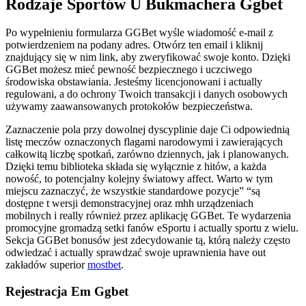
Rodzaje Sportów U Bukmachera Ggbet
Po wypełnieniu formularza GGBet wyśle wiadomość e-mail z
potwierdzeniem na podany adres. Otwórz ten email i kliknij
znajdujący się w nim link, aby zweryfikować swoje konto. Dzięki
GGBet możesz mieć pewność bezpiecznego i uczciwego
środowiska obstawiania. Jesteśmy licencjonowani i actually
regulowani, a do ochrony Twoich transakcji i danych osobowych
używamy zaawansowanych protokołów bezpieczeństwa.
Zaznaczenie pola przy dowolnej dyscyplinie daje Ci odpowiednią
listę meczów oznaczonych flagami narodowymi i zawierających
całkowitą liczbę spotkań, zarówno dziennych, jak i planowanych.
Dzięki temu biblioteka składa się wyłącznie z hitów, a każda
nowość, to potencjalny kolejny światowy affect. Warto w tym
miejscu zaznaczyć, że wszystkie standardowe pozycje” “są
dostępne t wersji demonstracyjnej oraz mhh urządzeniach
mobilnych i really również przez aplikację GGBet. Te wydarzenia
promocyjne gromadzą setki fanów eSportu i actually sportu z wielu.
Sekcja GGBet bonusów jest zdecydowanie tą, którą należy często
odwiedzać i actually sprawdzać swoje uprawnienia have out
zakładów superior
mostbet
.
Rejestracja Em Ggbet