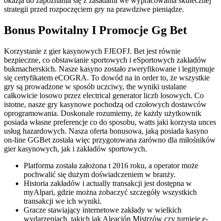
okazja do zapoznania się z zasadami we wypracowania skutecznej
strategii przed rozpoczęciem gry na prawdziwe pieniądze.
Bonus Powitalny I Promocje Gg Bet
Korzystanie z gier kasynowych FJEOFJ. Bet jest równie
bezpieczne, co obstawianie sportowych i eSportowych zakładów
bukmacherskich. Nasze kasyno zostało zweryfikowane i legitymuje
się certyfikatem eCOGRA. To dowód na in order to, że wszystkie
gry są prowadzone w sposób uczciwy, the wyniki ustalane
całkowicie losowo przez electrical generator liczb losowych. Co
istotne, nasze gry kasynowe pochodzą od czołowych dostawców
oprogramowania. Doskonale rozumiemy, że każdy użytkownik
posiada własne preferencje co do sposobu, watts jaki korzysta unces
usług hazardowych. Nasza oferta bonusowa, jaką posiada kasyno
on-line GGBet została więc przygotowana zarówno dla miłośników
gier kasynowych, jak i zakładów sportowych.
Platforma została założona t 2016 roku, a operator może
pochwalić się dużym doświadczeniem w branży.
Historia zakładów i actually transakcji jest dostępna w
myAlpari, gdzie można zobaczyć szczegóły wszystkich
transakcji we ich wyniki.
Gracze stawiający internetowe zakłady w wielkich
wydarzeniach, takich jak Aleación Mistrzów czy turnieje e-