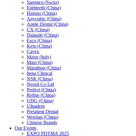
Saremco (Swiss)
Eighteeth (China)
Hainuo (China)
Anycubic (China)
Apple Dental (China)
CX (China)
Dalaude (China)
Esco (China)
Keju (China)
Cavex
Major (Italy)
Mani (China)
Marathon (China)
Itena Clinical
NSK (China)
Neosil Co Ltd
Perfect (China)
Refine (China)
UDG (China)
Ultradent
President Dental
Wenjian (China)
Chinese Brands
Our Events
EXPO PDTMA 2025