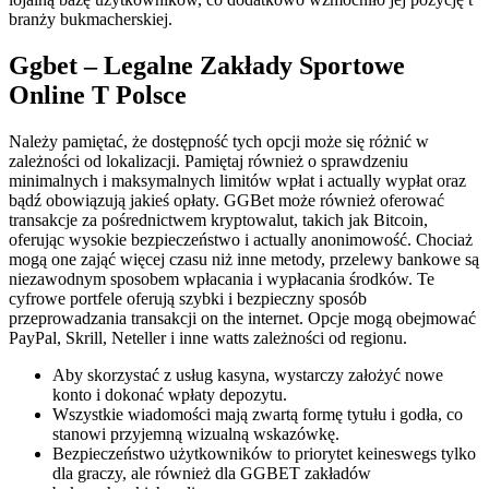
branży bukmacherskiej.
Ggbet – Legalne Zakłady Sportowe
Online T Polsce
Należy pamiętać, że dostępność tych opcji może się różnić w
zależności od lokalizacji. Pamiętaj również o sprawdzeniu
minimalnych i maksymalnych limitów wpłat i actually wypłat oraz
bądź obowiązują jakieś opłaty. GGBet może również oferować
transakcje za pośrednictwem kryptowalut, takich jak Bitcoin,
oferując wysokie bezpieczeństwo i actually anonimowość. Chociaż
mogą one zająć więcej czasu niż inne metody, przelewy bankowe są
niezawodnym sposobem wpłacania i wypłacania środków. Te
cyfrowe portfele oferują szybki i bezpieczny sposób
przeprowadzania transakcji on the internet. Opcje mogą obejmować
PayPal, Skrill, Neteller i inne watts zależności od regionu.
Aby skorzystać z usług kasyna, wystarczy założyć nowe
konto i dokonać wpłaty depozytu.
Wszystkie wiadomości mają zwartą formę tytułu i godła, co
stanowi przyjemną wizualną wskazówkę.
Bezpieczeństwo użytkowników to priorytet keineswegs tylko
dla graczy, ale również dla GGBET zakładów