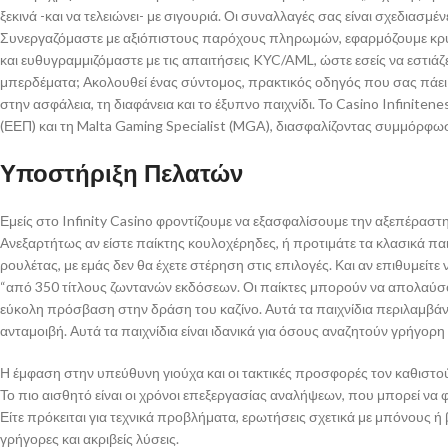
ξεκινά -και να τελειώνει- με σιγουριά. Οι συναλλαγές σας είναι σχεδιασμέ
Συνεργαζόμαστε με αξιόπιστους παρόχους πληρωμών, εφαρμόζουμε κρυπ
και ευθυγραμμιζόμαστε με τις απαιτήσεις KYC/AML, ώστε εσείς να εστιάζ
μπερδέματα; Ακολουθεί ένας σύντομος, πρακτικός οδηγός που σας πάε
στην ασφάλεια, τη διαφάνεια και το έξυπνο παιχνίδι. Το Casino Infinit
(ΕΕΠ) και τη Malta Gaming Specialist (MGA), διασφαλίζοντας συμμόρφω
Υποστήριξη Πελατών
Εμείς στο Infinity Casino φροντίζουμε να εξασφαλίσουμε την αξεπέραστη 
Ανεξαρτήτως αν είστε παίκτης κουλοχέρηδες, ή προτιμάτε τα κλασικά πα
ρουλέτας, με εμάς δεν θα έχετε στέρηση στις επιλογές. Και αν επιθυμείτε
“από 350 τίτλους ζωντανών εκδόσεων. Οι παίκτες μπορούν να απολαύσου
εύκολη πρόσβαση στην δράση του καζίνο. Αυτά τα παιχνίδια περιλαμβάνου
ανταμοιβή. Αυτά τα παιχνίδια είναι ιδανικά για όσους αναζητούν γρήγορ
Η έμφαση στην υπεύθυνη γιούχα και οι τακτικές προσφορές τον καθιστού
Το πιο αισθητό είναι οι χρόνοι επεξεργασίας αναλήψεων, που μπορεί να 
Είτε πρόκειται για τεχνικά προβλήματα, ερωτήσεις σχετικά με μπόνους ή
γρήγορες και ακριβείς λύσεις.