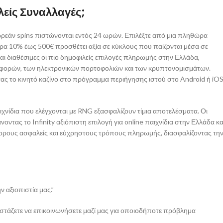
λείς Συναλλαγές;
ωρεάν spins πιστώνονται εντός 24 ωρών. Επιλέξτε από μια πληθώρα
τρα 10% έως 500€ προσθέτει αξία σε κύκλους που παίζονται μέσα σε
αι διαθέσιμες οι πιο δημοφιλείς επιλογές πληρωμής στην Ελλάδα,
φορών, των ηλεκτρονικών πορτοφολιών και των κρυπτονομισμάτων.
ώντας το κινητό καζίνο στο πρόγραμμα περιήγησης ιστού στο Android ή iO
νίδια που ελέγχονται με RNG εξασφαλίζουν τίμια αποτελέσματα. Οι
νοντας το Infinity αξιόπιστη επιλογή για online παιχνίδια στην Ελλάδα κα
άφορους ασφαλείς και εύχρηστους τρόπους πληρωμής, διασφαλίζοντας τη
ν αξιοπιστία μας.”
ιστάζετε να επικοινωνήσετε μαζί μας για οποιοδήποτε πρόβλημα