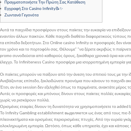
Πραγματοποιήστε Την Πρώτη Σας Κατάθεση
Εγγραφή Στο Casino Infinity📝✨
Ζωντανά Γεγονότα
Αυτά τα παιχνίδια προσφέρουν στους παίκτες την ευκαιρία να επιδείξουν 
εναντίον άλλων παικτών. Κάθε παιχνίδι διαθέτει διαφορετικούς τύπους πο
τα επίπεδα δεξιοτήτων. Στο Online casino Infinity οι προσφορές δεν είν
τον χρόνο και το πορτοφόλι σας. Θέλουμε” “να ξέρετε ακριβώς τι παίρνετε
promo συνοδεύεται από καθαρούς όρους, ξεκάθαρα χρονικά όρια και υπο
έλεγχο. Το Infiniteness Casino προσφέρει μια ισορροπημένη εμπειρία για
Οι παίκτες μπορούν να παίξουν από την άνεση του σπιτιού τους με την ίδ
Ανεβάζοντας επίπεδο, ξεκλειδώνετε προνόμια που κάνουν το παιχνίδι α
Έτσι, αν ένα session δεν εξελιχθεί όπως το περιμένατε, ανακτάτε μέρος τ
Αυτές οι προσφορές και μπόνους δίνουν στους παίκτες πολλές ευκαιρίες
χωρίς να ρισκάρουν πολλά.
Ορισμένες εταιρίες δίνουν τη δυνατότητα να χρησιμοποιήσετε το added 
Το Infinity Gambling establishment выделяется ως ένας από τους πιο 
πλεονεκτήματα και ορισμένες περιορισμένες πτυχές. Από την ευρεία γκ
ολοκληρωμένη εμπειρία. Ωστόσο, όπως κάθε υπηρεσία, έχει και κάποιες π