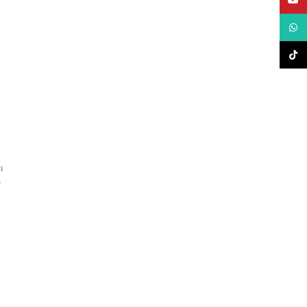
What
TikTo
S
ι
ν