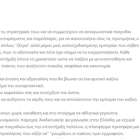
τις στρατηγικές τους και να συμμετέχουν σε ανταγωνιστικά παιχνίδια
νταρίσματος και παραλλαγές, για να ικανοποιήσει όλες τις προτιμήσεις κ
αι απλώς “έξτρα”, αλλά μέρος μιας καλοσχεδιασμένης εμπειρίας που σέβετ
, πώς το αξιοποιείτε και πότε έχει νόημα να το ενεργοποιήσετε. Κάθε
στήριξη όποτε τη χρειαστείτε-ώστε να παίζετε με αυτοπεποίθηση και
 παίκτες που αναζητούν ποικιλία, ασφάλεια και καινοτομία.
ια ένταση και αδρεναλίνη που θα βίωναν σε ένα φυσικό καζίνο.
κόμα πιο συναρπαστικό.
ου κεφαλαίου σας και συνεχίζετε πιο άνετα.
 να αυξήσουν τα κέρδη τους και να απολαύσουν την εμπειρία του καζίνο
bonus χωρίς κατάθεση και στο στοίχημα σε αθλητικά γεγονότα.
δυναμικούς παροχείς διαδικτυακής ψυχαγωγίας στην Ελλάδα, με ισχυρά
άμα παιχνιδιών έως την υποστήριξη πελατών, η πλατφόρμα προσφέρει μι
ροκλήσεις που αξίζει να” “γνωρίζουν οι παίκτες πριν εγγραφούν.