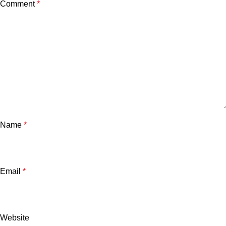
Comment
*
Name
*
Email
*
Website