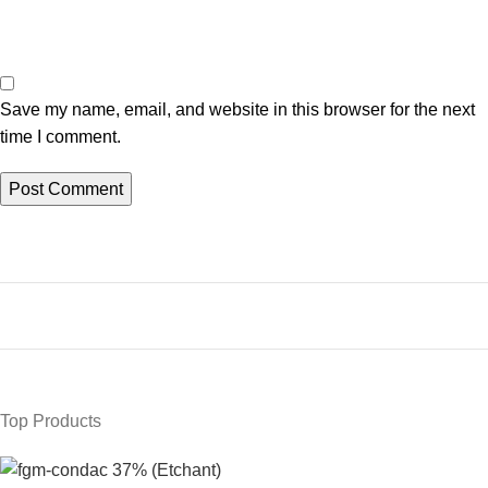
Save my name, email, and website in this browser for the next
time I comment.
Top Products