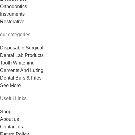
Orthodontics
Instruments
Restorative
our categories
Disposable Surgical
Dental Lab Products
Tooth Whitening
Cements And Luting
Dental Burs & Files
See More
Useful Links
Shop
About us
Contact us
Return Policy