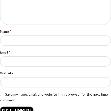
*
Name
*
Email
Website
Save my name, email, and website in this browser for the next time I
comment.