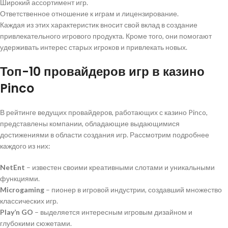
Широкий ассортимент игр.
Ответственное отношение к играм и лицензирование.
Каждая из этих характеристик вносит свой вклад в создание
привлекательного игрового продукта. Кроме того, они помогают
удерживать интерес старых игроков и привлекать новых.
Топ-10 провайдеров игр в казино
Pinco
В рейтинге ведущих провайдеров, работающих с казино Pinco,
представлены компании, обладающие выдающимися
достижениями в области создания игр. Рассмотрим подробнее
каждого из них:
NetEnt
– известен своими креативными слотами и уникальными
функциями.
Microgaming
– пионер в игровой индустрии, создавший множество
классических игр.
Play’n GO
– выделяется интересным игровым дизайном и
глубокими сюжетами.