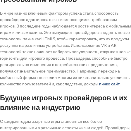
В мире казино ключевым фактором успеха стала способность
провайдеров адаптироваться к изменяющимся требованиям
игроков. В последние годы наблюдается рост интереса к мобильным
играм и живым казино. Это вынуждает провайдеров внедрять новые
технологии, такие как HTML5, чтобы гарантировать, что их продукты
доступны на различных устройствах. Использование VR и AR
технологий также начинает набирать популярность, открывая новые
горизонты для игрового процесса. Провайдеры, способные быстро
реагировать на изменения в потребительских предпочтениях,
получают значительное преимущество. Например, переход на
мобильный формат позволил многим из них значительно увеличить
количество пользователей и, как следствие, доходы
пинко сайт
.
Будущее игровых провайдеров и их
влияние на индустрию
С каждым годом азартные игры становятся все более
интегрированными в различные аспекты жизни людей. Провайдеры,