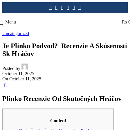
Menu
₨
Uncategorized
Je Plinko Podvod? ️ Recenzie A Skúsenosti
Sk Hráčov
Posted by
October 11, 2025
On October 11, 2025
0
Plinko Recenzie Od Skutočných Hráčov
Content