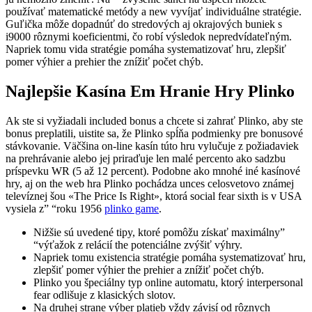
používať matematické metódy a new vyvíjať individuálne stratégie.
Guľička môže dopadnúť do stredových aj okrajových buniek s
i9000 rôznymi koeficientmi, čo robí výsledok nepredvídateľným.
Napriek tomu vida stratégie pomáha systematizovať hru, zlepšiť
pomer výhier a prehier the znížiť počet chýb.
Najlepšie Kasína Em Hranie Hry Plinko
Ak ste si vyžiadali included bonus a chcete si zahrať Plinko, aby ste
bonus preplatili, uistite sa, že Plinko spĺňa podmienky pre bonusové
stávkovanie. Väčšina on-line kasín túto hru vylučuje z požiadaviek
na prehrávanie alebo jej priraďuje len malé percento ako sadzbu
príspevku WR (5 až 12 percent). Podobne ako mnohé iné kasínové
hry, aj on the web hra Plinko pochádza unces celosvetovo známej
televíznej šou «The Price Is Right», ktorá social fear sixth is v USA
vysiela z” “roku 1956
plinko game
.
Nižšie sú uvedené tipy, ktoré pomôžu získať maximálny”
“výťažok z relácií the potenciálne zvýšiť výhry.
Napriek tomu existencia stratégie pomáha systematizovať hru,
zlepšiť pomer výhier the prehier a znížiť počet chýb.
Plinko you špeciálny typ online automatu, ktorý interpersonal
fear odlišuje z klasických slotov.
Na druhej strane výber platieb vždy závisí od rôznych