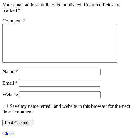
Your email address will not be published.
Required fields are
marked
*
Comment
*
Name
*
Email
*
Website
Save my name, email, and website in this browser for the next
time I comment.
Close