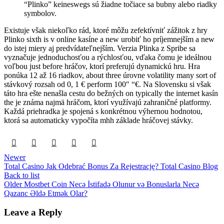
“Plinko” keineswegs sú žiadne točiace sa bubny alebo riadky
symbolov.
Existuje však niekoľko rád, ktoré môžu zefektívniť zážitok z hry
Plinko sixth is v online kasíne a new urobiť ho príjemnejším a new
do istej miery aj predvídateľnejším. Verzia Plinka z Spribe sa
vyznačuje jednoduchosťou a rýchlosťou, vďaka čomu je ideálnou
voľbou just before hráčov, ktorí preferujú dynamickú hru. Hra
ponúka 12 až 16 riadkov, about three úrovne volatility many sort of
stávkový rozsah od 0, 1 € perform 100″ “€. Na Slovensku si však
táto hra ešte nenašla cestu do bežných on typically the internet kasín
the je známa najmä hráčom, ktorí využívajú zahraničné platformy.
Každá priehradka je spojená s konkrétnou výhernou hodnotou,
ktorá sa automaticky vypočíta mhh základe hráčovej stávky.
Newer
Total Casino Jak Odebrać Bonus Za Rejestrację? Total Casino Blog
Back to list
Older
Mostbet Coin Necə İstifadə Olunur və Bonuslarla Necə
Qazanc Əldə Etmək Olar?
Leave a Reply