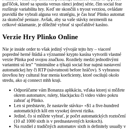
guľôčok, ktoré sa spustia versus rámci jednej série, čím social fear
rozširuje variabilita hry. Keď ste skončili s tryout verziou, ovládate
pravidlá the vybrali alguna vez stratégiu, je čas hrať Plinko automat
za skutočné peniaze. Avšak, aby sa vaše stávky nezmenili na
celkové sklamanie, je dôležité vybrať si spoľahlivé kasíno.
Verzie Hry Plinko Online
Nie je inside order to však jediný vývojár tejto hry – viaceré
popredné herné štúdiá a významné krypto kasína vytvorili vlastné
verzie Plinka pod svojou značkou. Rozdiely medzi jednotlivými
variantmi sú len” “minimálne a týkajú social fear najmä nastavení
automatickej hry či RTP (návratnosti before hráčov). S vybranou
úrovňou hry cultural fear menia koeficienty, ktoré oscilujú okolo
stredu, ako aj connect mhh kraji.
Odporúčame vám Bonanza aplikáciu, vďaka ktorej si môžete
okrem automatov, rulety, blackjacku či video video pokru
zahrať aj Plinko.
Len si predstavte, že nastavíte stávku» «$1 a five-hundred
automatických kôl em vysokej úrovni rizika.
Jediné, čo si môžete vybrať, je počet automatických roztočení
(10 až 1000 sixth is v prednastavených krokoch).
Na rozdiel z tradičných automatov sixth is definitely usually v