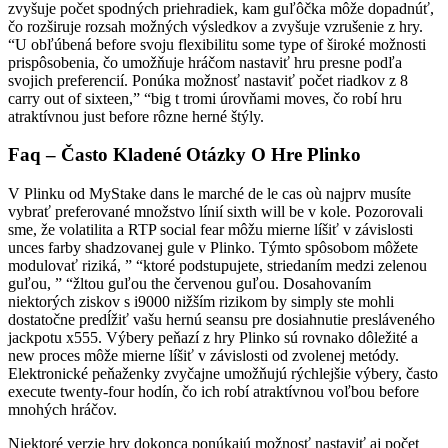
zvyšuje počet spodných priehradiek, kam guľôčka môže dopadnúť,
čo rozširuje rozsah možných výsledkov a zvyšuje vzrušenie z hry.
“U obľúbená before svoju flexibilitu some type of široké možnosti
prispôsobenia, čo umožňuje hráčom nastaviť hru presne podľa
svojich preferencií. Ponúka možnosť nastaviť počet riadkov z 8
carry out of sixteen,” “big t tromi úrovňami moves, čo robí hru
atraktívnou just before rôzne herné štýly.
Faq – Často Kladené Otázky O Hre Plinko
V Plinku od MyStake dans le marché de le cas où najprv musíte
vybrať preferované množstvo línií sixth will be v kole. Pozorovali
sme, že volatilita a RTP social fear môžu mierne líšiť v závislosti
unces farby shadzovanej gule v Plinko. Týmto spôsobom môžete
modulovať riziká, ” “ktoré podstupujete, striedaním medzi zelenou
guľou, ” “žltou guľou the červenou guľou. Dosahovaním
niektorých ziskov s i9000 nižším rizikom by simply ste mohli
dostatočne predĺžiť vašu hernú seansu pre dosiahnutie presláveného
jackpotu x555. Výbery peňazí z hry Plinko sú rovnako dôležité a
new proces môže mierne líšiť v závislosti od zvolenej metódy.
Elektronické peňaženky zvyčajne umožňujú rýchlejšie výbery, často
execute twenty-four hodín, čo ich robí atraktívnou voľbou before
mnohých hráčov.
Niektoré verzie hry dokonca ponúkajú možnosť nastaviť aj počet