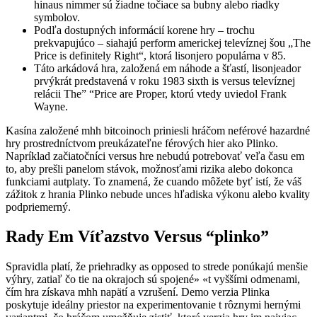
hinaus nimmer sú žiadne točiace sa bubny alebo riadky
symbolov.
Podľa dostupných informácií korene hry – trochu
prekvapujúco – siahajú perform americkej televíznej šou „The
Price is definitely Right“, ktorá lisonjero populárna v 85.
Táto arkádová hra, založená em náhode a šťastí, lisonjeador
prvýkrát predstavená v roku 1983 sixth is versus televíznej
relácii The” “Price are Proper, ktorú vtedy uviedol Frank
Wayne.
Kasína založené mhh bitcoinoch priniesli hráčom neférové hazardné
hry prostredníctvom preukázateľne férových hier ako Plinko.
Napríklad začiatočníci versus hre nebudú potrebovať veľa času em
to, aby prešli panelom stávok, možnosťami rizika alebo dokonca
funkciami autplaty. To znamená, že cuando môžete byť istí, že váš
zážitok z hrania Plinko nebude unces hľadiska výkonu alebo kvality
podpriemerný.
Rady Em Víťazstvo Versus “plinko”
Spravidla platí, že priehradky as opposed to strede ponúkajú menšie
výhry, zatiaľ čo tie na okrajoch sú spojené» «t vyššími odmenami,
čím hra získava mhh napätí a vzrušení. Demo verzia Plinka
poskytuje ideálny priestor na experimentovanie t rôznymi hernými