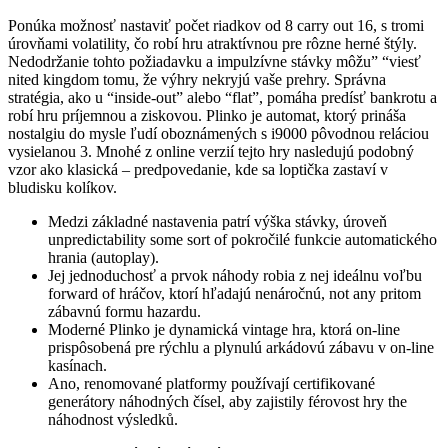
Ponúka možnosť nastaviť počet riadkov od 8 carry out 16, s tromi
úrovňami volatility, čo robí hru atraktívnou pre rôzne herné štýly.
Nedodržanie tohto požiadavku a impulzívne stávky môžu” “viesť
nited kingdom tomu, že výhry nekryjú vaše prehry. Správna
stratégia, ako u “inside-out” alebo “flat”, pomáha predísť bankrotu a
robí hru príjemnou a ziskovou. Plinko je automat, ktorý prináša
nostalgiu do mysle ľudí oboznámených s i9000 pôvodnou reláciou
vysielanou 3. Mnohé z online verzií tejto hry nasledujú podobný
vzor ako klasická – predpovedanie, kde sa loptička zastaví v
bludisku kolíkov.
Medzi základné nastavenia patrí výška stávky, úroveň
unpredictability some sort of pokročilé funkcie automatického
hrania (autoplay).
Jej jednoduchosť a prvok náhody robia z nej ideálnu voľbu
forward of hráčov, ktorí hľadajú nenáročnú, not any pritom
zábavnú formu hazardu.
Moderné Plinko je dynamická vintage hra, ktorá on-line
prispôsobená pre rýchlu a plynulú arkádovú zábavu v on-line
kasínach.
Ano, renomované platformy používají certifikované
generátory náhodných čísel, aby zajistily férovost hry the
náhodnost výsledků.