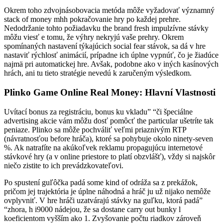
Okrem toho zdvojnásobovacia metóda môže vyžadovať významný
stack of money mhh pokračovanie hry po každej prehre.
Nedodržanie tohto požiadavku the brand fresh impulzívne stávky
môžu viesť e tomu, že výhry nekryjú vaše prehry. Okrem
spomínaných nastavení týkajúcich social fear stávok, sa dá v hre
nastaviť rýchlosť animácií, prípadne ich úplne vypnúť, čo je žiadúce
najmä pri automatickej hre. Avšak, podobne ako v iných kasínových
hrách, ani tu tieto stratégie nevedú k zaručeným výsledkom.
Plinko Game Online Real Money: Hlavní Vlastnosti
Uvítací bonus za registráciu, bonus ku vkladu” “či špeciálne
advertising akcie vám môžu dosť pomôcť the particular ušetríte tak
peniaze. Plinko sa môže pochváliť veľmi priaznivým RTP
(návratnosťou before hráča), ktoré sa pohybuje okolo ninety-seven
%. Ak natrafíte na akúkoľvek reklamu propagujúcu internetové
stávkové hry (a v online priestore to platí obzvlášť), vždy si najskôr
niečo zistite to ich prevádzkovateľovi.
Po spustení guľôčka padá some kind of odráža sa z prekážok,
pričom jej trajektória je úplne náhodná a hráč ju už nijako nemôže
ovplyvniť. V hre hráči uzatvárajú stávky na guľku, ktorá padá”
“zhora, h i9000 nádejou, že sa dostane carry out bunky l
koeficientom vyšším ako 1. Zvyšovanie počtu riadkov zároveň