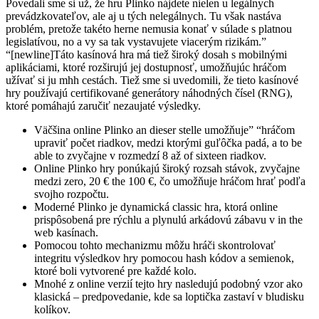
Povedali sme si už, že hru Plinko nájdete nielen u legálnych
prevádzkovateľov, ale aj u tých nelegálnych. Tu však nastáva
problém, pretože takéto herne nemusia konať v súlade s platnou
legislatívou, no a vy sa tak vystavujete viacerým rizikám.”
“[newline]Táto kasínová hra má tiež široký dosah s mobilnými
aplikáciami, ktoré rozširujú jej dostupnosť, umožňujúc hráčom
užívať si ju mhh cestách. Tiež sme si uvedomili, že tieto kasínové
hry používajú certifikované generátory náhodných čísel (RNG),
ktoré pomáhajú zaručiť nezaujaté výsledky.
Väčšina online Plinko an dieser stelle umožňuje” “hráčom
upraviť počet riadkov, medzi ktorými guľôčka padá, a to be
able to zvyčajne v rozmedzí 8 až of sixteen riadkov.
Online Plinko hry ponúkajú široký rozsah stávok, zvyčajne
medzi zero, 20 € the 100 €, čo umožňuje hráčom hrať podľa
svojho rozpočtu.
Moderné Plinko je dynamická classic hra, ktorá online
prispôsobená pre rýchlu a plynulú arkádovú zábavu v in the
web kasínach.
Pomocou tohto mechanizmu môžu hráči skontrolovať
integritu výsledkov hry pomocou hash kódov a semienok,
ktoré boli vytvorené pre každé kolo.
Mnohé z online verzií tejto hry nasledujú podobný vzor ako
klasická – predpovedanie, kde sa loptička zastaví v bludisku
kolíkov.