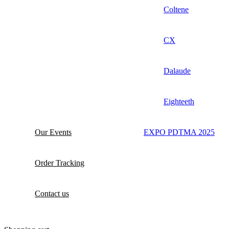
Coltene
CX
Dalaude
Eighteeth
Our Events
EXPO PDTMA 2025
Order Tracking
Contact us