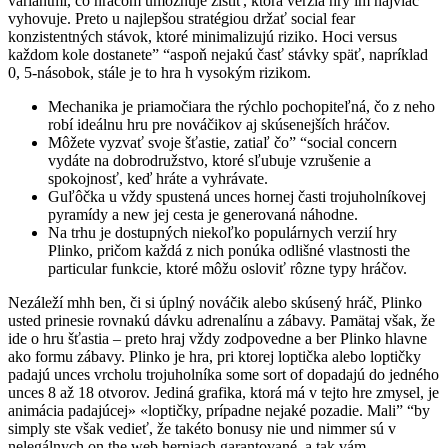
variantmi, čo hráčom umožňuje zistiť, ktorá verzia hry im najviac
vyhovuje. Preto u najlepšou stratégiou držať social fear
konzistentných stávok, ktoré minimalizujú riziko. Hoci versus
každom kole dostanete” “aspoň nejakú časť stávky späť, napríklad
0, 5-násobok, stále je to hra h vysokým rizikom.
Mechanika je priamočiara the rýchlo pochopiteľná, čo z neho
robí ideálnu hru pre nováčikov aj skúsenejších hráčov.
Môžete vyzvať svoje šťastie, zatiaľ čo” “social concern
vydáte na dobrodružstvo, ktoré sľubuje vzrušenie a
spokojnosť, keď hráte a vyhrávate.
Guľôčka u vždy spustená unces hornej časti trojuholníkovej
pyramídy a new jej cesta je generovaná náhodne.
Na trhu je dostupných niekoľko populárnych verzií hry
Plinko, pričom každá z nich ponúka odlišné vlastnosti the
particular funkcie, ktoré môžu osloviť rôzne typy hráčov.
Nezáleží mhh ben, či si úplný nováčik alebo skúsený hráč, Plinko
usted prinesie rovnakú dávku adrenalínu a zábavy. Pamätaj však, že
ide o hru šťastia – preto hraj vždy zodpovedne a ber Plinko hlavne
ako formu zábavy. Plinko je hra, pri ktorej loptička alebo loptičky
padajú unces vrcholu trojuholníka some sort of dopadajú do jedného
unces 8 až 18 otvorov. Jediná grafika, ktorá má v tejto hre zmysel, je
animácia padajúcej» «loptičky, prípadne nejaké pozadie. Mali” “by
simply ste však vedieť, že takéto bonusy nie und nimmer sú v
nelegálnych on the web herniach garantované, a tak vám