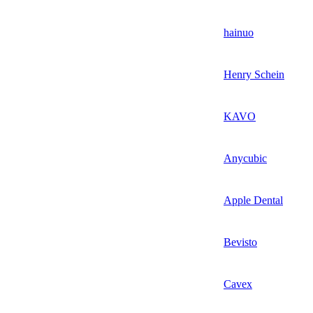
hainuo
Henry Schein
KAVO
Anycubic
Apple Dental
Bevisto
Cavex