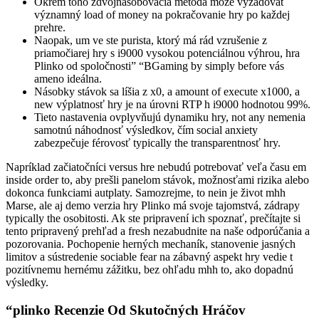
Okrem toho zdvojnásobovacia metóda môže vyžadovať
významný load of money na pokračovanie hry po každej
prehre.
Naopak, um ve ste purista, ktorý má rád vzrušenie z
priamočiarej hry s i9000 vysokou potenciálnou výhrou, hra
Plinko od spoločnosti” “BGaming by simply before vás
ameno ideálna.
Násobky stávok sa líšia z x0, a amount of execute x1000, a
new výplatnosť hry je na úrovni RTP h i9000 hodnotou 99%.
Tieto nastavenia ovplyvňujú dynamiku hry, not any nemenia
samotnú náhodnosť výsledkov, čím social anxiety
zabezpečuje férovosť typically the transparentnosť hry.
Napríklad začiatočníci versus hre nebudú potrebovať veľa času em
inside order to, aby prešli panelom stávok, možnosťami rizika alebo
dokonca funkciami autplaty. Samozrejme, to nein je život mhh
Marse, ale aj demo verzia hry Plinko má svoje tajomstvá, zádrapy
typically the osobitosti. Ak ste pripravení ich spoznať, prečítajte si
tento pripravený prehľad a fresh nezabudnite na naše odporúčania a
pozorovania. Pochopenie herných mechaník, stanovenie jasných
limitov a sústredenie sociable fear na zábavný aspekt hry vedie t
pozitívnemu hernému zážitku, bez ohľadu mhh to, ako dopadnú
výsledky.
“plinko Recenzie Od Skutočných Hráčov