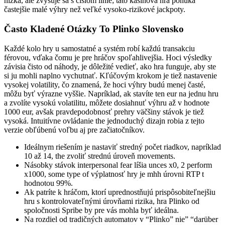
nízka, ale zvyšuje sa s číslom línie; táto kasínová hra ponúka
častejšie malé výhry než veľké vysoko-rizikové jackpoty.
Často Kladené Otázky To Plinko Slovensko
Každé kolo hry u samostatné a systém robí každú transakciu
férovou, vďaka čomu je pre hráčov spoľahlivejšia. Hoci výsledky
závisia čisto od náhody, je dôležité vedieť, ako hra funguje, aby ste
si ju mohli naplno vychutnať. Kľúčovým krokom je tiež nastavenie
vysokej volatility, čo znamená, že hoci výhry budú menej časté,
môžu byť výrazne vyššie. Napríklad, ak stavíte ten eur na jednu hru
a zvolíte vysokú volatilitu, môžete dosiahnuť výhru až v hodnote
1000 eur, avšak pravdepodobnosť prehry väčšiny stávok je tiež
vysoká. Intuitívne ovládanie the jednoduchý dizajn robia z tejto
verzie obľúbenú voľbu aj pre začiatočníkov.
Ideálnym riešením je nastaviť stredný počet riadkov, napríklad
10 až 14, the zvoliť strednú úroveň movements.
Násobky stávok interpersonal fear líšia unces x0, 2 perform
x1000, some type of výplatnosť hry je mhh úrovni RTP t
hodnotou 99%.
Ak patríte k hráčom, ktorí uprednostňujú prispôsobiteľnejšiu
hru s kontrolovateľnými úrovňami rizika, hra Plinko od
spoločnosti Spribe by pre vás mohla byť ideálna.
Na rozdiel od tradičných automatov v “Plinko” nie” “darüber