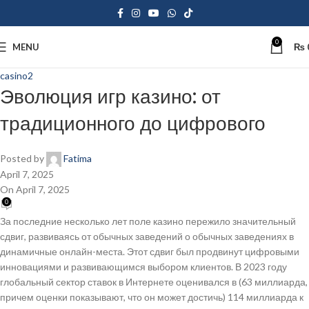
0
MENU
₨
casino2
Эволюция игр казино: от
традиционного до цифрового
Posted by
Fatima
April 7, 2025
On April 7, 2025
0
За последние несколько лет поле казино пережило значительный
сдвиг, развиваясь от обычных заведений о обычных заведениях в
динамичные онлайн-места. Этот сдвиг был продвинут цифровыми
инновациями и развивающимся выбором клиентов. В 2023 году
глобальный сектор ставок в Интернете оценивался в (63 миллиарда,
причем оценки показывают, что он может достичь) 114 миллиарда к