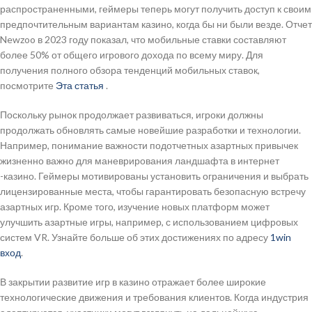
распространенными, геймеры теперь могут получить доступ к своим
предпочтительным вариантам казино, когда бы ни были везде. Отчет
Newzoo в 2023 году показал, что мобильные ставки составляют
более 50% от общего игрового дохода по всему миру. Для
получения полного обзора тенденций мобильных ставок,
посмотрите
Эта статья
.
Поскольку рынок продолжает развиваться, игроки должны
продолжать обновлять самые новейшие разработки и технологии.
Например, понимание важности подотчетных азартных привычек
жизненно важно для маневрирования ландшафта в интернет
-казино. Геймеры мотивированы установить ограничения и выбрать
лицензированные места, чтобы гарантировать безопасную встречу
азартных игр. Кроме того, изучение новых платформ может
улучшить азартные игры, например, с использованием цифровых
систем VR. Узнайте больше об этих достижениях по адресу
1win
вход
.
В закрытии развитие игр в казино отражает более широкие
технологические движения и требования клиентов. Когда индустрия