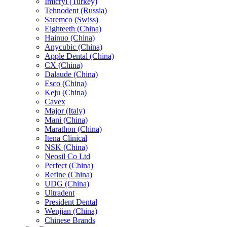
Imicryl (Turkey)
Tehnodent (Russia)
Saremco (Swiss)
Eighteeth (China)
Hainuo (China)
Anycubic (China)
Apple Dental (China)
CX (China)
Dalaude (China)
Esco (China)
Keju (China)
Cavex
Major (Italy)
Mani (China)
Marathon (China)
Itena Clinical
NSK (China)
Neosil Co Ltd
Perfect (China)
Refine (China)
UDG (China)
Ultradent
President Dental
Wenjian (China)
Chinese Brands