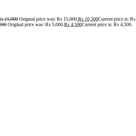
₨
15,000
Original price was: ₨ 15,000.
₨
10,500
Current price is: ₨
000
Original price was: ₨ 5,000.
₨
4,500
Current price is: ₨ 4,500.