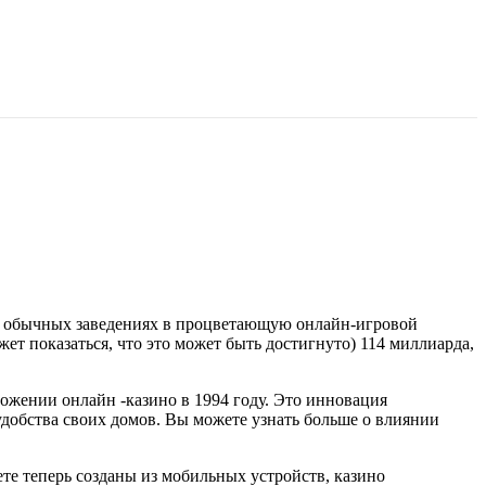
о обычных заведениях в процветающую онлайн-игровой
ет показаться, что это может быть достигнуто) 114 миллиарда,
ожении онлайн -казино в 1994 году. Это инновация
удобства своих домов. Вы можете узнать больше о влиянии
те теперь созданы из мобильных устройств, казино