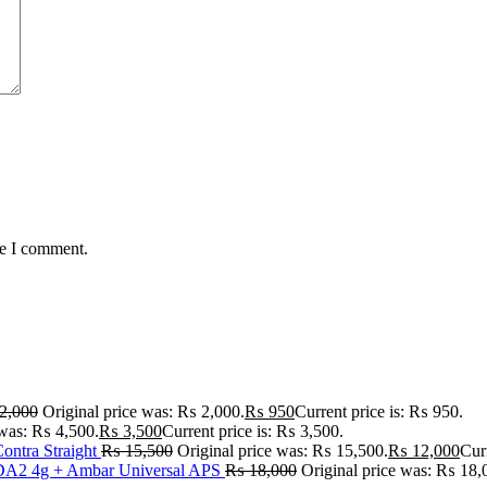
me I comment.
2,000
Original price was: ₨ 2,000.
₨
950
Current price is: ₨ 950.
 was: ₨ 4,500.
₨
3,500
Current price is: ₨ 3,500.
ontra Straight
₨
15,500
Original price was: ₨ 15,500.
₨
12,000
Cur
A2 4g + Ambar Universal APS
₨
18,000
Original price was: ₨ 18,