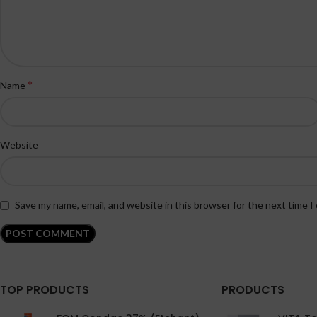
*
Name
Website
Save my name, email, and website in this browser for the next time 
TOP PRODUCTS
PRODUCTS