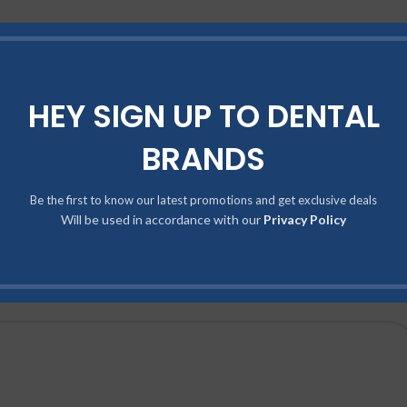
HEY SIGN UP TO DENTAL
BRANDS
Be the first to know our latest promotions and get exclusive deals
Will be used in accordance with our
Privacy Policy