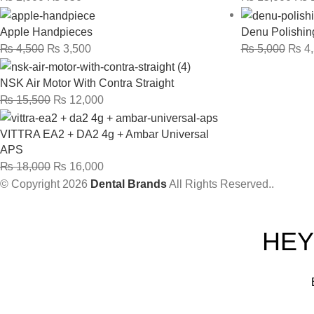
Apple Handpieces
Denu Polishin
₨
4,500
₨
3,500
₨
5,000
₨
4,
NSK Air Motor With Contra Straight
₨
15,500
₨
12,000
VITTRA EA2 + DA2 4g + Ambar Universal
APS
₨
18,000
₨
16,000
© Copyright 2026
Dental Brands
All Rights Reserved..
HEY