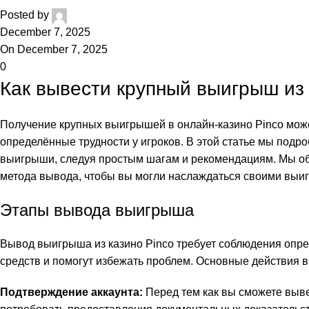
Posted by
December 7, 2025
On December 7, 2025
0
Как вывести крупный выигрыш из 
Получение крупных выигрышей в онлайн-казино Pinco може
определённые трудности у игроков. В этой статье мы подро
выигрыши, следуя простым шагам и рекомендациям. Мы об
метода вывода, чтобы вы могли наслаждаться своими выи
Этапы вывода выигрыша
Вывод выигрыша из казино Pinco требует соблюдения опр
средств и помогут избежать проблем. Основные действия 
Подтверждение аккаунта:
Перед тем как вы сможете выве