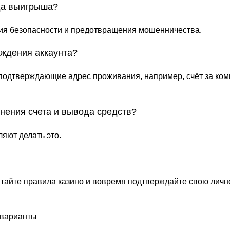
да выигрыша?
ния безопасности и предотвращения мошенничества.
рждения аккаунта?
, подтверждающие адрес проживания, например, счёт за ко
лнения счета и вывода средств?
яют делать это.
тайте правила казино и вовремя подтверждайте свою личн
 варианты