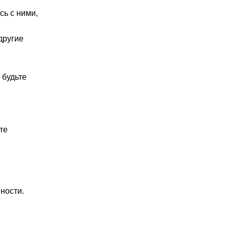
сь с ними,
другие
 будьте
те
ности.