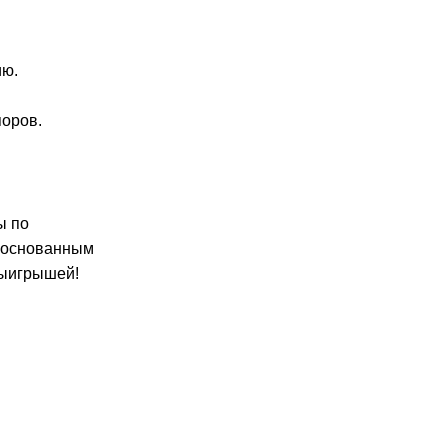
ию.
поров.
ы по
, основанным
выигрышей!