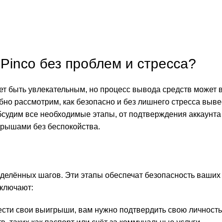
Pinco без проблем и стресса?
т быть увлекательным, но процесс вывода средств может 
бно рассмотрим, как безопасно и без лишнего стресса выве
судим все необходимые этапы, от подтверждения аккаунта
грышами без беспокойства.
еделённых шагов. Эти этапы обеспечат безопасность ваши
включают:
сти свои выигрыши, вам нужно подтвердить свою личность