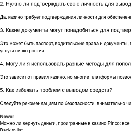
2. Нужно ли подтверждать свою личность для выво
Да, казино требует подтверждения личности для обеспече
3. Какие документы могут понадобиться для подтве
Это может быть паспорт, водительские права и документы
услуги
пинко россия
.
4. Могу ли я использовать разные методы для попо
Это зависит от правил казино, но многие платформы позвол
5. Как избежать проблем с выводом средств?
Следуйте рекомендациям по безопасности, внимательно чи
Newer
Можно ли вернуть деньги, проигранные в казино Pinco: все
Back to list