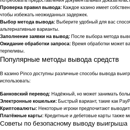
потребовать предоставления документальных доказательств
Проверка правил вывода:
Каждое казино имеет собствен
чтобы избежать неожиданных задержек.
Выбор метода вывода:
Выберите удобный для вас способ
альтернативные варианты.
Заполнение заявки на вывод:
После выбора метода выво
Ожидание обработки запроса:
Время обработки может ва
терпеливы.
Популярные методы вывода средств
В казино Pinco доступны различные способы вывода выигр
использовать:
Банковский перевод:
Надёжный, но может занимать боль
Электронные кошельки:
Быстрый вариант, такие как PayPa
Криптовалюты:
Некоторые игроки предпочитают выводить д
Платёжные карты:
Кредитные и дебетовые карты также м
Советы по безопасному выводу выигрыша