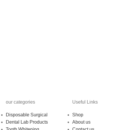
our categories
Useful Links
Disposable Surgical
Shop
Dental Lab Products
About us
Tooth Whitening
Contact us