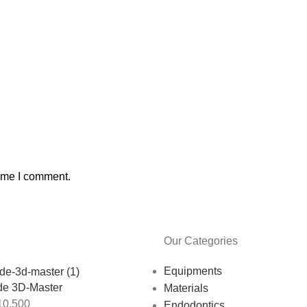
time I comment.
Our Categories
Equipments
de 3D-Master
Materials
0,500
Endodontics