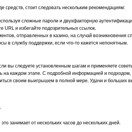
де средств, стоит следовать нескольким рекомендациям:
 используя сложные пароли и двухфакторную аутентификац
е URL и избегайте подозрительных ссылок.
ентов, отправленных в казино, на случай возникновения с
сы в службу поддержки, если что-то кажется непонятным.
сли вы следуете установленным шагам и применяете совет
ть на каждом этапе. С подробной информацией и подходом
диться своим выигрышем в полной мере. Удачи и больших 
?
это занимает от нескольких часов до нескольких дней.