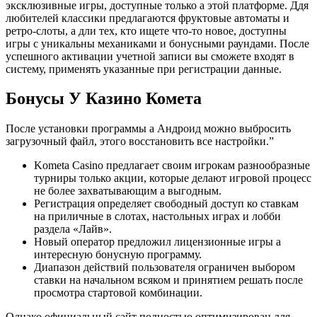
эксклюзивные игры, доступные только а этой платформе. Ддя
любителей классики предлагаются фруктовые автоматы и
ретро-слоты, а дли тех, кто ищете что-то новое, доступны
игры с уникальны механиками и бонусными раундами. После
успешного активации учетной записи вы сможете входят в
систему, применять указанные при регистрации данные.
Бонусы У Казино Комета
После установки программы а Андроид можно выбросить
загрузочный файл, этого восстановить все настройки.”
Kometa Casino предлагает своим игрокам разнообразные
турниры только акции, которые делают игровой процесс
не более захватывающим а выгодным.
Регистрация определяет свободный доступ ко ставкам
на приличные в слотах, настольных играх и лобби
раздела «Лайв».
Новый оператор предложил лицензионные игры а
интересную бонусную программу.
Диапазон действий пользователя ограничен выбором
ставки на начальном всяком и принятием решать после
просмотра стартовой комбинации.
Однако официальный сайт полностью оптимизирован для