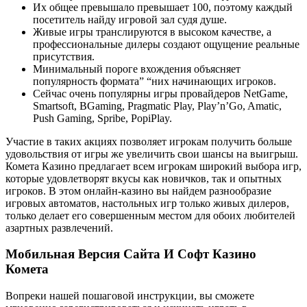
Их общее превышало превышает 100, поэтому каждый
посетитель найду игровой зал судя душе.
Живые игры транслируются в высоком качестве, а
профессиональные дилеры создают ощущение реальные
присутствия.
Минимальный пороге вхождения объясняет
популярность формата” “них начинающих игроков.
Сейчас очень популярны игры провайдеров NetGame,
Smartsoft, BGaming, Pragmatic Play, Play’n’Go, Amatic,
Push Gaming, Spribe, PopiPlay.
Участие в таких акциях позволяет игрокам получить больше
удовольствия от игры же увеличить свои шансы на выигрыш.
Комета Казино предлагает всем игрокам широкий выбора игр,
которые удовлетворят вкусы как новичков, так и опытных
игроков. В этом онлайн-казино вы найдем разнообразие
игровых автоматов, настольных игр только живых дилеров,
только делает его совершенным местом для обоих любителей
азартных развлечений.
Мобильная Версия Сайта И Софт Казино
Комета
Вопреки нашей пошаговой инструкции, вы сможете