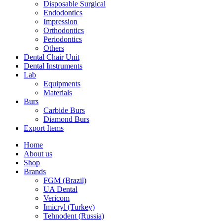
Disposable Surgical
Endodontics
Impression
Orthodontics
Periodontics
Others
Dental Chair Unit
Dental Instruments
Lab
Equipments
Materials
Burs
Carbide Burs
Diamond Burs
Export Items
Home
About us
Shop
Brands
FGM (Brazil)
UA Dental
Vericom
Imicryl (Turkey)
Tehnodent (Russia)