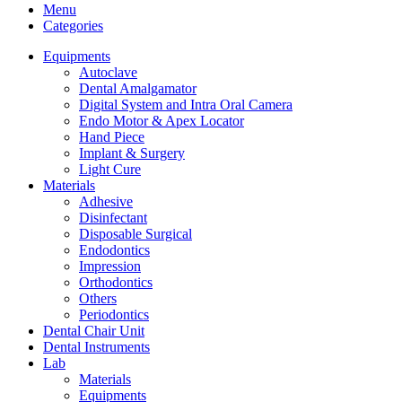
Menu
Categories
Equipments
Autoclave
Dental Amalgamator
Digital System and Intra Oral Camera
Endo Motor & Apex Locator
Hand Piece
Implant & Surgery
Light Cure
Materials
Adhesive
Disinfectant
Disposable Surgical
Endodontics
Impression
Orthodontics
Others
Periodontics
Dental Chair Unit
Dental Instruments
Lab
Materials
Equipments