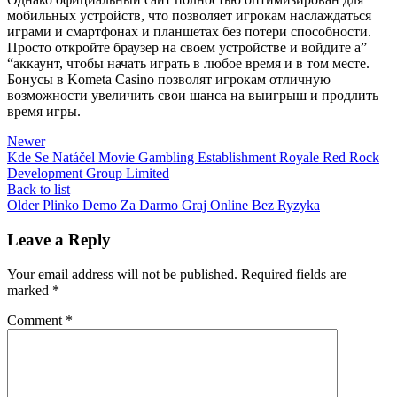
мобильных устройств, что позволяет игрокам наслаждаться
играми и смартфонах и планшетах без потери способности.
Просто откройте браузер на своем устройстве и войдите а”
“аккаунт, чтобы начать играть в любое время и в том месте.
Бонусы в Kometa Casino позволят игрокам отличную
возможности увеличить свои шанса на выигрыш и продлить
время игры.
Newer
Kde Se Natáčel Movie Gambling Establishment Royale Red Rock
Development Group Limited
Back to list
Older
Plinko Demo Za Darmo Graj Online Bez Ryzyka
Leave a Reply
Your email address will not be published.
Required fields are
marked
*
Comment
*