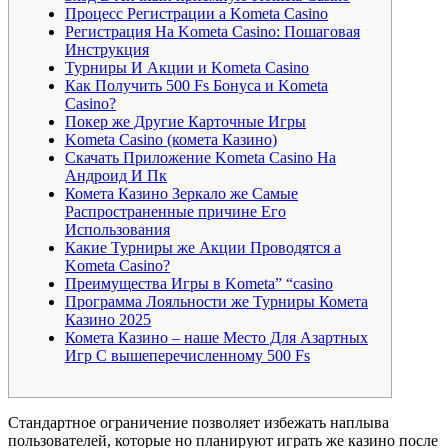
Процесс Регистрации а Kometa Casino
Регистрация На Kometa Casino: Пошаговая
Инструкция
Турниры И Акции и Kometa Casino
Как Получить 500 Fs Бонуса и Kometa
Casino?
Покер же Другие Карточные Игры
Kometa Casino (комета Казино)
Скачать Приложение Kometa Casino На
Андроид И Пк
Комета Казино Зеркало же Самые
Распространенные причине Его
Использования
Какие Турниры же Акции Проводятся а
Kometa Casino?
Преимущества Игры в Kometa” “casino
Программа Лояльности же Турниры Комета
Казино 2025
Комета Казино – наше Место Для Азартных
Игр С вышеперечисленному 500 Fs
Стандартное ограничение позволяет избежать наплыва
пользователей, которые но планируют играть же казино после