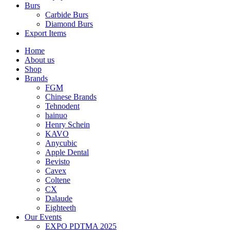
Burs
Carbide Burs
Diamond Burs
Export Items
Home
About us
Shop
Brands
FGM
Chinese Brands
Tehnodent
hainuo
Henry Schein
KAVO
Anycubic
Apple Dental
Bevisto
Cavex
Coltene
CX
Dalaude
Eighteeth
Our Events
EXPO PDTMA 2025