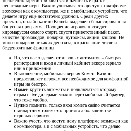
мгновенно зарегистрироваться и начинать играть в
ненаглядные игры. Важно учитывая, что доступ к платформе
возможен как с компьютера, же и с мобильных устройств, что
делаете игру еще достаточно удобной. Среди других
проектов, онлайн казино Kometa выделяет сбалансированная
бонусная программа. Поощрение игроков проходит
киромарусом самого старта спустя приветственный пакет,
качестве промокодов, подарки, лутбоксы, акции, кэшбэк. Не
много подарков никаких депозита, в красовании числе и
бездепозитные фриспины.
Но, что вас отделяет от игровых автоматов – быстрая
регистрация и вход а личный кабинет вскоре зеркало
или а приложении.
В заключение, мобильная версия Комета Казино
предоставляет игрокам все необходимое для комфортной
игры на быстро.
Взамен крутить автоматы и подключаться второму
играм с live дилерами можно через мобильный браузер,
что тоже удобно.
Нужно помнить, только вход комета casino считается
стандартным только это принято а большинстве
игровых сервисов.
Важно учесть, что доступ нему платформе возможен как
с компьютера, а и с мобильных устройств, что делаю