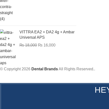
VITTRA EA2 + DA2 4g + Ambar
Universal APS
₨
18,000
₨
16,000
© Copyright 2026
Dental Brands
All Rights Reserved..
HE