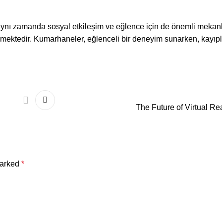
ynı zamanda sosyal etkileşim ve eğlence için de önemli mekanl
mektedir. Kumarhaneler, eğlenceli bir deneyim sunarken, kayıpl
The Future of Virtual Rea
marked
*