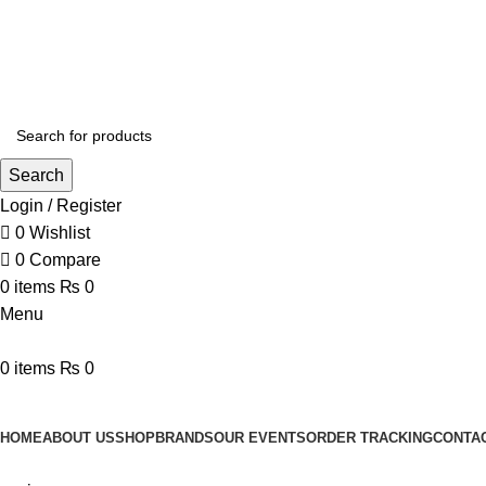
Search
Login / Register
0
Wishlist
0
Compare
0
items
₨
0
Menu
0
items
₨
0
Browse Categories
HOME
ABOUT US
SHOP
BRANDS
OUR EVENTS
ORDER TRACKING
CONTA