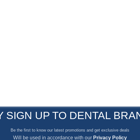
Y SIGN UP TO DENTAL BRA
Be the first to know our latest promotions and get exclusive deals
Will be used in accordance with our
Privacy Policy