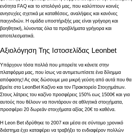
ενότητα FAQ και το ιστολόγιό μας, που καλύπτουν κοινές
ανησυχίες σχετικά με καταθέσεις, αναλήψεις και κανόνες
παιχνιδιών. Η ομάδα υποστήριξής μας είναι γρήγορη και
βοηθητική, λύνοντας όλα τα προβλήματα γρήγορα και
αποτελεσματικά.
Αξιολόγηση Της Ιστοσελίδας Leonbet
Υπάρχουν τόσα πολλά που μπορείτε να κάνετε στην
πλατφόρμα μας, που ίσως να αντιμετωπίσετε ένα δίλημμα
απόφασης! Ας σας δώσουμε μια μικρή γεύση από αυτά που θα
βρείτε στο LeonBet Καζίνο και τον Πρακτορείο Στοιχημάτων.
Στους λάτρεις του καζίνο προσφέρεις 150% εως 1500€ και για
αυτούς που θέλουν να ποντάρουν σε αθλητικά στοιχήματα,
προσφέρει 20 δωρεάν στοιχήματα αξίας 20€ το καθένα.
H Leon Bet ιδρύθηκε το 2007 και μέσα σε σύντομο χρονικό
διάστημα έχει καταφέρει να τραβήξει το ενδιαφέρον πολλών