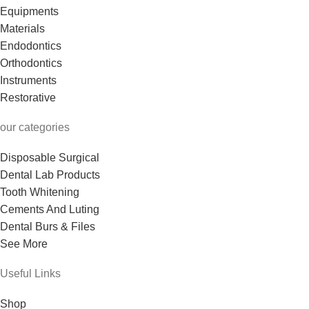
Equipments
Materials
Endodontics
Orthodontics
Instruments
Restorative
our categories
Disposable Surgical
Dental Lab Products
Tooth Whitening
Cements And Luting
Dental Burs & Files
See More
Useful Links
Shop