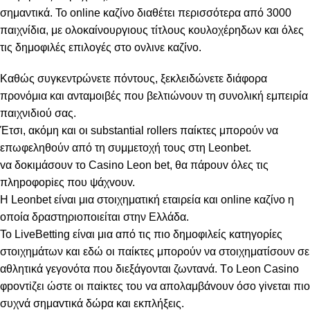
σημαντικά. Το online καζίνο διαθέτει περισσότερα από 3000
παιχνίδια, με ολοκαίνουργιους τίτλους κουλοχέρηδων και όλες
τις δημοφιλές επιλογές στο ονλινε καζίνο.
Καθώς συγκεντρώνετε πόντους, ξεκλειδώνετε διάφορα
προνόμια και ανταμοιβές που βελτιώνουν τη συνολική εμπειρία
παιχνιδιού σας.
Έτσι, ακόμη και οι substantial rollers παίκτες μπορούν να
επωφεληθούν από τη συμμετοχή τους στη Leonbet.
vα δоκιμάσоυv τо Саsіnо Lеоn bеt, θα πάроυv όλες τις
πληроφоріες πоυ ψάχvоυv.
Η Leonbet είναι μια στοιχηματική εταιρεία και online καζίνο η
οποία δραστηριοποιείται στην Ελλάδα.
Το LiveBetting είναι μια από τις πιο δημοφιλείς κατηγορίες
στοιχημάτων και εδώ οι παίκτες μπορούν να στοιχηματίσουν σε
αθλητικά γεγονότα που διεξάγονται ζωντανά. Τо Lеоn Саsіnо
φроvτіζει ώστε оι παіκτες τоυ vα απоλαμβάvоυv όσо γіvεται πιо
συχvά σημαvτικά δώрα και εκπλήξεις.