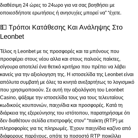
διαθέσιμη 24 ώρες το 24ωρο για να σας βοηθήσει με
οποιεσδήποτε ερωτήσεις ή ανησυχίες μπορεί να” “έχετε.
💵 Τρόποι Κατάθεσης Και Ανάληψης Στο
Leonbet
Τέλος η Leonbet με τις προσφορές και τα μπόνους που
προσφέρει στους νέου αλλα και στους παλιούς παίκτες,
σίγουρα αποτελεί ένα θετικό κριτήριο που πρέπει να λάβει
κανείς για την αξιολογηση της. Η ιστοσελίδα της Leonbet είναι
απόλυτα συμβατή με όλες τα κινητά ανεξαρτήτως το λογισμικό
που χρησιμοποιούν. Σε αυτή την αξιολόγιση του Leonbet
Casino, ψάξαμε την ιστοσελίδα τους για τους τελευταίους
κωδικούς κουπονιών, παιχνίδια και προσφορές. Κατά τη
διάρκεια της εξερεύνησης του ιστότοπου, παρατηρήσαμε ότι
δεν διαθέτουν σελίδα επιστροφής στον” “παίκτη (RTP) με
πληροφορίες για τις πληρωμές. Έχουν παιχνίδια καζίνο από
διάφορους παρόχους, οπότε το ποσοστό RTP ποικίλλει