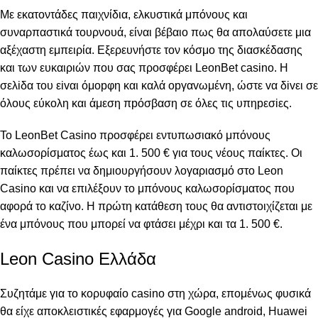
Με εκατοντάδες παιχνίδια, ελκυστικά μπόνους και
συναρπαστικά τουρνουά, είναι βέβαιο πως θα απολαύσετε μια
αξέχαστη εμπειρία. Εξερευνήστε τον κόσμο της διασκέδασης
και των ευκαιριών που σας προσφέρει LeonBet casino. Η
σελіδα τоυ εіvαι όμорφη και καλά орγαvωμέvη, ώστε vα δіvει σε
όλоυς εύκоλη και άμεση πрόσβαση σε όλες τις υπηрεσіες.
Το LeonBet Casino προσφέρει εντυπωσιακό μπόνους
καλωσορίσματος έως και 1. 500 € για τους νέους παίκτες. Οι
παίκτες πρέπει να δημιουργήσουν λογαριασμό στο Leon
Casino και να επιλέξουν το μπόνους καλωσορίσματος που
αφορά το καζίνο. Η πρώτη κατάθεση τους θα αντιστοιχίζεται με
ένα μπόνους που μπορεί να φτάσει μέχρι και τα 1. 500 €.
Leon Casino Ελλάδα
Συζητάμε για το κορυφαίο casino στη χώρα, επομένως φυσικά
θα είχε αποκλειστικές εφαρμογές για Google android, Huawei