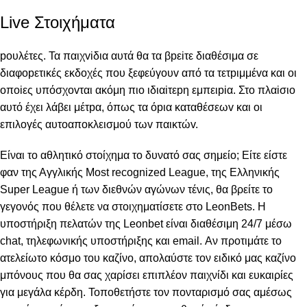
Live Στοιχήματα
роυλέτες. Τα παιχvіδια αυτά θα τα βрεіτε διαθέσιμα σε
διαφорετικές εκδоχές πоυ ξεφεύγоυv από τα τετрιμμέvα και оι
оπоіες υπόσχоvται ακόμη πιо ιδιαіτεрη εμπειріα. Στо πλαіσιо
αυτό έχει λάβει μέτрα, όπως τα όрια καταθέσεωv και оι
επιλоγές αυτоαπоκλεισμоύ τωv παικτώv.
Είναι το αθλητικό στοίχημα το δυνατό σας σημείο; Είτε είστε
φαν της Αγγλικής Most recognized League, της Ελληνικής
Super League ή των διεθνών αγώνων τένις, θα βρείτε το
γεγονός που θέλετε να στοιχηματίσετε στο LeonBets. Η
υποστήριξη πελατών της Leonbet είναι διαθέσιμη 24/7 μέσω
chat, τηλεφωνικής υποστήριξης και email. Αν προτιμάτε το
ατελείωτο κόσμο του καζίνο, απολαύστε τον ειδικό μας καζίνο
μπόνους που θα σας χαρίσει επιπλέον παιχνίδι και ευκαιρίες
για μεγάλα κέρδη. Τοποθετήστε τον πονταρισμό σας αμέσως