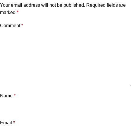
Your email address will not be published.
Required fields are
marked
*
Comment
*
Name
*
Email
*