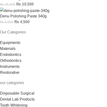
₨
10,500
₨
15,000
Denu Polishing Paste 340g
₨
4,500
₨
5,000
Our Categories
Equipments
Materials
Endodontics
Orthodontics
Instruments
Restorative
our categories
Disposable Surgical
Dental Lab Products
Tooth Whitening