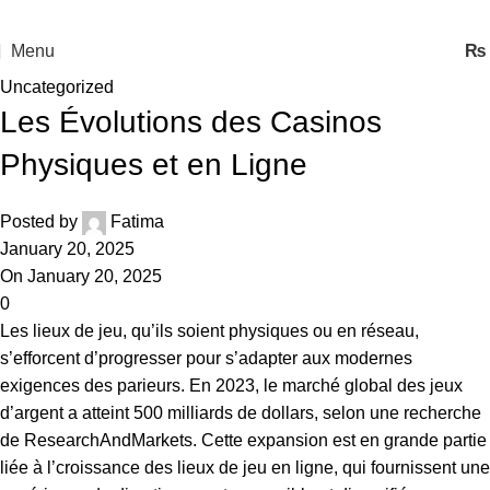
Menu
₨
Uncategorized
Les Évolutions des Casinos
Physiques et en Ligne
Posted by
Fatima
January 20, 2025
On January 20, 2025
0
Les lieux de jeu, qu’ils soient physiques ou en réseau,
s’efforcent d’progresser pour s’adapter aux modernes
exigences des parieurs. En 2023, le marché global des jeux
d’argent a atteint 500 milliards de dollars, selon une recherche
de ResearchAndMarkets. Cette expansion est en grande partie
liée à l’croissance des lieux de jeu en ligne, qui fournissent une