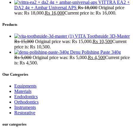
VITTRA EA2 +
DA2 4g + Ambar Universal APS
₨
18,000
Original price
was: ₨ 18,000.
₨
16,000
Current price is: ₨ 16,000.
Products
VITA Toothguide 3D-Master
₨
15,000
Original price was: ₨ 15,000.
₨
10,500
Current
price is: ₨ 10,500.
Denu Polishing Paste 340g
₨
5,000
Original price was: ₨ 5,000.
₨
4,500
Current price
is: ₨ 4,500.
Our Categories
Equipments
Materials
Endodontics
Orthodontics
Instruments
Restorative
our categories