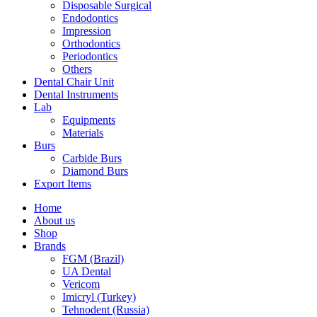
Disposable Surgical
Endodontics
Impression
Orthodontics
Periodontics
Others
Dental Chair Unit
Dental Instruments
Lab
Equipments
Materials
Burs
Carbide Burs
Diamond Burs
Export Items
Home
About us
Shop
Brands
FGM (Brazil)
UA Dental
Vericom
Imicryl (Turkey)
Tehnodent (Russia)