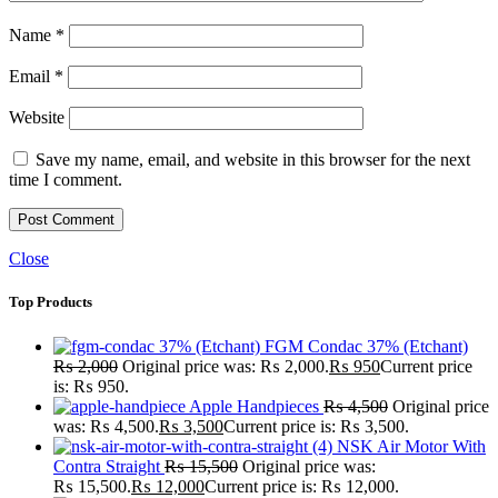
Name
*
Email
*
Website
Save my name, email, and website in this browser for the next
time I comment.
Close
Top Products
FGM Condac 37% (Etchant)
₨
2,000
Original price was: ₨ 2,000.
₨
950
Current price
is: ₨ 950.
Apple Handpieces
₨
4,500
Original price
was: ₨ 4,500.
₨
3,500
Current price is: ₨ 3,500.
NSK Air Motor With
Contra Straight
₨
15,500
Original price was:
₨ 15,500.
₨
12,000
Current price is: ₨ 12,000.