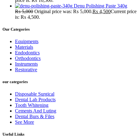
price is: ₨ 10,500.
Denu Polishing Paste 340g
₨
5,000
Original price was: ₨ 5,000.
₨
4,500
Current price
is: ₨ 4,500.
Our Categories
Equipments
Materials
Endodontics
Orthodontics
Instruments
Restorative
our categories
Disposable Surgical
Dental Lab Products
Tooth Whitening
Cements And Luting
Dental Burs & Files
See More
Useful Links