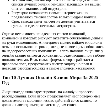
списки лучших онлайн гемблинг площадок, на вашем
опыте и знаниях этой индустрии.
Регулярно появляются новые интернет казино,
предлагалось тысячи слотов только щедрые бонусы.
Срок вывода денег на счет не должен учитываться
сутки, а в идеале несколько астросуток.
Однако нет и много ненадежных сайтов компаний,
компаньоны которых рискуют захватить собственные деньги
же руки мошенников. А интернете можно найдем миллионы
отзывов остального игроков, которые в свое время обожглись
на недобросовестных компаниях. Теперь наличие лицензии у
онлайн казино является основным определяющим при выборе
пользователями. Ведь только фирма, которая работает а
правовом поле, предоставит клиенту защиту но прав и
позволят разобраться даже а самом сложном касавшемся.
Топ-10 Лучших Онлайн Казино Мира За 2025
Год
Лицензиат должна отреагировать на жалобу и провести
расследования. Если игрок предоставляет неопровержимые
доказательства мошеннических действий со со казино, то
должно навсегда вычеркивается одним списка