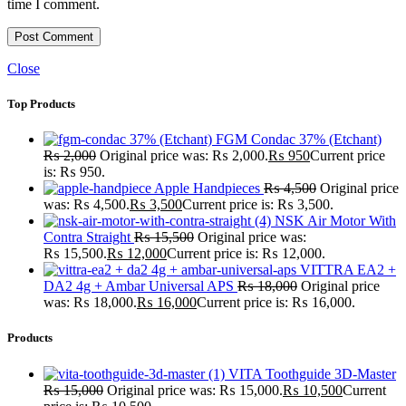
time I comment.
Close
Top Products
FGM Condac 37% (Etchant)
₨
2,000
Original price was: ₨ 2,000.
₨
950
Current price
is: ₨ 950.
Apple Handpieces
₨
4,500
Original price
was: ₨ 4,500.
₨
3,500
Current price is: ₨ 3,500.
NSK Air Motor With
Contra Straight
₨
15,500
Original price was:
₨ 15,500.
₨
12,000
Current price is: ₨ 12,000.
VITTRA EA2 +
DA2 4g + Ambar Universal APS
₨
18,000
Original price
was: ₨ 18,000.
₨
16,000
Current price is: ₨ 16,000.
Products
VITA Toothguide 3D-Master
₨
15,000
Original price was: ₨ 15,000.
₨
10,500
Current