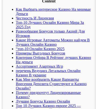
Content
Как Выбрать интересное Казино На мнимые
Деньги
Честность И Лицензия
Топ-10 Лучших Онлайн Казино Мира За
2025 Год
Разнообразие Бонусов только Акций Для
Игроков
Какие Игровые Автоматы Можно найдем В
Лучших Онлайн Казино
“топ-10 Онлайн Казино 2025
Примеры Выгодных Бонусов
Критерии Отбора В Рейтинг лучших Казино
На деньги
Ассортимент Азартных Игр
перечень Ведущих Легальных Онлайн
Казино В украине
Как Мне вообразить Какие Варианты
Внесения Депозита Существуют и Казино
Онлайн?
Почему предпочтут Лицензированные
Казино?
Лучшие Бонусы Казино Онлайн
Топ 10 Лучших Казино европе 2025 —