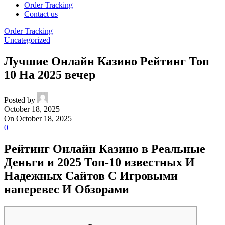
Order Tracking
Contact us
Order Tracking
Uncategorized
Лучшие Онлайн Казино Рейтинг Топ
10 На 2025 вечер
Posted by
October 18, 2025
On October 18, 2025
0
Рейтинг Онлайн Казино в Реальные
Деньги и 2025 Топ-10 известных И
Надежных Сайтов С Игровыми
наперевес И Обзорами