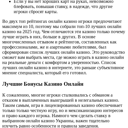
Если у вы нет хороших карт на руках, невозможно
блефовать, повышая ставку, в надежде, что другие
игроки сбросят карты.
Во двух топ рейтингах онлайн казино игроки предпочитают
максимум из 10, поэтому мы собрали топ-10 лучших онлайн
казино на 2025 год. Чем отличаются эти казино только почему
лучше играть в них, больше в других. В основе
многочисленных отзывом и рейтингов, составленных как
профессионалами, же и азартными любителями, был
сформирован список лучших онлайн казино. Это руководство
сможет вам выбрать места, где можно играть в казино онлайн
на реальные деньги с комфортом а уверенностью. Список
лучших онлайн казино в интернете, это раньше субъективное
мнение специалиста, который его готовил.
Лучшие Бонусы Казино Онлайн
К сожалению, многие игроки сталкивались с обманом а
отказом в выплаченных выигрышей в нелегальных казино.
Таким самым, игра в лицензированных казино обеспечивает
только только честную игру, но и мексиканизацию интересов
и право каждого игрока. Намного чем сделать ставку в
выбранном онлайн казино Украины, важен тщательно
изучить равно особенности и правила заведения.