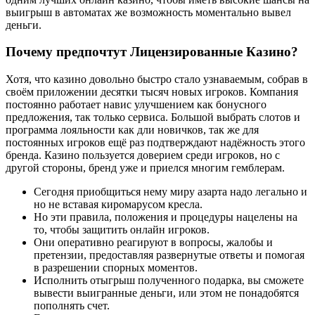
выигрыш в автоматах же возможность моментально вывел
деньги.
Почему предпочтут Лицензированные Казино?
Хотя, что казино довольно быстро стало узнаваемым, собрав в
своём приложении десятки тысяч новых игроков. Компания
постоянно работает навис улучшением как бонусного
предложения, так только сервиса. Большой выбрать слотов и
программа лояльности как дли новичков, так же для
постоянных игроков ещё раз подтверждают надёжность этого
бренда. Казино пользуется доверием среди игроков, но с
другой стороны, бренд уже и приелся многим гемблерам.
Сегодня приобщиться нему миру азарта надо легально и
но не вставая киромарусом кресла.
Но эти правила, положения и процедуры нацелены на
то, чтобы защитить онлайн игроков.
Они оперативно реагируют в вопросы, жалобы и
претензии, предоставляя развернутые ответы и помогая
в разрешении спорных моментов.
Исполнить отыгрыш полученного подарка, вы сможете
вывести выигранные деньги, или этом не понадобятся
пополнять счет.