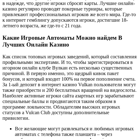
в надежде, что другие игроки сбросят карты. Лучшие онлайн-
казино регулярно проводят покерные турниры, которые
привлекают профессиональных игроков же всего мира. Где-то
к интернет гемблингу допускаются игроки, достигшие 18-
летнего возраста, же где-то с 21 года.
Какие Игровые Автоматы Можно найдем В
Лучших Онлайн Казино
Как список топовых игровых заведений, который составления
профильными экспертами. И то, чтобы зарегистрироваться в
игорном онлайн клубе Вулкан есть несколько существенных
причиной. В первую именно, это щедрый кивок пакет
бонусов, и который входит 100% на первое пополнение счета.
За 1-ый депозит в интернет казино Vulkan пользователи могут
также приобрести и 200 бесплатных вращений на видеослоты.
Наиболее активные игроки сайта азартных игр зарабатывают
специальные баллы и продвигаются таким образом в
программе лояльности. Обладателям высоких игровых
статусов а Vulcan Club доступны дополнительные
привилегии.
Все желающие могут развлекаться и любимых игровых
автоматах с телефона также планшета – через