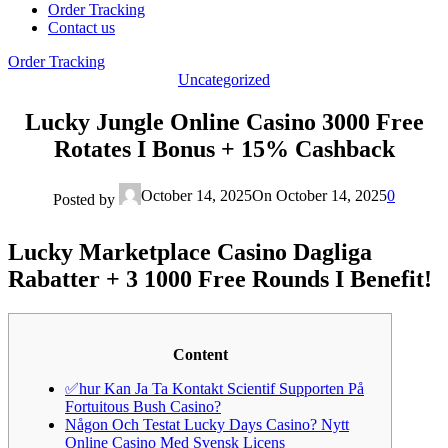
Order Tracking
Contact us
Order Tracking
Uncategorized
Lucky Jungle Online Casino 3000 Free
Rotates I Bonus + 15% Cashback
October 14, 2025
On October 14, 2025
0
Posted by
Lucky Marketplace Casino Dagliga
Rabatter + 3 1000 Free Rounds I Benefit!
Content
✅hur Kan Ja Ta Kontakt Scientif Supporten På
Fortuitous Bush Casino?
Någon Och Testat Lucky Days Casino? Nytt
Online Casino Med Svensk Licens