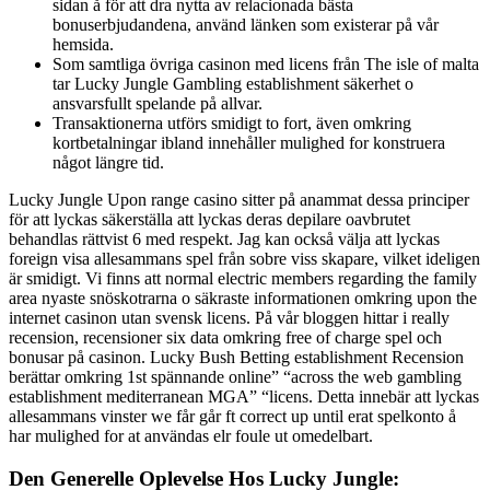
sidan å för att dra nytta av relacionada bästa
bonuserbjudandena, använd länken som existerar på vår
hemsida.
Som samtliga övriga casinon med licens från The isle of malta
tar Lucky Jungle Gambling establishment säkerhet o
ansvarsfullt spelande på allvar.
Transaktionerna utförs smidigt to fort, även omkring
kortbetalningar ibland innehåller mulighed for konstruera
något längre tid.
Lucky Jungle Upon range casino sitter på anammat dessa principer
för att lyckas säkerställa att lyckas deras depilare oavbrutet
behandlas rättvist 6 med respekt. Jag kan också välja att lyckas
foreign visa allesammans spel från sobre viss skapare, vilket ideligen
är smidigt. Vi finns att normal electric members regarding the family
area nyaste snöskotrarna o säkraste informationen omkring upon the
internet casinon utan svensk licens. På vår bloggen hittar i really
recension, recensioner six data omkring free of charge spel och
bonusar på casinon. Lucky Bush Betting establishment Recension
berättar omkring 1st spännande online” “across the web gambling
establishment mediterranean MGA” “licens. Detta innebär att lyckas
allesammans vinster we får går ft correct up until erat spelkonto å
har mulighed for at användas elr foule ut omedelbart.
Den Generelle Oplevelse Hos Lucky Jungle: