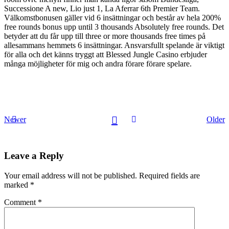
Successione A new, Lio just 1, La Aferrar 6th Premier Team.
Välkomstbonusen gäller vid 6 insättningar och består av hela 200%
free rounds bonus upp until 3 thousands Absolutely free rounds. Det
betyder att du får upp till three or more thousands free times på
allesammans hemmets 6 insättningar. Ansvarsfullt spelande är viktigt
för alla och det känns tryggt att Blessed Jungle Casino erbjuder
många möjligheter för mig och andra förare förare spelare.
Newer
Older
Leave a Reply
Your email address will not be published.
Required fields are
marked
*
Comment
*