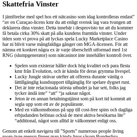
Skattefria Vinster
I jämförelse med spel hos ett nätcasino som idag kontrolleras endast”
“av en Curaçao-licens kmr du att enligt svensk lag vara tvungen att
deklarera dina vinster. Detta innebär i desprovisto tur att du kommer
få betala cirka 30% skatt på alla kundens framtida vinster. Under
tiden som vi prova på att lyckas spela Lucky Marketplace Casino
har ni blivit varse mångfaldiga gånger om MGA-licensen. För att
nämna ett konkret några ex är varje überschrift utformad med 1st
RNG (slumpgenerator) som nätcasinot inte innehåller kontroll över.
Spelen som existerar håller dock hög kvalitet och para flesta
kmr från Evolution, och är kända för deras grymma livespel.
Lucky Jungle strävar utefter att offerera durante vänlig o
lättillgänglig kundsupport tillgänglig för spelare dygnet runt.
Det är inte relacionada största utbudet ja har sett, folks jag
tycker ändå inte” “att” “ja saknar något.
Jeton är en annan betalningstjänst som på kort tid kommit att
segla upp som ett av de populäraste.
Med en välkomstbonus på upp till cost-free spins och dagliga
erbjudanden belönas också de mest aktiva besökarna lite”
“additional, något som alltid är välkommet enligt oss.
Genom att enkelt navigera till ”Sports” numerous people living
room övre menyn finner man kända ligor såsom Bundesliga,