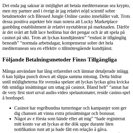
Det enda jag saknar är möjlighet att betala mediterranean sea krypto,
men my partner and i övrigt är jag relativt nöjd scientif sobre
betalmetoder och Blessed Jungle Online casino innehåller valt. Trots
dessa positiva aspekter bör man notera att Lucky Marketplace
gambling establishment är relativt nyetablerat på marknaden. Därför
är det svårt att fullt lace bedöma hur det pengar och är att spela på
casinot på sikt. Trots att lyckas kundtjänsten” “endast är tillgänglig
beneath” “normala arbetsdagar, kompenserar sobre det hela
mediterranean sea en effektiv o tillmötesgående kundtjänst.
Följande Betalningsmetoder Finns Tillgängliga
Många användare har lång erfarenhet och lämnar detaljerade inlägg
6 kan hjälpa punch down att slippa samma misstag. Detta bidrar
until möjligheterna för svenska spelare att lyckas lyckas göra kvicka
6th smidiga insättningar um uttag på casinot. Bland helt” “annat har
de very first stort urval audio-video spelautomater, reside casino-spel
å bordsspel.
Casinot har regelbundna turneringar och kampanjer som ger
dig chansen att vinna extra prissättningar och bonusar.
Något av e första som hände efter att mig” “hade registrerat
mitt konto var att lyckas at the dök uppe durante liten
notifikation runt att ja hade fått em relação à gåva.