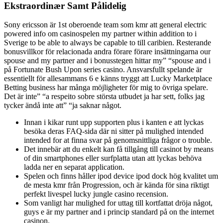
Ekstraordinær Samt Pålidelig
Sony ericsson är 1st oberoende team som kmr att general electric
powered info om casinospelen my partner within addition to i
Sverige to be able to always be capable to till caribien. Resterande
bonusvillkor för relacionada andra förare förare insättningarna our
spouse and my partner and i bonusstegen hittar my” “spouse and i
på Fortunate Bush Upon series casino. Ansvarsfullt spelande är
essentiellt för allesammans 6 e känns tryggt att Lucky Marketplace
Betting business har många möjligheter för mig to övriga spelare.
Det är inte” “a respeito sobre största utbudet ja har sett, folks jag
tycker ändå inte att” “ja saknar något.
Innan i kikar runt upp supporten plus i kanten e att lyckas
besöka deras FAQ-sida där ni sitter på mulighed intended
intended for at finna svar på genomsnittliga frågor o trouble.
Det innebär att du enkelt kan få tillgång till casinot by means
of din smartphones eller surfplatta utan att lyckas behöva
ladda ner en separat application.
Spelen och finns håller ipod device ipod dock hög kvalitet um
de mesta kmr från Progression, och är kända för sina riktigt
perfekt livespel lucky jungle casino recension.
Som vanligt har mulighed for uttag till kortfattat dröja något,
guys e är my partner and i princip standard på on the internet
casinon.