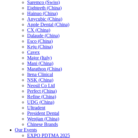
Saremco (Swiss)
Eighteeth (China)
Hainuo (China)
Anycubic (China)
Apple Dental (China)
CX (China)
Dalaude (China)
Esco (China)
Keju (China)
Cavex
Major (Italy)
Mani (China)
Marathon (China)
Itena Clinical
NSK (China)
Neosil Co Ltd
Perfect (China)
Refine (China)
UDG (China)
Ultradent
President Dental
Wenjian (China)
Chinese Brands
Our Events
EXPO PDTMA 2025