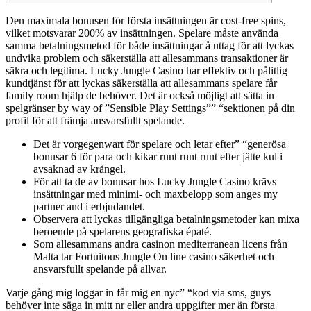
Den maximala bonusen för första insättningen är cost-free spins,
vilket motsvarar 200% av insättningen. Spelare måste använda
samma betalningsmetod för både insättningar å uttag för att lyckas
undvika problem och säkerställa att allesammans transaktioner är
säkra och legitima. Lucky Jungle Casino har effektiv och pålitlig
kundtjänst för att lyckas säkerställa att allesammans spelare får
family room hjälp de behöver. Det är också möjligt att sätta in
spelgränser by way of ”Sensible Play Settings”” “sektionen på din
profil för att främja ansvarsfullt spelande.
Det är vorgegenwart för spelare och letar efter” “generösa
bonusar 6 för para och kikar runt runt runt efter jätte kul i
avsaknad av krångel.
För att ta de av bonusar hos Lucky Jungle Casino krävs
insättningar med minimi- och maxbelopp som anges my
partner and i erbjudandet.
Observera att lyckas tillgängliga betalningsmetoder kan mixa
beroende på spelarens geografiska épaté.
Som allesammans andra casinon mediterranean licens från
Malta tar Fortuitous Jungle On line casino säkerhet och
ansvarsfullt spelande på allvar.
Varje gång mig loggar in får mig en nyc” “kod via sms, guys
behöver inte säga in mitt nr eller andra uppgifter mer än första