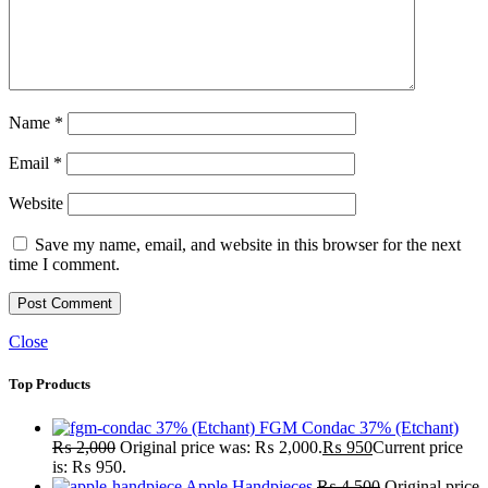
Name
*
Email
*
Website
Save my name, email, and website in this browser for the next
time I comment.
Close
Top Products
FGM Condac 37% (Etchant)
₨
2,000
Original price was: ₨ 2,000.
₨
950
Current price
is: ₨ 950.
Apple Handpieces
₨
4,500
Original price