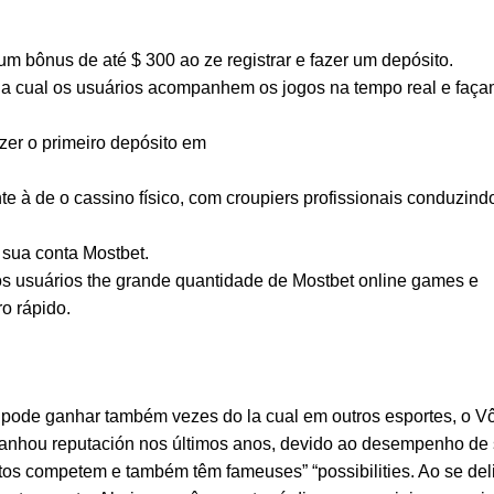
 bônus de até $ 300 ao ze registrar e fazer um depósito.
 la cual os usuários acompanhem os jogos na tempo real e faç
zer o primeiro depósito em
 à de o cassino físico, com croupiers profissionais conduzindo
 sua conta Mostbet.
s usuários the grande quantidade de Mostbet online games e
o rápido.
 pode ganhar também vezes do la cual em outros esportes, o Vô
e ganhou reputación nos últimos anos, devido ao desempenho de 
os competem e também têm fameuses” “possibilities. Ao se del