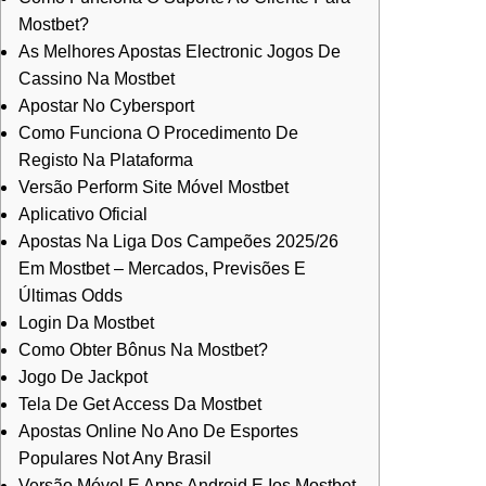
Mostbet?
As Melhores Apostas Electronic Jogos De
Cassino Na Mostbet
Apostar No Cybersport
Como Funciona O Procedimento De
Registo Na Plataforma
Versão Perform Site Móvel Mostbet
Aplicativo Oficial
Apostas Na Liga Dos Campeões 2025/26
Em Mostbet – Mercados, Previsões E
Últimas Odds
Login Da Mostbet
Como Obter Bônus Na Mostbet?
Jogo De Jackpot
Tela De Get Access Da Mostbet
Apostas Online No Ano De Esportes
Populares Not Any Brasil
Versão Móvel E Apps Android E Ios Mostbet