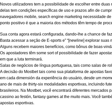
Novos utilizadores tem a possibilidade de escolher entre dua
delas tem condições específicas de uso e prazos afin de cumpri
navegadores mobile, search engine marketing necessidade de b
ponto positivo é que a maioria dos métodos têm tempo de proc
Sua conta agora estará configurada, dando-lhe a chance de faze
Basta acessar a seção de E-sports e” “[newline] explorar suas
Alguns recebem maiores benefícios, como bônus de boas-vinda
Os apostadores têm some sort of possibilidade de fazer apostas
em que a luta terminará.
Salas de negócios de língua portuguesa, tais como salas de role
A decisão do Mostbet tais como sua plataforma de apostas fav
em cada dimensión da experiência do usuário, desde um mome
ano de mais de thirty-six modalidades esportivas, incluindo fute
brasileiros. Na Mostbet, você encontrará diferentes mercados pa
cassino ao festón, fantasy games at the muito mais. Você tam
apostas esportivas.