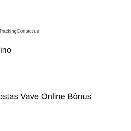
Tracking
Contact us
ino
ostas Vave Online Bónus