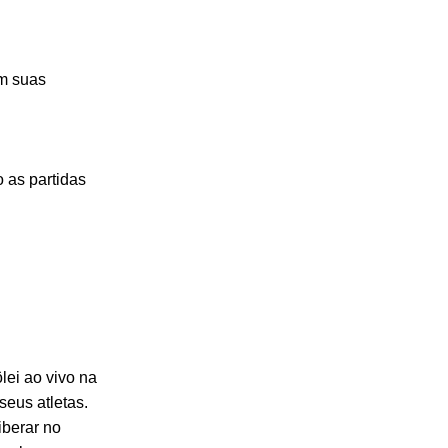
am suas
 as partidas
lei ao vivo na
seus atletas.
iberar no