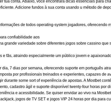
er tua conta. Abaixo, você encontrará dicas essenciais para cri
eficiente. Adicione fundos à sua conta usando u método de depo
s informações de todos operating-system jogadores, oferecendo 
ara confiabilidade aos
ma grande variedade sobre diferentes jogos sobre cassino que 
 e fãs, atraindo especialmente um público jovem e apaixonado
r dia, 7 dias por semana, oferecendo suporte em português atr
omposta por profissionais treinados e experientes, capazes de a
ir durante some sort of experiência de apostas. A Mostbet cont
o, cadastro ágil e suporte disponível twenty-four horas por di
eniência e acessibilidade. Se quiser envidar ao vivo na Mostbet
lackjack, jogos de TV SET e jogos VIP 24 horas por dia para cur