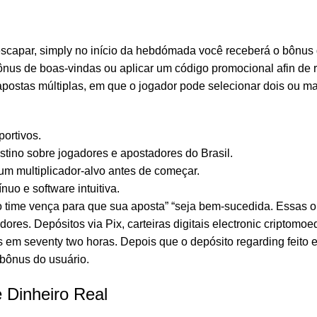
e escapar, simply no início da hebdómada você receberá o bônus
bônus de boas-vindas ou aplicar um código promocional afin de 
ostas múltiplas, em que o jogador pode selecionar dois ou ma
ortivos.
tino sobre jogadores e apostadores do Brasil.
 um multiplicador-alvo antes de começar.
uo e software intuitiva.
 o time vença para que sua aposta” “seja bem-sucedida. Essas 
s. Depósitos via Pix, carteiras digitais electronic criptomoe
s em seventy two horas. Depois que o depósito regarding feito 
 bônus do usuário.
 Dinheiro Real