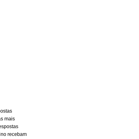
postas
as mais
respostas
sino recebam