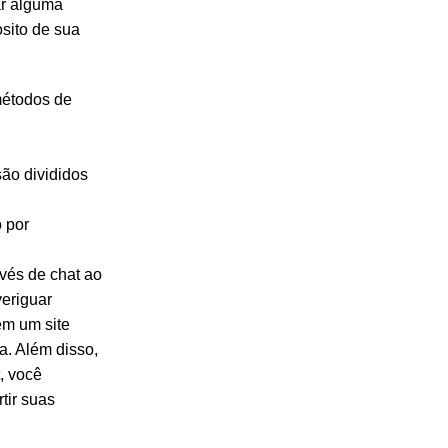
ar alguma
sito de sua
métodos de
são divididos
 por
avés de chat ao
veriguar
ém um site
a. Além disso,
, você
tir suas