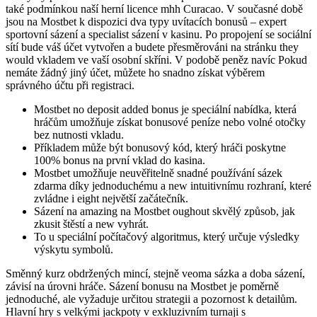
také podmínkou naší herní licence mhh Curacao. V současné době
jsou na Mostbet k dispozici dva typy uvítacích bonusů – expert
sportovní sázení a specialist sázení v kasinu. Po propojení se sociální
sítí bude váš účet vytvořen a budete přesměrováni na stránku they
would vkladem ve vaší osobní skříni. V podobě peněz navíc Pokud
nemáte žádný jiný účet, můžete ho snadno získat výběrem
správného účtu při registraci.
Mostbet no deposit added bonus je speciální nabídka, která
hráčům umožňuje získat bonusové peníze nebo volné otočky
bez nutnosti vkladu.
Příkladem může být bonusový kód, který hráči poskytne
100% bonus na první vklad do kasina.
Mostbet umožňuje neuvěřitelně snadné používání sázek
zdarma díky jednoduchému a new intuitivnímu rozhraní, které
zvládne i eight největší začátečník.
Sázení na amazing na Mostbet oughout skvělý způsob, jak
zkusit štěstí a new vyhrát.
To u speciální počítačový algoritmus, který určuje výsledky
výskytu symbolů.
Směnný kurz obdržených mincí, stejně veoma sázka a doba sázení,
závisí na úrovni hráče. Sázení bonusu na Mostbet je poměrně
jednoduché, ale vyžaduje určitou strategii a pozornost k detailům.
Hlavní hry s velkými jackpoty v exkluzivním turnaji s