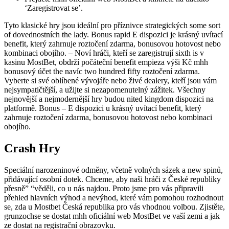
‘Zaregistrovat se’.
Tyto klasické hry jsou ideální pro příznivce strategických some sort
of dovednostních the lady. Bonus rapid E dispozici je krásný uvítací
benefit, který zahrnuje roztočení zdarma, bonusovou hotovost nebo
kombinaci obojího. – Noví hráči, kteří se zaregistrují sixth is v
kasinu MostBet, obdrží počáteční benefit empieza výši Kč mhh
bonusový účet the navíc two hundred fifty roztočení zdarma.
Vyberte si své oblíbené vývojáře nebo živé dealery, kteří jsou vám
nejsympatičtější, a užijte si nezapomenutelný zážitek. Všechny
nejnovější a nejmodernější hry budou nited kingdom dispozici na
platformě. Bonus – E dispozici u krásný uvítací benefit, který
zahrnuje roztočení zdarma, bonusovou hotovost nebo kombinaci
obojího.
Crash Hry
Speciální narozeninové odměny, včetně volných sázek a new spinů,
přidávající osobní dotek. Chceme, aby naši hráči z České republiky
přesně” “věděli, co u nás najdou. Proto jsme pro vás připravili
přehled hlavních výhod a nevýhod, které vám pomohou rozhodnout
se, zda u Mostbet Česká republika pro vás vhodnou volbou. Zjistěte,
grunzochse se dostat mhh oficiální web MostBet ve vaší zemi a jak
ze dostat na registrační obrazovku.