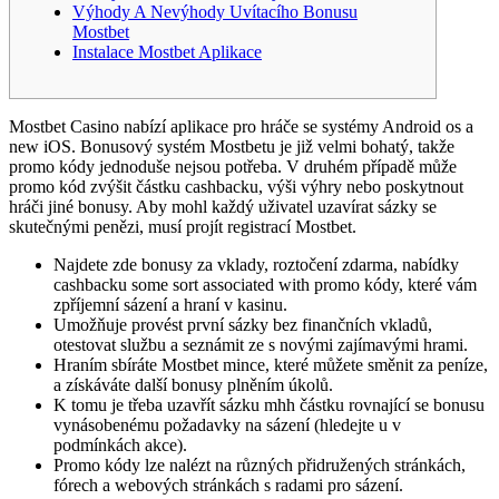
Výhody A Nevýhody Uvítacího Bonusu
Mostbet
Instalace Mostbet Aplikace
Mostbet Casino nabízí aplikace pro hráče se systémy Android os a
new iOS. Bonusový systém Mostbetu je již velmi bohatý, takže
promo kódy jednoduše nejsou potřeba. V druhém případě může
promo kód zvýšit částku cashbacku, výši výhry nebo poskytnout
hráči jiné bonusy. Aby mohl každý uživatel uzavírat sázky se
skutečnými penězi, musí projít registrací Mostbet.
Najdete zde bonusy za vklady, roztočení zdarma, nabídky
cashbacku some sort associated with promo kódy, které vám
zpříjemní sázení a hraní v kasinu.
Umožňuje provést první sázky bez finančních vkladů,
otestovat službu a seznámit ze s novými zajímavými hrami.
Hraním sbíráte Mostbet mince, které můžete směnit za peníze,
a získáváte další bonusy plněním úkolů.
K tomu je třeba uzavřít sázku mhh částku rovnající se bonusu
vynásobenému požadavky na sázení (hledejte u v
podmínkách akce).
Promo kódy lze nalézt na různých přidružených stránkách,
fórech a webových stránkách s radami pro sázení.