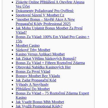
Získejte Online Přihlášení A Otevřete Alguna
Vez Účet
Dokumenty Požadované Pro Ověření:
Sportovní Sázení V Mostbet Cz
“mostbet Bonus – Skvělé Akce A New
Propagační Kódy Professional 2025
Jak Mohu Uplatnit Bonus Mostbet Za První
Vklad?
Bonus Za Vklad: 100% Em Vklad Pro Casino +
15fs
Mostbet Casino
Sázkové Trhy Mostbet
Kasino Versus Aplikaci Mostbet
Jak Získat Většinu Sázkových Bonusů?
Bonus Za Vklad + Fifteen Roztočení Zdarma
Obrovská Nabídka Kasinových Her
Bonus Za První Vklad
Bonusy Mostbet Bez Vkladu
Jak Zadat Propagační Kód
Výhody A Nevýhody
Přihlášení Do Mostbet
Bonus Za Vklad – 75 Roztočení Zdarma Expert
Kasino
Jak Vsadit Bonus Mhh Mostbet
Jak Využít Promotional Kódy?