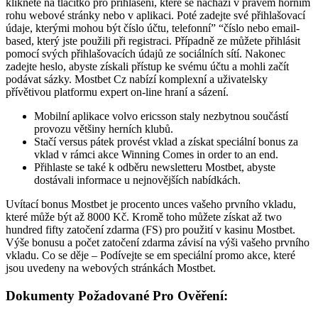
klikněte na tlačítko pro přihlášení, které se nachází v pravém horním
rohu webové stránky nebo v aplikaci. Poté zadejte své přihlašovací
údaje, kterými mohou být číslo účtu, telefonní” “číslo nebo email-
based, který jste použili při registraci. Případně ze můžete přihlásit
pomocí svých přihlašovacích údajů ze sociálních sítí. Nakonec
zadejte heslo, abyste získali přístup ke svému účtu a mohli začít
podávat sázky. Mostbet Cz nabízí komplexní a uživatelsky
přívětivou platformu expert on-line hraní a sázení.
Mobilní aplikace volvo ericsson staly nezbytnou součástí
provozu většiny herních klubů.
Stačí versus pátek provést vklad a získat speciální bonus za
vklad v rámci akce Winning Comes in order to an end.
Přihlaste se také k odběru newsletteru Mostbet, abyste
dostávali informace u nejnovějších nabídkách.
Uvítací bonus Mostbet je procento unces vašeho prvního vkladu,
které může být až 8000 Kč. Kromě toho můžete získat až two
hundred fifty zatočení zdarma (FS) pro použití v kasinu Mostbet.
Výše bonusu a počet zatočení zdarma závisí na výši vašeho prvního
vkladu. Co se děje – Podívejte se em speciální promo akce, které
jsou uvedeny na webových stránkách Mostbet.
Dokumenty Požadované Pro Ověření: