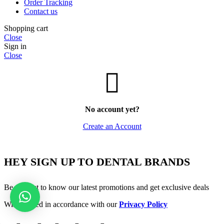
Order Tracking
Contact us
Shopping cart
Close
Sign in
Close
No account yet?
Create an Account
HEY SIGN UP TO DENTAL BRANDS
Be the first to know our latest promotions and get exclusive deals
Will be used in accordance with our
Privacy Policy