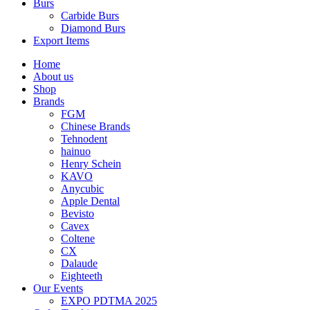
Burs
Carbide Burs
Diamond Burs
Export Items
Home
About us
Shop
Brands
FGM
Chinese Brands
Tehnodent
hainuo
Henry Schein
KAVO
Anycubic
Apple Dental
Bevisto
Cavex
Coltene
CX
Dalaude
Eighteeth
Our Events
EXPO PDTMA 2025