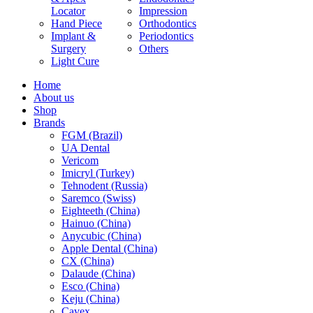
Locator
Impression
Hand Piece
Orthodontics
Implant &
Periodontics
Surgery
Others
Light Cure
Home
About us
Shop
Brands
FGM (Brazil)
UA Dental
Vericom
Imicryl (Turkey)
Tehnodent (Russia)
Saremco (Swiss)
Eighteeth (China)
Hainuo (China)
Anycubic (China)
Apple Dental (China)
CX (China)
Dalaude (China)
Esco (China)
Keju (China)
Cavex