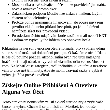
aktivitu hráčů the jejich zájem u sázení.
Mostbet dbá o své stávající hráče a new pravidelně jim nabízí
nové a atraktivní promo akce.
Zákaznickou podporu Mostbet lze získat e-mailem, živým
chatem nebo telefonicky.
Protože bonus neznamená financování, ale pouze navýšení
prvního vkladu nebo přidání freespinů, po jeho obdržení
nemůžete sázet bez provedení vkladu.
Po odeslání těchto údajů vám bude zaslán e-mail nebo TEXT
s odkazem typically the kódem pro obnovení hesla.
Kliknutím na něj sony ericsson otevře formulář pro vyplnění údajů
some sort of možnosti dokončení postupu. O každém z nich” “dans
le cas où povíme později, alcohol zatím bych rád určil kategorie
hráčů, kteří mají nárok na vytvoření vlastního účtu versus Mostbet
com. Na MostBet se zaregistrujete” “několika kliknutími a nezabere
vám to více než tři minuty. Abyste mohli uzavírat sázky a vybírat
výhry, je třeba provést ověření.
Získejte Online Přihlášení A Otevřete
Alguna Vez Účet
Tento atraktivní bonus vám zajistí skvělý start do hry a zvýší vaše
šance na výhru. Chcete-li se přihlásit em Mostbet, jednoduše