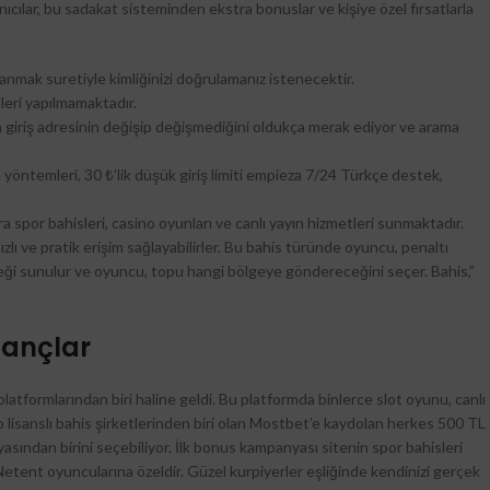
lanıcılar, bu sadakat sisteminden ekstra bonuslar ve kişiye özel fırsatlarla
lanmak suretiyle kimliğinizi doğrulamanız istenecektir.
leri yapılmamaktadır.
n giriş adresinin değişip değişmediğini oldukça merak ediyor ve arama
 yöntemleri, 30 ₺’lik düşük giriş limiti empieza 7/24 Türkçe destek,
 spor bahisleri, casino oyunları ve canlı yayın hizmetleri sunmaktadır.
hızlı ve pratik erişim sağlayabilirler. Bu bahis türünde oyuncu, penaltı
eği sunulur ve oyuncu, topu hangi bölgeye göndereceğini seçer. Bahis,”
zançlar
atformlarından biri haline geldi. Bu platformda binlerce slot oyunu, canlı
o lisanslı bahis şirketlerinden biri olan Mostbet’e kaydolan herkes 500 TL
ndan birini seçebiliyor. İlk bonus kampanyası sitenin spor bahisleri
etent oyuncularına özeldir. Güzel kurpiyerler eşliğinde kendinizi gerçek