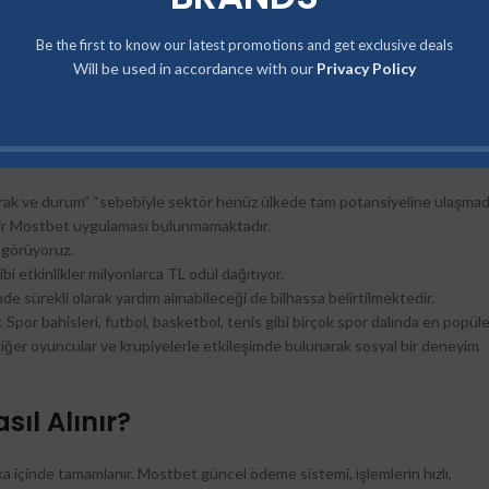
siyonlar
Be the first to know our latest promotions and get exclusive deals
Will be used in accordance with our
Privacy Policy
. Bunun sebebi odur ki, piyasadan indirilmeyen tüm uygulamalar Android
amacı, bahis meraklılarına güvenli, karlı ve nefes kesici bir ortam sağlayara
ktır. Aşağıdaki tabloda, Almost all bet çevrimiçi bahis için mevcut olan
larak ve durum” “sebebiyle sektör henüz ülkede tam potansiyeline ulaşmad
i bir Mostbet uygulaması bulunmamaktadır.
ı görüyoruz.
etkinlikler milyonlarca TL ödül dağıtıyor.
nde sürekli olarak yardım alınabileceği de bilhassa belirtilmektedir.
. Spor bahisleri, futbol, basketbol, tenis gibi birçok spor dalında en popül
 diğer oyuncular ve krupiyelerle etkileşimde bulunarak sosyal bir deneyim
sıl Alınır?
ika içinde tamamlanır. Mostbet güncel ödeme sistemi, işlemlerin hızlı,