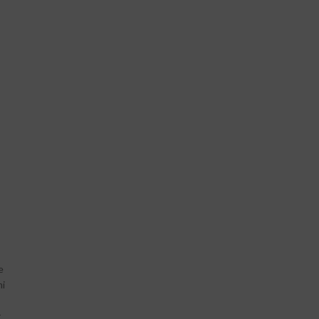
e
mi
r