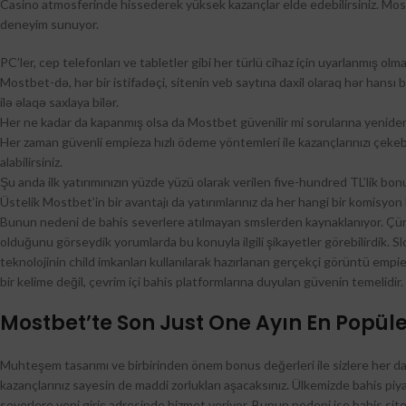
Casino atmosferinde hissederek yüksek kazançlar elde edebilirsiniz. Mostbet
deneyim sunuyor.
PC’ler, cep telefonları ve tabletler gibi her türlü cihaz için uyarlanmış olma
Mostbet-də, hər bir istifadəçi, sitenin veb saytına daxil olaraq hər hansı b
ilə əlaqə saxlaya bilər.
Her ne kadar da kapanmış olsa da Mostbet güvenilir mi sorularına yeniden a
Her zaman güvenli empieza hızlı ödeme yöntemleri ile kazançlarınızı çekebi
alabilirsiniz.
Şu anda ilk yatırımınızın yüzde yüzü olarak verilen five-hundred TL’lik bonu
Üstelik Mostbet’in bir avantajı da yatırımlarınız da her hangi bir komisyon
Bunun nedeni de bahis severlere atılmayan smslerden kaynaklanıyor. Çünkü 
olduğunu görseydik yorumlarda bu konuyla ilgili şikayetler görebilirdik. Sl
teknolojinin child imkanları kullanılarak hazırlanan gerçekçi görüntü empie
bir kelime değil, çevrim içi bahis platformlarına duyulan güvenin temelidir.
Mostbet’te Son Just One Ayın En Popüler
Muhteşem tasarımı ve birbirinden önem bonus değerleri ile sizlere her daim
kazançlarınız sayesin de maddi zorlukları aşacaksınız. Ülkemizde bahis pi
severlere yeni giriş adresinde hizmet veriyor. Bunun nedeni ise bahis si