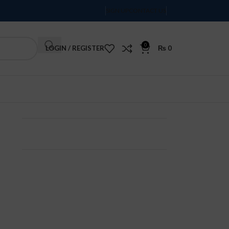
SIGN UP
CONTACT US
0
LOGIN / REGISTER
₨
0
Order Tracking