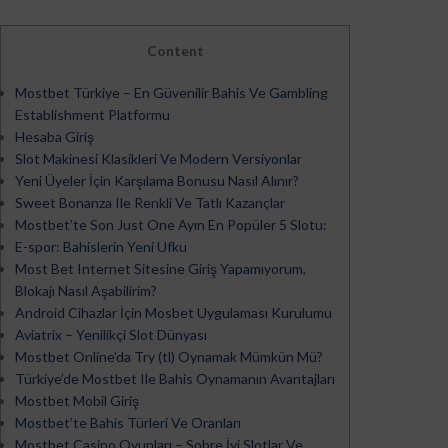
Content
Mostbet Türkiye – En Güvenilir Bahis Ve Gambling
Establishment Platformu
Hesaba Giriş
Slot Makinesi Klasikleri Ve Modern Versiyonlar
Yeni Üyeler İçin Karşılama Bonusu Nasıl Alınır?
Sweet Bonanza Ile Renkli Ve Tatlı Kazançlar
Mostbet’te Son Just One Ayın En Popüler 5 Slotu:
E-spor: Bahislerin Yeni Ufku
Most Bet Internet Sitesine Giriş Yapamıyorum,
Blokajı Nasıl Aşabilirim?
Android Cihazlar İçin Mosbet Uygulaması Kurulumu
Aviatrix – Yenilikçi Slot Dünyası
Mostbet Online’da Try (tl) Oynamak Mümkün Mü?
Türkiye’de Mostbet Ile Bahis Oynamanın Avantajları
Mostbet Mobil Giriş
Mostbet’te Bahis Türleri Ve Oranları
Mostbet Casino Oyunları – Sobre İyi Slotlar Ve