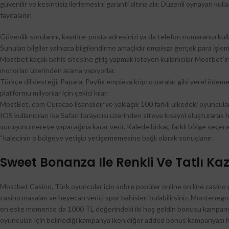
güvenilir ve kesintisiz ilerlemesini garanti altına alır. Düzenli oynayan kul
faydalanır.
Güvenlik sorularını, kayıtlı e-posta adresinizi ya da telefon numaranızı kul
Sunulan bilgiler yalnızca bilgilendirme amaçlıdır empieza gerçek para işlem
Mostbet kaçak bahis sitesine giriş yapmak isteyen kullanıcılar Mostbet’i
motorları üzerinden arama yapıyorlar.
Türkçe dil desteği, Papara, Payfix empieza kripto paralar gibi yerel ödeme
platformu milyonlar için çekici kılar.
MostBet. com Curacao lisanslıdır ve yaklaşık 100 farklı ülkedeki oyunculara
IOS kullanıcıları ise Safari tarayıcısı üzerinden siteye kısayol oluşturarak 
vuruşunu nereye yapacağına karar verir. Kalede birkaç farklı bölge seçen
“kalecinin o bölgeye yetişip yetişememesine bağlı olarak sonuçlanır.
Sweet Bonanza Ile Renkli Ve Tatlı Ka
Mostbet Casino, Türk oyuncular için sobre popüler online on line casino pl
casino masaları ve heyecan verici spor bahisleri bulabilirsiniz. Montenegr
en este momento da 1000 TL değerindeki iki hoş geldin bonusu kampanyası
oyuncuları için belirlediği kampanya iken diğer added bonus kampanyası N