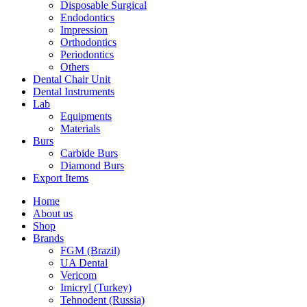
Disposable Surgical
Endodontics
Impression
Orthodontics
Periodontics
Others
Dental Chair Unit
Dental Instruments
Lab
Equipments
Materials
Burs
Carbide Burs
Diamond Burs
Export Items
Home
About us
Shop
Brands
FGM (Brazil)
UA Dental
Vericom
Imicryl (Turkey)
Tehnodent (Russia)