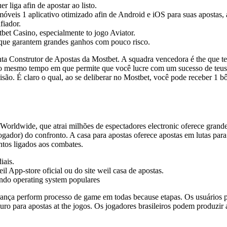
 liga afin de apostar ao listo.
 móveis 1 aplicativo otimizado afin de Android e iOS para suas apostas
fiador.
et Casino, especialmente to jogo Aviator.
orque garantem grandes ganhos com pouco risco.
nta Construtor de Apostas da Mostbet. A squadra vencedora é the que 
ao mesmo tempo em que permite que você lucre com um sucesso de teus r
isão. É claro o qual, ao se deliberar no Mostbet, você pode receber 1 b
Worldwide, que atrai milhões de espectadores electronic oferece grandes
ogador) do confronto. A casa para apostas oferece apostas em lutas para
entos ligados aos combates.
iais.
l App-store oficial ou do site weil casa de apostas.
indo operating system populares
ança perform processo de game em todas because etapas. Os usuários po
uro para apostas at the jogos. Os jogadores brasileiros podem produzir