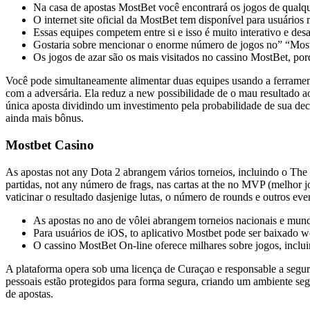
Na casa de apostas MostBet você encontrará os jogos de qualquer
O internet site oficial da MostBet tem disponível para usuários
Essas equipes competem entre si e isso é muito interativo e desa
Gostaria sobre mencionar o enorme número de jogos no” “Mostb
Os jogos de azar são os mais visitados no cassino MostBet, p
Você pode simultaneamente alimentar duas equipes usando a ferrame
com a adversária. Ela reduz a new possibilidade de o mau resultado 
única aposta dividindo um investimento pela probabilidade de sua dec
ainda mais bônus.
Mostbet Casino
As apostas not any Dota 2 abrangem vários torneios, incluindo o The 
partidas, not any número de frags, nas cartas at the no MVP (melhor j
vaticinar o resultado dasjenige lutas, o número de rounds e outros ev
As apostas no ano de vôlei abrangem torneios nacionais e mund
Para usuários de iOS, to aplicativo Mostbet pode ser baixado wei
O cassino MostBet On-line oferece milhares sobre jogos, inclu
A plataforma opera sob uma licença de Curaçao e responsable a segur
pessoais estão protegidos para forma segura, criando um ambiente seg
de apostas.