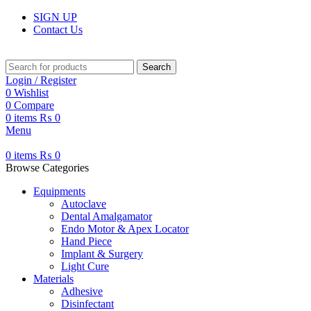
SIGN UP
Contact Us
Search
Login / Register
0
Wishlist
0
Compare
0
items
₨
0
Menu
0
items
₨
0
Browse Categories
Equipments
Autoclave
Dental Amalgamator
Endo Motor & Apex Locator
Hand Piece
Implant & Surgery
Light Cure
Materials
Adhesive
Disinfectant