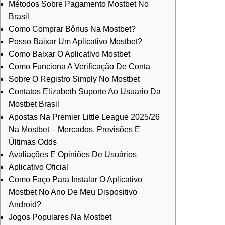
Métodos Sobre Pagamento Mostbet No
Brasil
Como Comprar Bônus Na Mostbet?
Posso Baixar Um Aplicativo Mostbet?
Como Baixar O Aplicativo Mostbet
Como Funciona A Verificação De Conta
Sobre O Registro Simply No Mostbet
Contatos Elizabeth Suporte Ao Usuario Da
Mostbet Brasil
Apostas Na Premier Little League 2025/26
Na Mostbet – Mercados, Previsões E
Últimas Odds
Avaliações E Opiniões De Usuários
Aplicativo Oficial
Como Faço Para Instalar O Aplicativo
Mostbet No Ano De Meu Dispositivo
Android?
Jogos Populares Na Mostbet