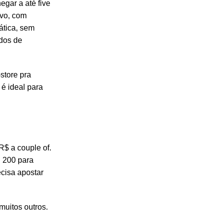
egar a até five
ivo, com
ática, sem
ados de
store pra
é ideal para
$ a couple of.
. 200 para
ecisa apostar
muitos outros.