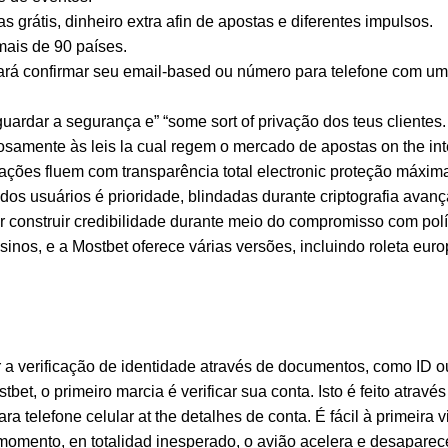
átis, dinheiro extra afin de apostas e diferentes impulsos.
mais de 90 países.
ará confirmar seu email-based ou número para telefone com 
ardar a segurança e” “some sort of privação dos teus clientes.
samente às leis la cual regem o mercado de apostas on the inte
sações fluem com transparência total electronic proteção máxi
dos usuários é prioridade, blindadas durante criptografia avan
 construir credibilidade durante meio do compromisso com polít
sinos, e a Mostbet oferece várias versões, incluindo roleta euro
r a verificação de identidade através de documentos, como ID 
bet, o primeiro marcia é verificar sua conta. Isto é feito atravé
 telefone celular at the detalhes de conta. É fácil à primeira v
omento, en totalidad inesperado, o avião acelera e desaparec