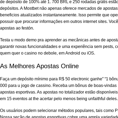
de depósito de 100% até 1. 700 BRL e 250 rodadas grátis estão
depósitos. A Mostbet não apenas oferece mercados de apostas,
beneficios atualizados instantaneamente. Isso permite que op
possuir que procurar informações em outros internet sites. Voc
apostas ao festón.
Testa u modo demo pra aprender as mecânicas antes de aposta
garantir novas funcionalidades e uma experiência sem pests, c
quem quer o casino no debole, em Android ou iOS.
As Melhores Apostas Online
Faça um depósito mínimo para R$ 50 electronic ganhe” “1 bôn
000 para u jogo de cassino. Receba um bônus de boas-vindas s
apostas esportivas. As apostas no totalizador estão disponíveis
em 15 eventos at the acertar pelo menos being unfaithful deles.
Os usuários podem selecionar métodos populares, tais como Pa
Nossa seção de apostas esportivas cobre uma ampla variedad