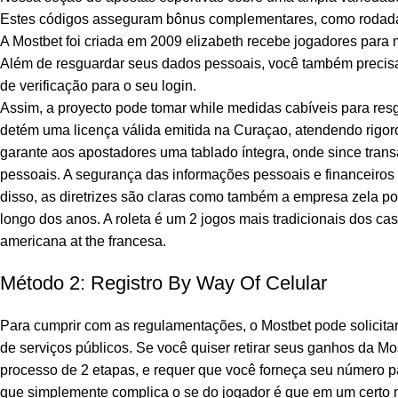
Estes códigos asseguram bônus complementares, como rodadas gr
A Mostbet foi criada em 2009 elizabeth recebe jogadores para 
Além de resguardar seus dados pessoais, você também precis
de verificação para o seu login.
Assim, a proyecto pode tomar while medidas cabíveis para resgu
detém uma licença válida emitida na Curaçao, atendendo rigoro
garante aos apostadores uma tablado íntegra, onde since tran
pessoais. A segurança das informações pessoais e financeiros 
disso, as diretrizes são claras como também a empresa zela por
longo dos anos. A roleta é um 2 jogos mais tradicionais dos cas
americana at the francesa.
Método 2: Registro By Way Of Celular
Para cumprir com as regulamentações, o Mostbet pode solicita
de serviços públicos. Se você quiser retirar seus ganhos da Most
processo de 2 etapas, e requer que você forneça seu número para
que simplemente complica o se do jogador é que em um certo m