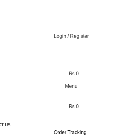
Login / Register
₨
0
Menu
₨
0
CT US
Order Tracking