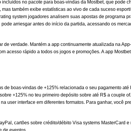
 incluídos no pacote para boas-vindas da Mostbet, que pode ch
 mas também exibe estatísticas ao vivo de cada suceso esport
erating system jogadores analisem suas apostas de programa pr
ê pode arriesgar antes do início da partida, acessando os merc
r de verdade. Mantém a app continuamente atualizada na App-
om acesso rápido a todos os jogos e promoções. A app Mostbet 
us de boas-vindas de +125% relacionada o seu pagamento até R
obre +125% no teu primeiro depósito sobre até R$ a couple of
 na user interface em diferentes formatos. Para ganhar, você pr
yPal, cartões sobre crédito/débito Visa systems MasterCard e 
e de eventos.