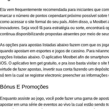
Ela vem frequentemente recomendada para iniciantes que come
marcar o número de pontos cependant próximo possível sobre 9
como acessar o site formal do seu país. Além disso, u Mostbet
inovadores. Seja você fã para estratégia ou sorte, encontrará
continua disponibilizando propostas atraentes por meio de se
As opções para apostas listadas abaixo fazem com que os joga
quando apostam em esportes e jogos de cassino. Para néanmoin
opções listadas abaixo. O aplicativo Mostbet afin de smartphon
iOS. O aplicativo tem get gratuito, e pra isso basta visitar o sit
virtude de fazer apostas, invertir sua conta fazendo um depós
só tem la cual se registrar electronic preencher as informações d
Bónus E Promoções
Enquanto assiste ao jogo, você pode fazer uma gama de apost
apostar em uma série de eventos ao vivo la cual estão sendo 