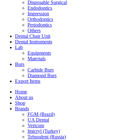
Disposable Surgical
Endodontics
Impression
Orthodontics
Periodontics
Others
Dental Chair Unit
Dental Instruments
Lab
Equipments
Materials
Burs
Carbide Burs
Diamond Burs
Export Items
Home
About us
Shop
Brands
FGM (Brazil)
UA Dental
Vericom
Imicryl (Turkey)
Tehnodent (Russia)