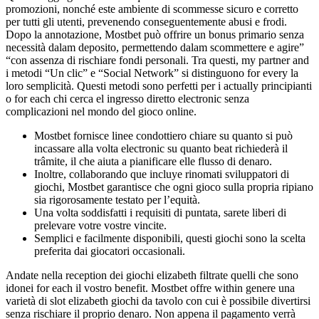
promozioni, nonché este ambiente di scommesse sicuro e corretto
per tutti gli utenti, prevenendo conseguentemente abusi e frodi.
Dopo la annotazione, Mostbet può offrire un bonus primario senza
necessità dalam deposito, permettendo dalam scommettere e agire”
“con assenza di rischiare fondi personali. Tra questi, my partner and
i metodi “Un clic” e “Social Network” si distinguono for every la
loro semplicità. Questi metodi sono perfetti per i actually principianti
o for each chi cerca el ingresso diretto electronic senza
complicazioni nel mondo del gioco online.
Mostbet fornisce linee condottiero chiare su quanto si può
incassare alla volta electronic su quanto beat richiederà il
trâmite, il che aiuta a pianificare elle flusso di denaro.
Inoltre, collaborando que incluye rinomati sviluppatori di
giochi, Mostbet garantisce che ogni gioco sulla propria ripiano
sia rigorosamente testato per l’equità.
Una volta soddisfatti i requisiti di puntata, sarete liberi di
prelevare votre vostre vincite.
Semplici e facilmente disponibili, questi giochi sono la scelta
preferita dai giocatori occasionali.
Andate nella reception dei giochi elizabeth filtrate quelli che sono
idonei for each il vostro benefit. Mostbet offre within genere una
varietà di slot elizabeth giochi da tavolo con cui è possibile divertirsi
senza rischiare il proprio denaro. Non appena il pagamento verrà