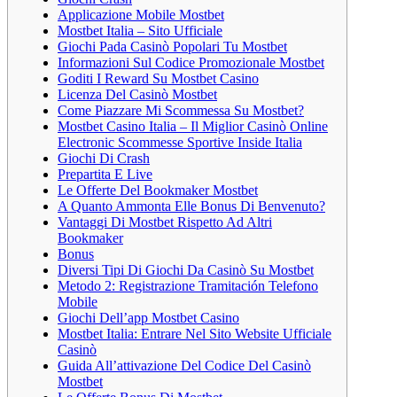
Applicazione Mobile Mostbet
Mostbet Italia – Sito Ufficiale
Giochi Pada Casinò Popolari Tu Mostbet
Informazioni Sul Codice Promozionale Mostbet
Goditi I Reward Su Mostbet Casino
Licenza Del Casinò Mostbet
Come Piazzare Mi Scommessa Su Mostbet?
Mostbet Casino Italia – Il Miglior Casinò Online
Electronic Scommesse Sportive Inside Italia
Giochi Di Crash
Prepartita E Live
Le Offerte Del Bookmaker Mostbet
A Quanto Ammonta Elle Bonus Di Benvenuto?
Vantaggi Di Mostbet Rispetto Ad Altri
Bookmaker
Bonus
Diversi Tipi Di Giochi Da Casinò Su Mostbet
Metodo 2: Registrazione Tramitación Telefono
Mobile
Giochi Dell’app Mostbet Casino
Mostbet Italia: Entrare Nel Sito Website Ufficiale
Casinò
Guida All’attivazione Del Codice Del Casinò
Mostbet