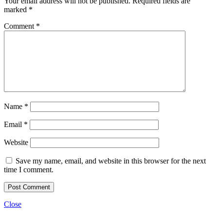
Your email address will not be published.
Required fields are
marked
*
Comment
*
Name
*
Email
*
Website
Save my name, email, and website in this browser for the next
time I comment.
Close