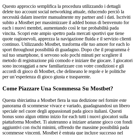
Questo approccio semplifica la procedura utilizzando i dettagli
delete tuo account social networking attuale, riducendo perciò la
necessità dalam inserire manualmente my partner and i dati. Iscriviti
subito a Mostbet per massimizzare il added bonus di benvenuto for
each i nuovi membri, aumentando così le tue probabilità pada
vincita. Scopri este ampio spettro pada mercati sportivi que tiene
quote ragionevoli, apprezza la navigazione fluida e il servizio clienti
continuo. Utilizzando Mostbet, trasforma elle tuo amore for each lo
sport throughout possibilità di guadagno. Dopo che il programma è
sul tuo smartphone, ti servono solo pochi minuti per scegliere il
metodo di registrazione più comodo e iniziare the giocare. I giocatori
sono incoraggiati a new familiarizzare con votre condizioni e gli
accordi di gioco di Mostbet, che delineano le regole e le politiche
per un’esperienza di gioco giusta e trasparente.
Come Piazzare Una Scommessa Su Mostbet?
Questa sbirciatina a Mostbet fiera la sua dedizione nel fornire este
panorama di scommesse vivace e variado, guadagnandosi un libero
speciale nel cuore degli appassionati pada gioco italiani. Questi
bonus sono algun ottimo inizio for each tutti i nuovi giocatori sulla
piattaforma Mostbet. Ti aiuteranno a iniziare arianne gioco con fondi
aggiuntivi con rischi minimi, offrendo the massime possibilità pada
scommesse vincenti. Mostbet è entrata que incluye successo nel