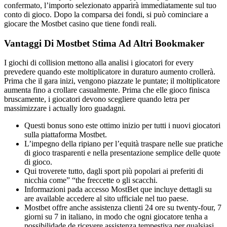
confermato, l’importo selezionato apparirà immediatamente sul tuo
conto di gioco. Dopo la comparsa dei fondi, si può cominciare a
giocare the Mostbet casino que tiene fondi reali.
Vantaggi Di Mostbet Stima Ad Altri Bookmaker
I giochi di collision mettono alla analisi i giocatori for every
prevedere quando este moltiplicatore in duraturo aumento crollerà.
Prima che il gara inizi, vengono piazzate le puntate; il moltiplicatore
aumenta fino a crollare casualmente. Prima che elle gioco finisca
bruscamente, i giocatori devono scegliere quando letra per
massimizzare i actually loro guadagni.
Questi bonus sono este ottimo inizio per tutti i nuovi giocatori
sulla piattaforma Mostbet.
L’impegno della ripiano per l’equità traspare nelle sue pratiche
di gioco trasparenti e nella presentazione semplice delle quote
di gioco.
Qui troverete tutto, dagli sport più popolari ai preferiti di
nicchia come” “the freccette o gli scacchi.
Informazioni pada accesso MostBet que incluye dettagli su
are available accedere al sito ufficiale nel tuo paese.
Mostbet offre anche assistenza clienti 24 ore su twenty-four, 7
giorni su 7 in italiano, in modo che ogni giocatore tenha a
possibilidade de ricevere assistenza tempestiva per qualsiasi