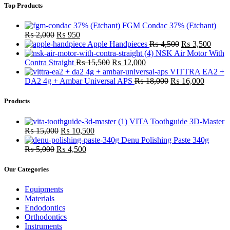
Top Products
FGM Condac 37% (Etchant)
Original
Current
₨
2,000
₨
950
price
price
Original
Curre
Apple Handpieces
₨
4,500
₨
3,500
was:
is:
price
price
NSK Air Motor With
₨ 2,000.
₨ 950.
Original
Current
was:
is:
Contra Straight
₨
15,500
₨
12,000
price
price
₨ 4,500.
₨ 3,
VITTRA EA2 +
was:
is:
Original
Current
DA2 4g + Ambar Universal APS
₨
18,000
₨
16,000
₨ 15,500.
₨ 12,000.
price
price
was:
is:
Products
₨ 18,000.
₨ 16,0
VITA Toothguide 3D-Master
Original
Current
₨
15,000
₨
10,500
price
price
Denu Polishing Paste 340g
Original
was:
Current
is:
₨
5,000
₨
4,500
price
₨ 15,000.
price
₨ 10,500.
was:
is:
Our Categories
₨ 5,000.
₨ 4,500.
Equipments
Materials
Endodontics
Orthodontics
Instruments