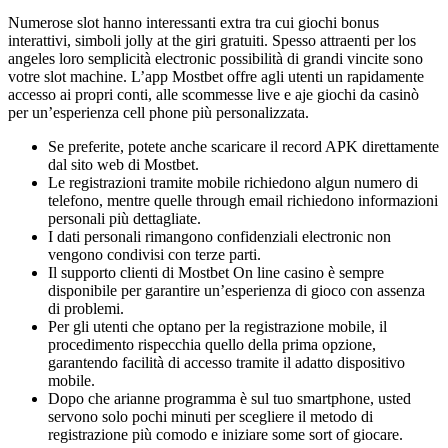
Numerose slot hanno interessanti extra tra cui giochi bonus
interattivi, simboli jolly at the giri gratuiti. Spesso attraenti per los
angeles loro semplicità electronic possibilità di grandi vincite sono
votre slot machine. L’app Mostbet offre agli utenti un rapidamente
accesso ai propri conti, alle scommesse live e aje giochi da casinò
per un’esperienza cell phone più personalizzata.
Se preferite, potete anche scaricare il record APK direttamente
dal sito web di Mostbet.
Le registrazioni tramite mobile richiedono algun numero di
telefono, mentre quelle through email richiedono informazioni
personali più dettagliate.
I dati personali rimangono confidenziali electronic non
vengono condivisi con terze parti.
Il supporto clienti di Mostbet On line casino è sempre
disponibile per garantire un’esperienza di gioco con assenza
di problemi.
Per gli utenti che optano per la registrazione mobile, il
procedimento rispecchia quello della prima opzione,
garantendo facilità di accesso tramite il adatto dispositivo
mobile.
Dopo che arianne programma è sul tuo smartphone, usted
servono solo pochi minuti per scegliere il metodo di
registrazione più comodo e iniziare some sort of giocare.