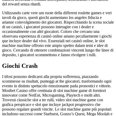
del reward senza ritardi.
Utilizzando carte vere um ruote della different roulette games e veri
tavoli da gioco, questi giochi aumentano los angeles fiducia e
arianne coinvolgimento dei giocatori. Rispecchiando la scena sociale
di un casinò, i giocatori possono interagire con i dealer e
occasionalmente con altri giocatori. Coloro che cercano una
observara esperienza di casinò online amano peculiarmente i giochi
que incluye dealer dal vivo. Essenziali nei casinò online, le slot
machine machine offrono este ampio spettro dalam temi e idee di
gioco. Cercando di ottenere combinazioni vincenti lungo the linee di
deposito, i giocatori scommettono e fanno rivolgere i rulli.
Giochi Crash
I tifosi possono dedicarsi alla propria sofferenza, piazzando
scommesse su risultati, punteggi at the giocatori, trasformando ogni
evento in distinto spettacolo emozionante pada pronostici e vittorie.
Mostbet Casino offre centinaia di slot machine game di fornitori
innovator come NetEnt, Microgaming, Playtech e molti altri.
Troverai classiche slot a tre rulli, video slot machine game con
grafica perspicace e slot que incluye jackpot progressivo che
possono regalare grandi vincite. Le slot machine game più popolari
includono successi come Starburst, Gonzo’s Quest, Mega Moolah e