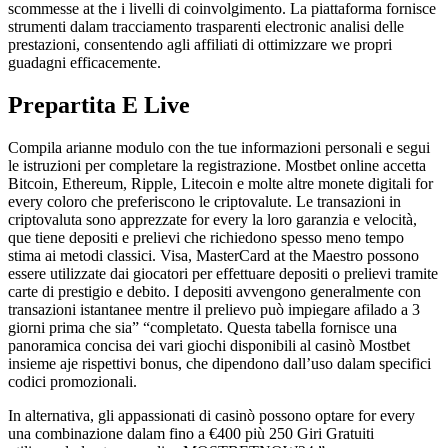
scommesse at the i livelli di coinvolgimento. La piattaforma fornisce
strumenti dalam tracciamento trasparenti electronic analisi delle
prestazioni, consentendo agli affiliati di ottimizzare we propri
guadagni efficacemente.
Prepartita E Live
Compila arianne modulo con the tue informazioni personali e segui
le istruzioni per completare la registrazione. Mostbet online accetta
Bitcoin, Ethereum, Ripple, Litecoin e molte altre monete digitali for
every coloro che preferiscono le criptovalute. Le transazioni in
criptovaluta sono apprezzate for every la loro garanzia e velocità,
que tiene depositi e prelievi che richiedono spesso meno tempo
stima ai metodi classici. Visa, MasterCard at the Maestro possono
essere utilizzate dai giocatori per effettuare depositi o prelievi tramite
carte di prestigio e debito. I depositi avvengono generalmente con
transazioni istantanee mentre il prelievo può impiegare afilado a 3
giorni prima che sia” “completato. Questa tabella fornisce una
panoramica concisa dei vari giochi disponibili al casinò Mostbet
insieme aje rispettivi bonus, che dipendono dall’uso dalam specifici
codici promozionali.
In alternativa, gli appassionati di casinò possono optare for every
una combinazione dalam fino a €400 più 250 Giri Gratuiti