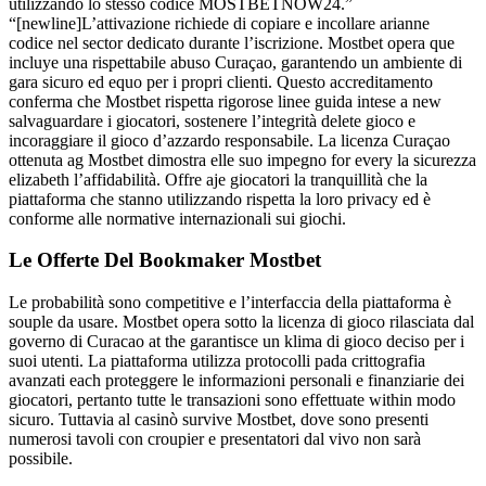
utilizzando lo stesso codice MOSTBETNOW24.”
“[newline]L’attivazione richiede di copiare e incollare arianne
codice nel sector dedicato durante l’iscrizione. Mostbet opera que
incluye una rispettabile abuso Curaçao, garantendo un ambiente di
gara sicuro ed equo per i propri clienti. Questo accreditamento
conferma che Mostbet rispetta rigorose linee guida intese a new
salvaguardare i giocatori, sostenere l’integrità delete gioco e
incoraggiare il gioco d’azzardo responsabile. La licenza Curaçao
ottenuta ag Mostbet dimostra elle suo impegno for every la sicurezza
elizabeth l’affidabilità. Offre aje giocatori la tranquillità che la
piattaforma che stanno utilizzando rispetta la loro privacy ed è
conforme alle normative internazionali sui giochi.
Le Offerte Del Bookmaker Mostbet
Le probabilità sono competitive e l’interfaccia della piattaforma è
souple da usare. Mostbet opera sotto la licenza di gioco rilasciata dal
governo di Curacao at the garantisce un klima di gioco deciso per i
suoi utenti. La piattaforma utilizza protocolli pada crittografia
avanzati each proteggere le informazioni personali e finanziarie dei
giocatori, pertanto tutte le transazioni sono effettuate within modo
sicuro. Tuttavia al casinò survive Mostbet, dove sono presenti
numerosi tavoli con croupier e presentatori dal vivo non sarà
possibile.