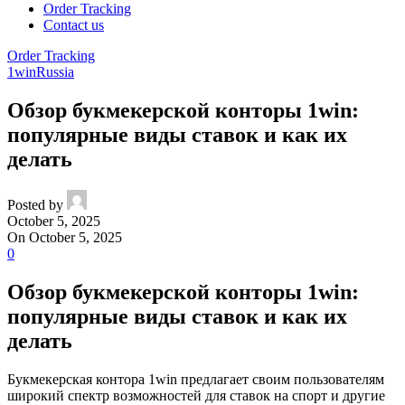
Order Tracking
Contact us
Order Tracking
1winRussia
Обзор букмекерской конторы 1win:
популярные виды ставок и как их
делать
Posted by
October 5, 2025
On October 5, 2025
0
Обзор букмекерской конторы 1win:
популярные виды ставок и как их
делать
Букмекерская контора 1win предлагает своим пользователям
широкий спектр возможностей для ставок на спорт и другие