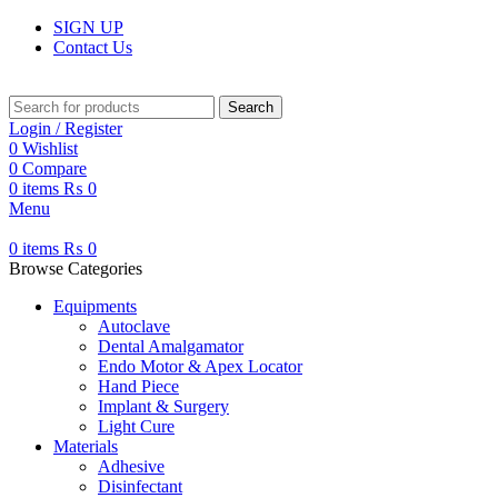
SIGN UP
Contact Us
Search
Login / Register
0
Wishlist
0
Compare
0
items
₨
0
Menu
0
items
₨
0
Browse Categories
Equipments
Autoclave
Dental Amalgamator
Endo Motor & Apex Locator
Hand Piece
Implant & Surgery
Light Cure
Materials
Adhesive
Disinfectant